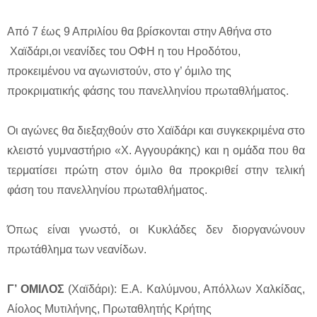
Από 7 έως 9 Απριλίου θα βρίσκονται στην Αθήνα στο
Χαϊδάρι,οι νεανίδες του ΟΦΗ η του Ηροδότου,
προκειμένου να αγωνιστούν, στο γ’ όμιλο της
προκριματικής φάσης του πανελληνίου πρωταθλήματος.
Οι αγώνες θα διεξαχθούν στο Χαϊδάρι και συγκεκριμένα στο
κλειστό γυμναστήριο «Χ. Αγγουράκης) και η ομάδα που θα
τερματίσει πρώτη στον όμιλο θα προκριθεί στην τελική
φάση του πανελληνίου πρωταθλήματος.
Όπως είναι γνωστό, οι Κυκλάδες δεν διοργανώνουν
πρωτάθλημα των νεανίδων.
Γ’ ΟΜΙΛΟΣ
(Χαϊδάρι): Ε.Α. Καλύμνου, Απόλλων Χαλκίδας,
Αίολος Μυτιλήνης, Πρωταθλητής Κρήτης