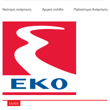
Νεότερη ανάρτηση
Αρχική σελίδα
Παλαιότερη Ανάρτηση
ΕΚΑΣΚ