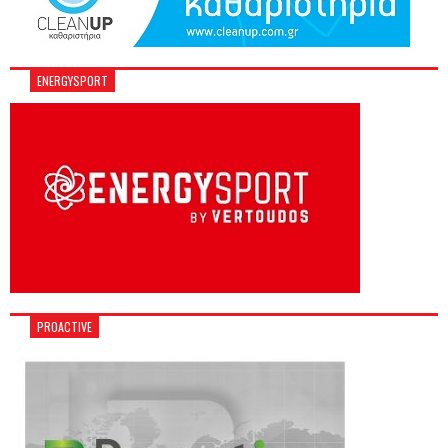
ENERGYSPORT
PROACTIVE