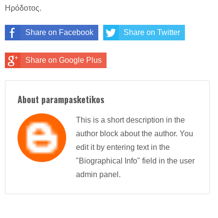
Ηρόδοτος.
Share on Facebook
Share on Twitter
Share on Google Plus
About parampasketikos
This is a short description in the
author block about the author. You
edit it by entering text in the
"Biographical Info" field in the user
admin panel.