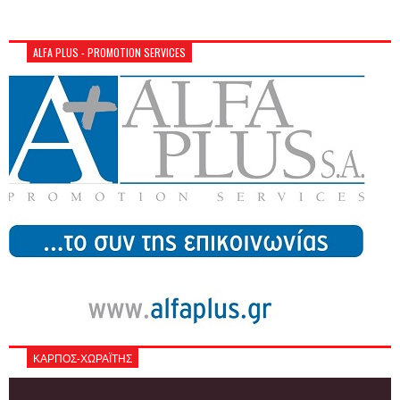
ALFA PLUS - PROMOTION SERVICES
ΚΑΡΠΟΣ-ΧΩΡΑΪΤΗΣ