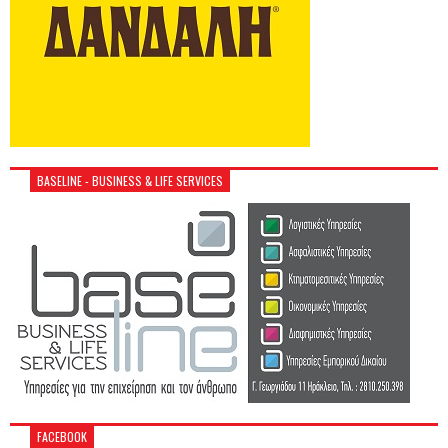
BASELINE - BUSINESS & LIFE SERVICES
FACEBOOK