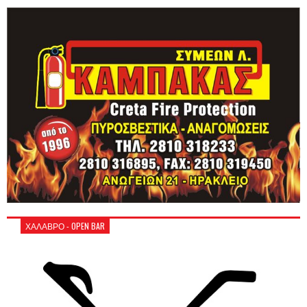
ΧΑΛΑΒΡΟ - OPEN BAR