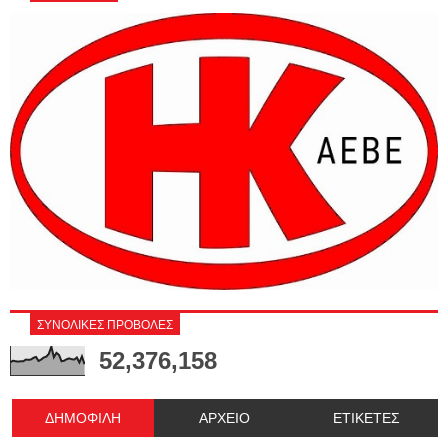
ΣΥΝΟΛΙΚΕΣ ΠΡΟΒΟΛΕΣ
52,376,158
ΔΗΜΟΦΙΛΗ
ΑΡΧΕΙΟ
ΕΤΙΚΕΤΕΣ