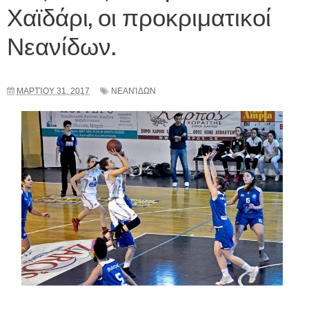
Χαϊδάρι, οι προκριματικοί
Νεανίδων.
ΜΑΡΤΊΟΥ 31, 2017
ΝΕΑΝΊΔΩΝ