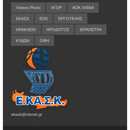
Videos-Photo
ΑΓΟΡ
ΑΟΚ ΧΑΝΙΑ
ΕΚΑΣΚ
ΕΟΚ
ΕΡΓΟΤΕΛΗΣ
ΗΡΑΚΛΕΙΟ
ΗΡΟΔΟΤΟΣ
ΙΕΡΑΠΕΤΡΑ
ΚΥΔΩΝ
ΟΦΗ
ekask@otenet.gr