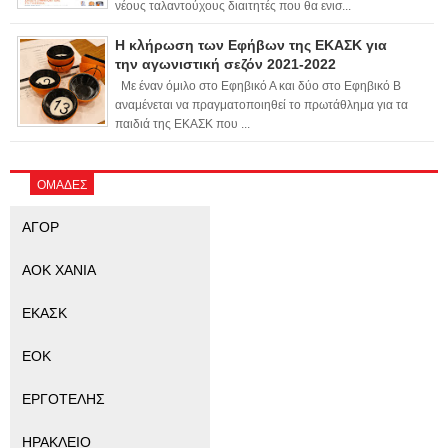
νέους ταλαντούχους διαιτητές που θα ενισ...
Η κλήρωση των Εφήβων της ΕΚΑΣΚ για
την αγωνιστική σεζόν 2021-2022
Με έναν όμιλο στο Εφηβικό Α και δύο στο Εφηβικό Β
αναμένεται να πραγματοποιηθεί το πρωτάθλημα για τα
παιδιά της ΕΚΑΣΚ που ...
ΟΜΑΔΕΣ
ΑΓΟΡ
ΑΟΚ ΧΑΝΙΑ
ΕΚΑΣΚ
ΕΟΚ
ΕΡΓΟΤΕΛΗΣ
ΗΡΑΚΛΕΙΟ