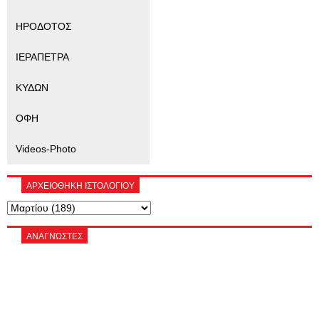
ΗΡΟΔΟΤΟΣ
ΙΕΡΑΠΕΤΡΑ
ΚΥΔΩΝ
ΟΦΗ
Videos-Photo
ΑΡΧΕΙΟΘΗΚΗ ΙΣΤΟΛΟΓΙΟΥ
ΑΝΑΓΝΏΣΤΕΣ