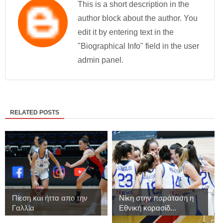
This is a short description in the
author block about the author. You
edit it by entering text in the
"Biographical Info" field in the user
admin panel.
RELATED POSTS
Πίεση και ήττα απο την
Νίκη στην παράταση η
Γαλλία
Εθνική κορασίδ...