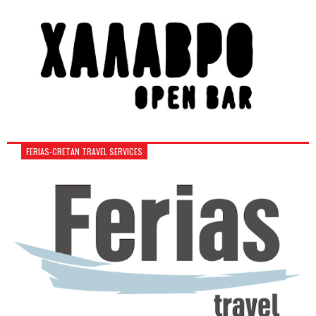
FERIAS-CRETAN TRAVEL SERVICES