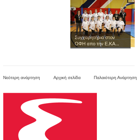
Συγχαρητήρια στον
ΟΦΗ απο την Ε.ΚΑ...
Νεότερη ανάρτηση
Αρχική σελίδα
Παλαιότερη Ανάρτηση