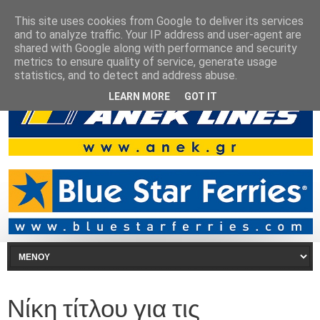
This site uses cookies from Google to deliver its services
and to analyze traffic. Your IP address and user-agent are
shared with Google along with performance and security
metrics to ensure quality of service, generate usage
statistics, and to detect and address abuse.
LEARN MORE
GOT IT
Νίκη τίτλου για τις