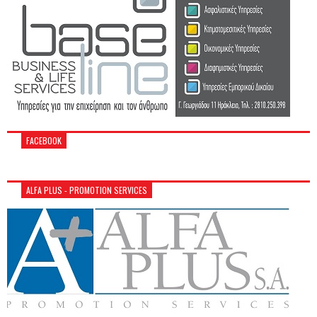
FACEBOOK
ALFA PLUS - PROMOTION SERVICES