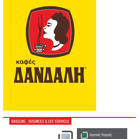
BASELINE - BUSINESS & LIFE SERVICES