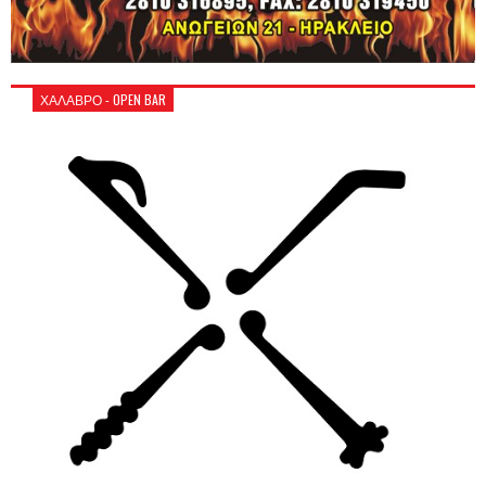
ΧΑΛΑΒΡΟ - OPEN BAR