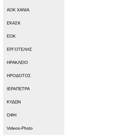
ΑΟΚ ΧΑΝΙΑ
ΕΚΑΣΚ
ΕΟΚ
ΕΡΓΟΤΕΛΗΣ
ΗΡΑΚΛΕΙΟ
ΗΡΟΔΟΤΟΣ
ΙΕΡΑΠΕΤΡΑ
ΚΥΔΩΝ
ΟΦΗ
Videos-Photo