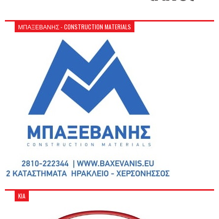
ΜΠΑΞΕΒΑΝΗΣ - CONSTRUCTION MATERIALS
KIA