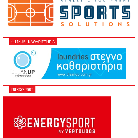
CLEANUP - ΚΑΘΑΡΙΣΤΉΡΙΑ
ENERGYSPORT