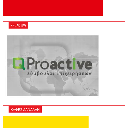
PROACTIVE
ΚΑΦΕΣ ΔΑΝΔΑΛΗ