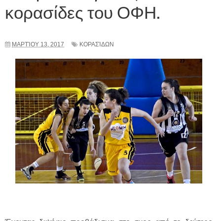
κορασίδες του ΟΦΗ.
ΜΑΡΤΊΟΥ 13, 2017
ΚΟΡΑΣΊΔΩΝ