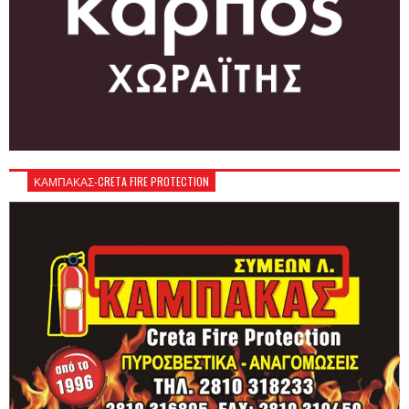
ΚΑΜΠΑΚΑΣ-CRETA FIRE PROTECTION