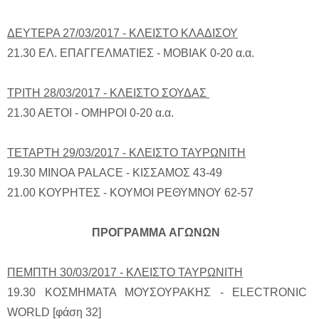
ΔΕΥΤΕΡΑ 27/03/2017 - ΚΛΕΙΣΤΟ ΚΛΑΔΙΣΟΥ
21.30 ΕΛ. ΕΠΑΓΓΕΛΜΑΤΙΕΣ - ΜΟΒΙΑΚ 0-20 α.α.
ΤΡΙΤΗ 28/03/2017 - ΚΛΕΙΣΤΟ ΣΟΥΔΑΣ
21.30 ΑΕΤΟΙ - ΟΜΗΡΟΙ 0-20 α.α.
ΤΕΤΑΡΤΗ 29/03/2017 - ΚΛΕΙΣΤΟ ΤΑΥΡΩΝΙΤΗ
19.30 ΜΙΝΟΑ PALACE - ΚΙΣΣΑΜΟΣ 43-49
21.00 ΚΟΥΡΗΤΕΣ - ΚΟΥΜΟΙ ΡΕΘΥΜΝΟΥ 62-57
ΠΡΟΓΡΑΜΜΑ ΑΓΩΝΩΝ
ΠΕΜΠΤΗ 30/03/2017 - ΚΛΕΙΣΤΟ ΤΑΥΡΩΝΙΤΗ
19.30 ΚΟΣΜΗΜΑΤΑ ΜΟΥΣΟΥΡΑΚΗΣ - ELECTRONIC
WORLD [φάση 32]