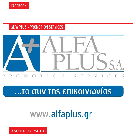
FACEBOOK
ALFA PLUS - PROMOTION SERVICES
ΚΑΡΠΟΣ-ΧΩΡΑΪΤΗΣ