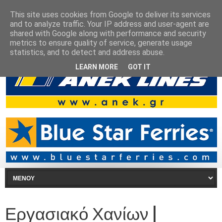
This site uses cookies from Google to deliver its services
and to analyze traffic. Your IP address and user-agent are
shared with Google along with performance and security
metrics to ensure quality of service, generate usage
statistics, and to detect and address abuse.
LEARN MORE
GOT IT
Εργασιακό Χανίων |