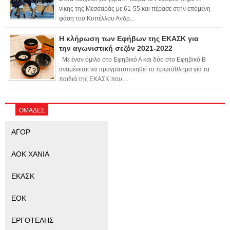
νίκης της Μεσσαράς με 61-55 και πέρασε στην επόμενη
φάση του Κυπέλλου Ανδρ...
Η κλήρωση των Εφήβων της ΕΚΑΣΚ για
την αγωνιστική σεζόν 2021-2022
Με έναν όμιλο στο Εφηβικό Α και δύο στο Εφηβικό Β
αναμένεται να πραγματοποιηθεί το πρωτάθλημα για τα
παιδιά της ΕΚΑΣΚ που ...
ΟΜΑΔΕΣ
ΑΓΟΡ
ΑΟΚ ΧΑΝΙΑ
ΕΚΑΣΚ
ΕΟΚ
ΕΡΓΟΤΕΛΗΣ