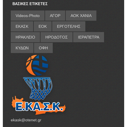
ΒΑΣΙΚΕΣ ΕΤΙΚΕΤΕΣ
Videos-Photo
ΑΓΟΡ
ΑΟΚ ΧΑΝΙΑ
ΕΚΑΣΚ
ΕΟΚ
ΕΡΓΟΤΕΛΗΣ
ΗΡΑΚΛΕΙΟ
ΗΡΟΔΟΤΟΣ
ΙΕΡΑΠΕΤΡΑ
ΚΥΔΩΝ
ΟΦΗ
ekask@otenet.gr