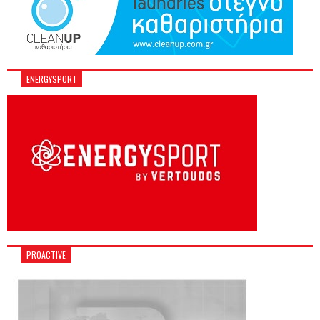
ENERGYSPORT
PROACTIVE