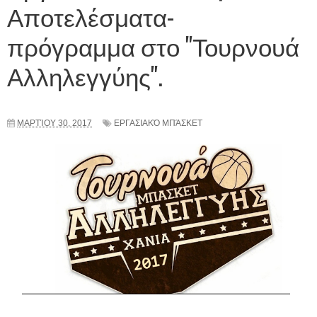
Αποτελέσματα-
πρόγραμμα στο "Τουρνουά
Αλληλεγγύης".
ΜΑΡΤΊΟΥ 30, 2017
ΕΡΓΑΣΙΑΚΌ ΜΠΆΣΚΕΤ