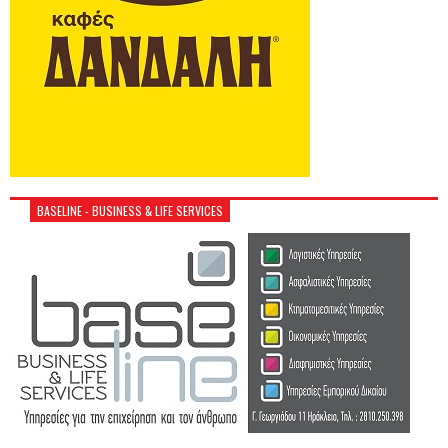
BASELINE - BUSINESS & LIFE SERVICES