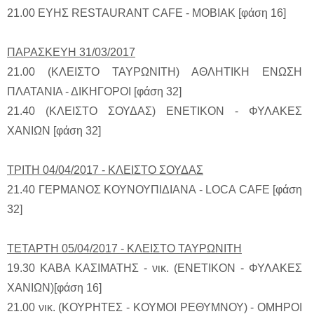
21.00 ΕΥΗΣ RESTAURANT CAFE - MOBIAK [φάση 16]
ΠΑΡΑΣΚΕΥΗ 31/03/2017
21.00 (ΚΛΕΙΣΤΟ ΤΑΥΡΩΝΙΤΗ) ΑΘΛΗΤΙΚΗ ΕΝΩΣΗ
ΠΛΑΤΑΝΙΑ - ΔΙΚΗΓΟΡΟΙ [φάση 32]
21.40 (ΚΛΕΙΣΤΟ ΣΟΥΔΑΣ) ΕΝΕΤΙΚΟΝ - ΦΥΛΑΚΕΣ
ΧΑΝΙΩΝ [φάση 32]
ΤΡΙΤΗ 04/04/2017 - ΚΛΕΙΣΤΟ ΣΟΥΔΑΣ
21.40 ΓΕΡΜΑΝΟΣ ΚΟΥΝΟΥΠΙΔΙΑΝΑ - LOCA CAFE [φάση
32]
ΤΕΤΑΡΤΗ 05/04/2017 - ΚΛΕΙΣΤΟ ΤΑΥΡΩΝΙΤΗ
19.30 ΚΑΒΑ ΚΑΣΙΜΑΤΗΣ - νικ. (ΕΝΕΤΙΚΟΝ - ΦΥΛΑΚΕΣ
ΧΑΝΙΩΝ)[φάση 16]
21.00 νικ. (ΚΟΥΡΗΤΕΣ - ΚΟΥΜΟΙ ΡΕΘΥΜΝΟΥ) - ΟΜΗΡΟΙ