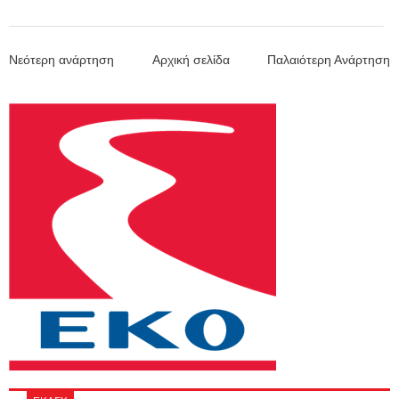
Νεότερη ανάρτηση
Αρχική σελίδα
Παλαιότερη Ανάρτηση