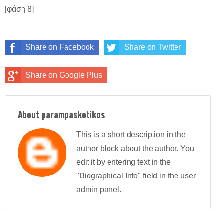
[φάση 8]
Share on Facebook
Share on Twitter
Share on Google Plus
About parampasketikos
This is a short description in the
author block about the author. You
edit it by entering text in the
"Biographical Info" field in the user
admin panel.