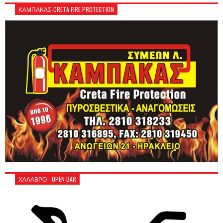
ΚΑΜΠΑΚΑΣ-CRETA FIRE PROTECTION
ΧΑΛΑΒΡΟ - OPEN BAR