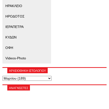
ΗΡΑΚΛΕΙΟ
ΗΡΟΔΟΤΟΣ
ΙΕΡΑΠΕΤΡΑ
ΚΥΔΩΝ
ΟΦΗ
Videos-Photo
ΑΡΧΕΙΟΘΗΚΗ ΙΣΤΟΛΟΓΙΟΥ
ΑΝΑΓΝΏΣΤΕΣ