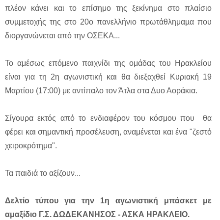
πλέον κάνει και το επίσημο της ξεκίνημα στο πλαίσιο
συµµετοχής της στο 20ο πανελλήνιο πρωτάθλημαµα που
διοργανώνεται από την ΟΣΕΚΑ...
Το αμέσως επόμενο παιχνίδι της ομάδας του Ηρακλείου
είναι για τη 2η αγωνιστική και θα διεξαχθεί Κυριακή 19
Μαρτίου (17:00) με αντίπαλο τον Άτλα στα Δυο Αοράκια.
Σίγουρα εκτός από το ενδιαφέρον του κόσμου που θα
φέρει και σημαντική προσέλευση, αναμένεται και ένα "ζεστό
χειροκρότημα".
Τα παιδιά το αξίζουν...
Δελτίο τύπου για την 1η αγωνιστική μπάσκετ με
αμαξίδιο Γ.Σ. ΔΩΔΕΚΑΝΗΣΟΣ - ΑΣΚΑ ΗΡΑΚΛΕΙΟ.