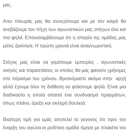
μας.
Απο πλευράς μας θα συνεχίσουμε και με τον καιρό θα
ανεβάζουμε τον πήχη των αγωνιστικών μας στόχων όλο και
πιο ψηλά. Επαναλαμβάνουμε ότι η ιστορία της ομάδας μας
μόλις ξεκίνησε. Η πρώτη χρονιά είναι αναγνωριστική.
Στόχος μας είναι να γεμίσουμε εμπειρίες , αγωνιστικές
σκηνές και παραστάσεις οι οποίες θα μας φανούν χρήσιμες
στο πέρασμα του χρόνου. Βρισκόμαστε ακόμα στην αρχή
αλλά έχουμε όλοι τη διάθεση να φτάσουμε ψηλά. Είναι μια
διαδικασία η οποία απαιτεί ένα συνδυασμό πραγμάτων,
όπως πλάνο, όρεξη και σκληρή δουλειά.
Ιδιαίτερη τιμή για εμάς αποτελεί το γεγονος ότι πριν την
έναρξη του αγώνα οι ροδίτικη ομάδα τίμησε με πλακέτα τον