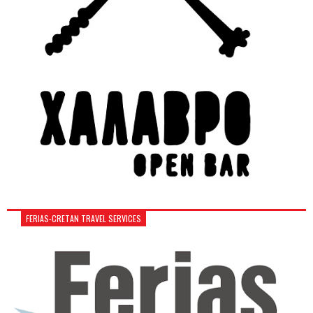
FERIAS-CRETAN TRAVEL SERVICES