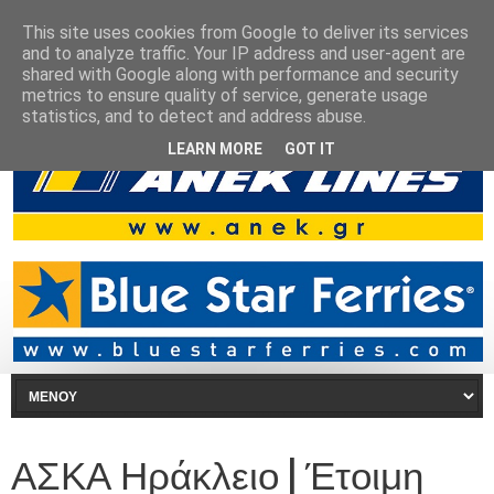
This site uses cookies from Google to deliver its services
and to analyze traffic. Your IP address and user-agent are
shared with Google along with performance and security
metrics to ensure quality of service, generate usage
statistics, and to detect and address abuse.
LEARN MORE
GOT IT
ΑΣΚΑ Ηράκλειο | Έτοιμη