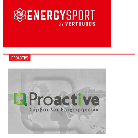
PROACTIVE