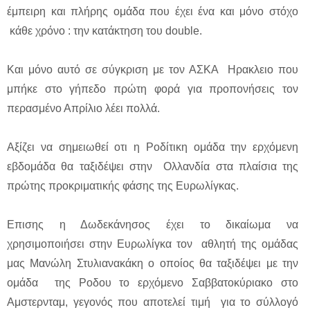
έμπειρη και πλήρης ομάδα που έχει ένα και μόνο στόχο
κάθε χρόνο : την κατάκτηση του double.
Και μόνο αυτό σε σύγκριση με τον ΑΣΚΑ Ηρακλειο που
μπήκε στο γήπεδο πρώτη φορά για προπονήσεις τον
περασμένο Απρίλιο λέει πολλά.
Αξίζει να σημειωθεί οτι η Ροδίτικη ομάδα την ερχόμενη
εβδομάδα θα ταξιδέψει στην Ολλανδία στα πλαίσια της
πρώτης προκριματικής φάσης της Ευρωλίγκας.
Επισης η Δωδεκάνησος έχει το δικαίωμα να
χρησιμοποιήσει στην Ευρωλίγκα τον αθλητή της ομάδας
μας Μανώλη Στυλιανακάκη ο οποίος θα ταξιδέψει με την
ομάδα της Ροδου το ερχόμενο Σαββατοκύριακο στο
Αμστερνταμ, γεγονός που αποτελεί τιμή για το σύλλογό