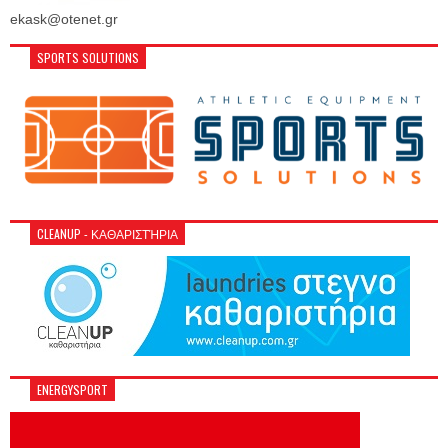
ekask@otenet.gr
SPORTS SOLUTIONS
CLEANUP - ΚΑΘΑΡΙΣΤΉΡΙΑ
ENERGYSPORT