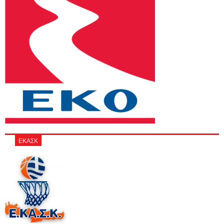
ΕΚΑΣΚ