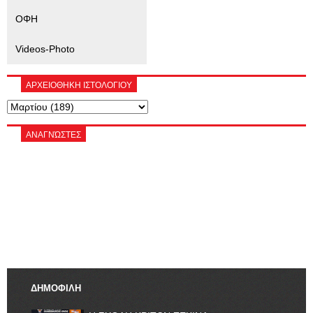
ΟΦΗ
Videos-Photo
ΑΡΧΕΙΟΘΗΚΗ ΙΣΤΟΛΟΓΙΟΥ
ΑΝΑΓΝΏΣΤΕΣ
ΔΗΜΟΦΙΛΗ