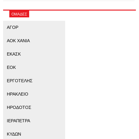
ΟΜΑΔΕΣ
ΑΓΟΡ
ΑΟΚ ΧΑΝΙΑ
ΕΚΑΣΚ
ΕΟΚ
ΕΡΓΟΤΕΛΗΣ
ΗΡΑΚΛΕΙΟ
ΗΡΟΔΟΤΟΣ
ΙΕΡΑΠΕΤΡΑ
ΚΥΔΩΝ