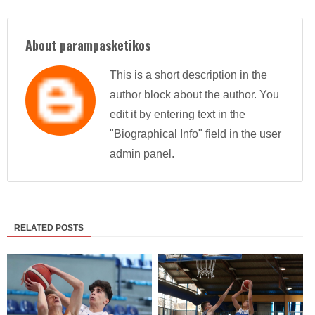
About parampasketikos
This is a short description in the
author block about the author. You
edit it by entering text in the
"Biographical Info" field in the user
admin panel.
RELATED POSTS