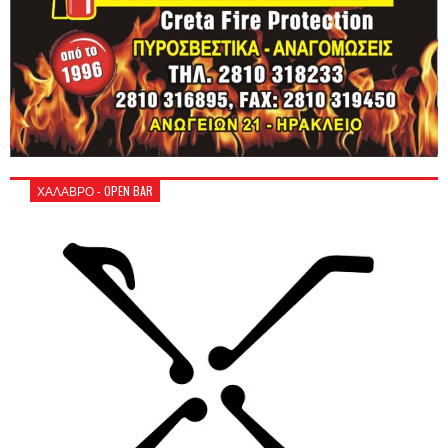
ΧΑΛΑΒΡΟ - OPEN BAR