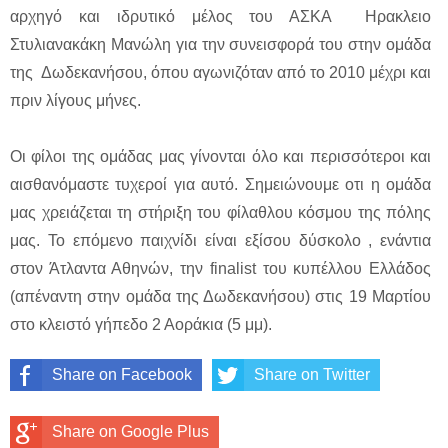
αρχηγό και ιδρυτικό μέλος του ΑΣΚΑ Ηρακλειο
Στυλιανακάκη Μανώλη για την συνεισφορά του στην ομάδα
της Δωδεκανήσου, όπου αγωνιζόταν από το 2010 μέχρι και
πριν λίγους μήνες.
Οι φίλοι της ομάδας μας γίνονται όλο και περισσότεροι και
αισθανόμαστε τυχεροί για αυτό. Σημειώνουμε οτι η ομάδα
μας χρειάζεται τη στήριξη του φίλαθλου κόσμου της πόλης
μας. Το επόμενο παιχνίδι είναι εξίσου δύσκολο , ενάντια
στον Άτλαντα Αθηνών, την finalist του κυπέλλου Ελλάδος
(απέναντη στην ομάδα της Δωδεκανήσου) στις 19 Μαρτίου
στο κλειστό γήπεδο 2 Αοράκια (5 μμ).
Share on Facebook
Share on Twitter
Share on Google Plus