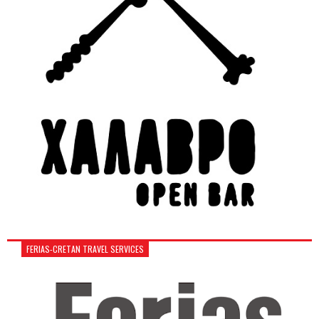
FERIAS-CRETAN TRAVEL SERVICES