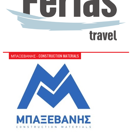
ΜΠΑΞΕΒΑΝΗΣ - CONSTRUCTION MATERIALS