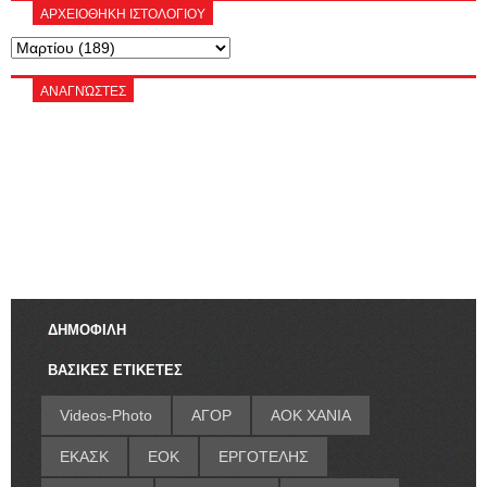
ΑΡΧΕΙΟΘΗΚΗ ΙΣΤΟΛΟΓΙΟΥ
ΑΝΑΓΝΏΣΤΕΣ
ΔΗΜΟΦΙΛΗ
ΒΑΣΙΚΕΣ ΕΤΙΚΕΤΕΣ
Videos-Photo
ΑΓΟΡ
ΑΟΚ ΧΑΝΙΑ
ΕΚΑΣΚ
ΕΟΚ
ΕΡΓΟΤΕΛΗΣ