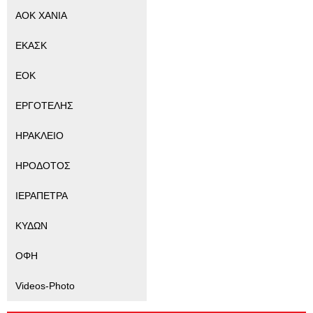
ΑΟΚ ΧΑΝΙΑ
ΕΚΑΣΚ
ΕΟΚ
ΕΡΓΟΤΕΛΗΣ
ΗΡΑΚΛΕΙΟ
ΗΡΟΔΟΤΟΣ
ΙΕΡΑΠΕΤΡΑ
ΚΥΔΩΝ
ΟΦΗ
Videos-Photo