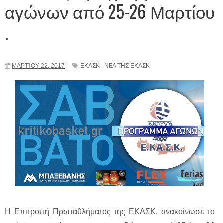
αγώνων από 25-26 Μαρτίου
.
ΜΑΡΤΊΟΥ 22, 2017
ΕΚΑΣΚ
,
ΝΕΑ ΤΗΣ ΕΚΑΣΚ
Η Επιτροπή Πρωταθλήματος της ΕΚΑΣΚ, ανακοίνωσε το