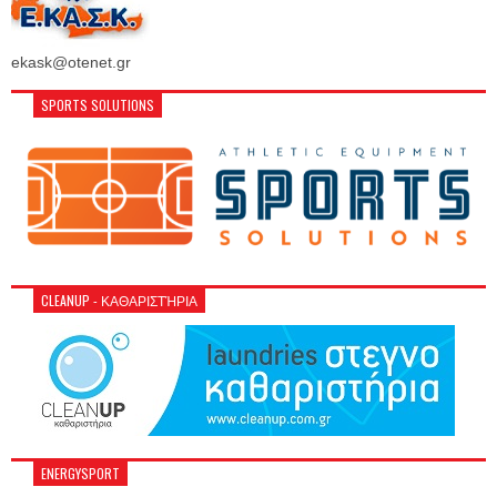
ekask@otenet.gr
SPORTS SOLUTIONS
CLEANUP - ΚΑΘΑΡΙΣΤΉΡΙΑ
ENERGYSPORT