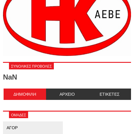
ΣΥΝΟΛΙΚΕΣ ΠΡΟΒΟΛΕΣ
NaN
ΔΗΜΟΦΙΛΗ
ΑΡΧΕΙΟ
ΕΤΙΚΕΤΕΣ
ΟΜΑΔΕΣ
ΑΓΟΡ