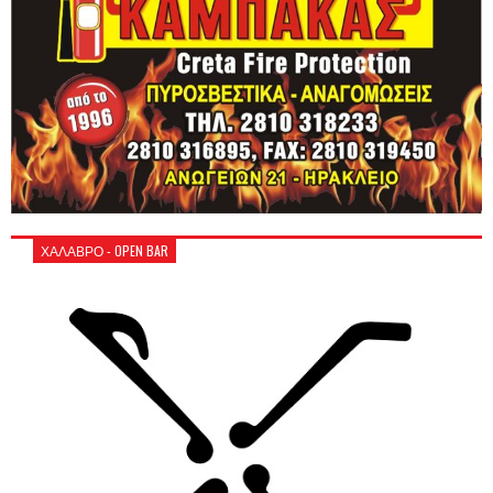
ΧΑΛΑΒΡΟ - OPEN BAR