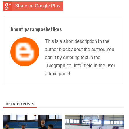
Share on Google Plus
About parampasketikos
This is a short description in the
author block about the author. You
edit it by entering text in the
"Biographical Info" field in the user
admin panel.
RELATED POSTS