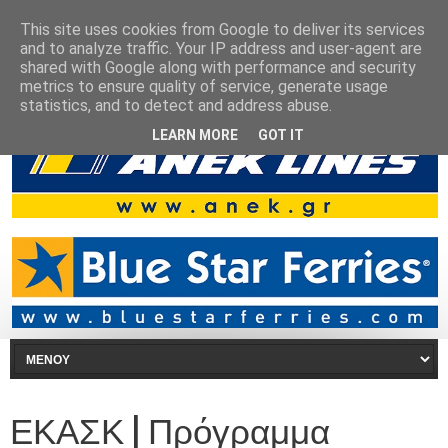
This site uses cookies from Google to deliver its services
and to analyze traffic. Your IP address and user-agent are
shared with Google along with performance and security
metrics to ensure quality of service, generate usage
statistics, and to detect and address abuse.
LEARN MORE
GOT IT
ΕΚΑΣΚ | Πρόγραμμα