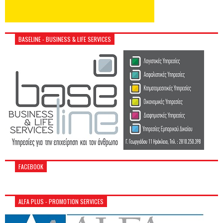
BASELINE - BUSINESS & LIFE SERVICES
FACEBOOK
ALFA PLUS - PROMOTION SERVICES