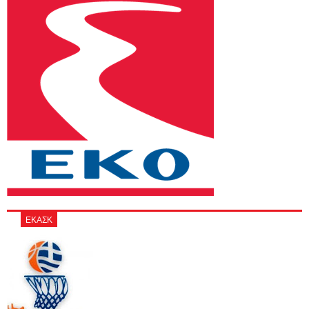
ΕΚΑΣΚ