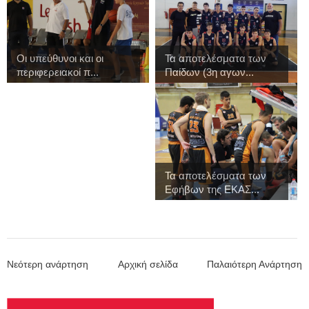
Οι υπεύθυνοι και οι
Τα αποτελέσματα των
περιφερειακοί π...
Παίδων (3η αγων...
Τα αποτελέσματα των
Εφήβων της ΕΚΑΣ...
Νεότερη ανάρτηση
Αρχική σελίδα
Παλαιότερη Ανάρτηση