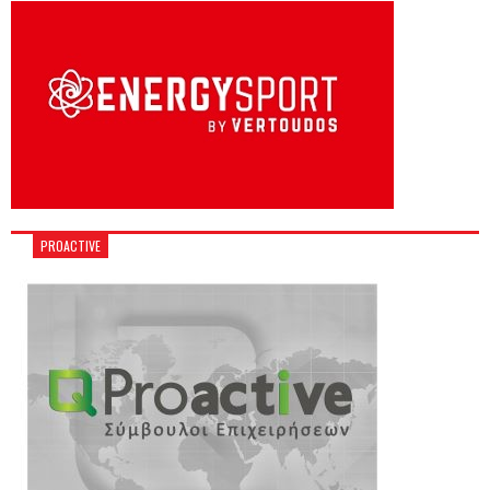
PROACTIVE