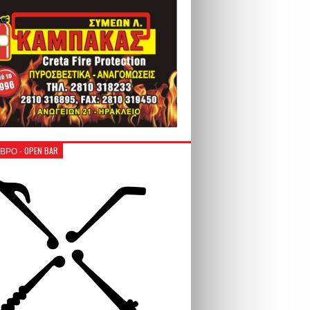
ΒΡΟ - OPEN BAR