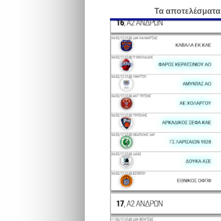
Τα αποτελέσματα 