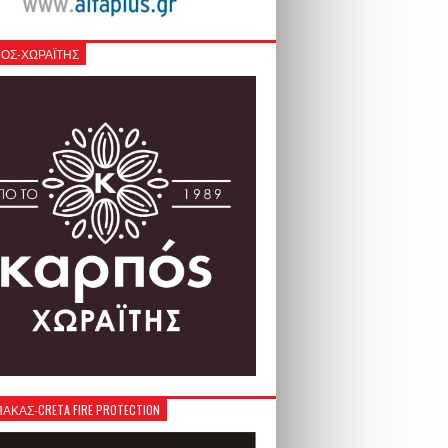
ΟΣ-ΧΩΡΑΪΤΗΣ
ΚΑΣ-CRETA FIRE PROTECTION