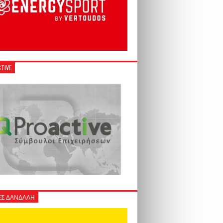
TIVE
Σ ΔΑΝΔΑΛΗ