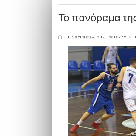
Το πανόραμα της
ΦΕΒΡΟΥΑΡΊΟΥ 04, 2017
ΗΡΑΚΛΕΙΟ
,