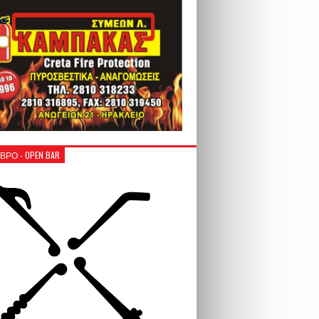
ΒΡΟ - OPEN BAR