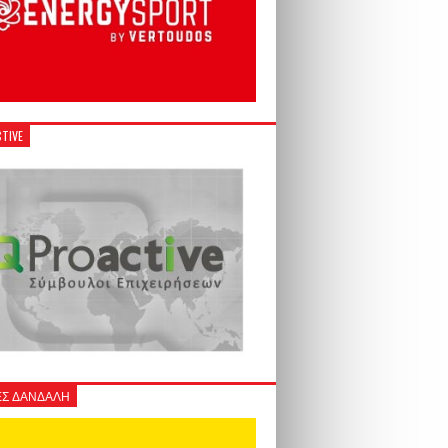
TIVE
Σ ΔΑΝΔΑΛΗ