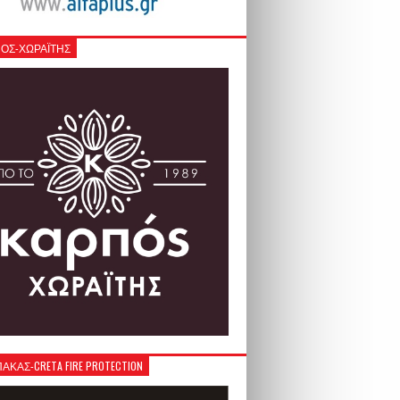
ΟΣ-ΧΩΡΑΪΤΗΣ
ΚΑΣ-CRETA FIRE PROTECTION