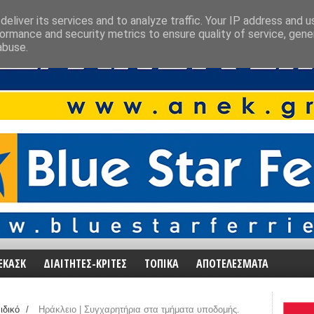
eliver its services and to analyze traffic. Your IP address and 
ormance and security metrics to ensure quality of service, gen
abuse.
ΕΚΑΣΚ
ΔΙΑΙΤΗΤΕΣ-ΚΡΙΤΕΣ
ΤΟΠΙΚΑ
ΑΠΟΤΕΛΕΣΜΑΤΑ
ιδικό
/
Ηράκλειο | Συγχαρητήρια στα τμήματα υποδομής.