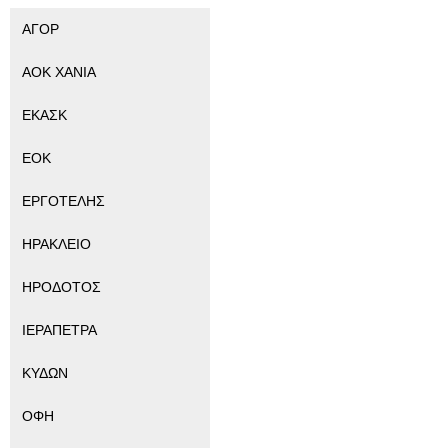
ΑΓΟΡ
ΑΟΚ ΧΑΝΙΑ
ΕΚΑΣΚ
ΕΟΚ
ΕΡΓΟΤΕΛΗΣ
ΗΡΑΚΛΕΙΟ
ΗΡΟΔΟΤΟΣ
ΙΕΡΑΠΕΤΡΑ
ΚΥΔΩΝ
ΟΦΗ