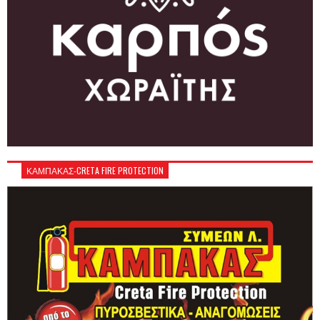
ΚΑΜΠΑΚΑΣ-CRETA FIRE PROTECTION