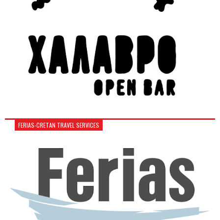
FERIAS-CRETAN TRAVEL SERVICES