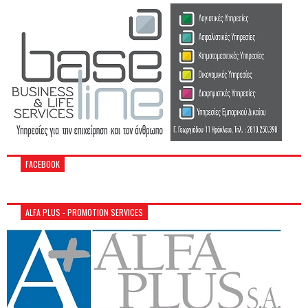
FACEBOOK
ALFA PLUS - PROMOTION SERVICES