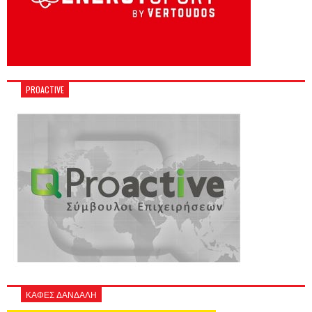
PROACTIVE
ΚΑΦΕΣ ΔΑΝΔΑΛΗ