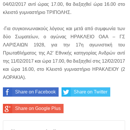
04/02/2017 αντί ώρας 17.00, θα διεξαχθεί ώρα 16.00 στο
κλειστό γυμναστήριο ΤΡΙΠΟΛΗΣ.
-Για συγκοινωνιακούς λόγους και μετά από συμφωνία των
δύο Σωματείων, ο αγώνας ΗΡΑΚΛΕΙΟ ΟΑΑ – ΓΣ
ΛΑΡΙΣΑΙΩΝ 1928, για την 17η αγωνιστική του
Πρωταθλήματος της Α2’ Εθνικής κατηγορίας Ανδρών αντί
της 11/02/2017 και ώρα 17.00, θα διεξαχθεί στις 12/02/2017
και ώρα 16.00, στο Κλειστό γυμναστήριο ΗΡΑΚΛΕΙΟΥ (2
ΑΟΡΑΚΙΑ).
Share on Facebook
Share on Twitter
Share on Google Plus