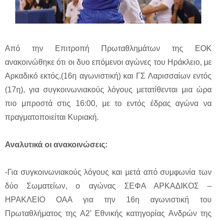
Από την Επιτροπή Πρωταθλημάτων της ΕΟΚ
ανακοινώθηκε ότι οι δυο επόμενοι αγώνες του Ηράκλειο, με
Αρκαδικό εκτός,(16η αγωνιστική) και ΓΣ Λαρισσαίων εντός
(17η), για συγκοινωνιακούς λόγους μετατίθενται μια ώρα
πιο μπροστά στις 16:00, με το εντός έδρας αγώνα να
πραγματοποιείται Κυριακή.
Αναλυτικά οι ανακοινώσεις:
-Για συγκοινωνιακούς λόγους και μετά από συμφωνία των
δύο Σωματείων, ο αγώνας ΣΕΦΑ ΑΡΚΑΔΙΚΟΣ –
ΗΡΑΚΛΕΙΟ ΟΑΑ για την 16η αγωνιστική του
Πρωταθλήματος της Α2’ Εθνικής κατηγορίας Ανδρών της