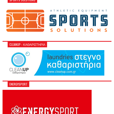
CLEANUP - ΚΑΘΑΡΙΣΤΉΡΙΑ
ENERGYSPORT