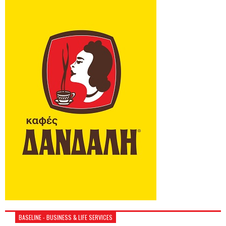
BASELINE - BUSINESS & LIFE SERVICES