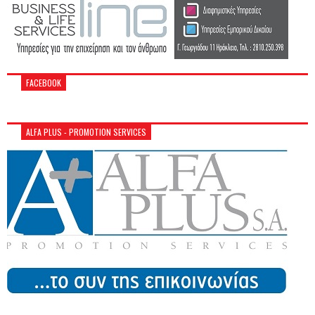
FACEBOOK
ALFA PLUS - PROMOTION SERVICES