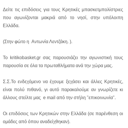
Δείτε τις επιδόσεις για τους Κρητικές μπασκετμπολίστριες
που αγωνίζονται μακριά από το νησί, στην υπόλοιπη
Ελλάδα.
(Στην φώτο η Αντωνία Λεντζάκη. ).
Το kritikobasket.gr σας παρουσιάζει την αγωνιστική τους
παρουσία σε όλα τα πρωταθλήματα ανά την χώρα μας.
Σ.Σ.Το ενδεχόμενο να έχουμε ξεχάσει και άλλες Κρητικές,
είναι πολύ πιθανό, γι αυτό παρακαλούμε αν γνωρίζετε κι
άλλους στείλτε μας e mail από την στήλη "επικοινωνία".
Οι επιδόσεις των Κρητικών στην Ελλάδα (σε παρένθεση οι
ομάδες από όπου αναδείχθηκαν).