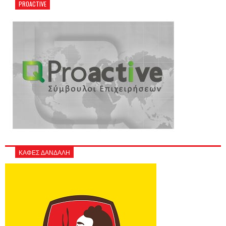
PROACTIVE
ΚΑΦΕΣ ΔΑΝΔΑΛΗ