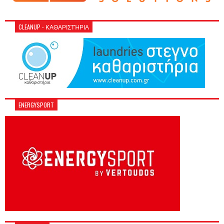
CLEANUP - ΚΑΘΑΡΙΣΤΉΡΙΑ
ENERGYSPORT