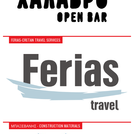
FERIAS-CRETAN TRAVEL SERVICES
ΜΠΑΞΕΒΑΝΗΣ - CONSTRUCTION MATERIALS