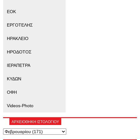
ΕΟΚ
ΕΡΓΟΤΕΛΗΣ
ΗΡΑΚΛΕΙΟ
ΗΡΟΔΟΤΟΣ
ΙΕΡΑΠΕΤΡΑ
ΚΥΔΩΝ
ΟΦΗ
Videos-Photo
ΑΡΧΕΙΟΘΗΚΗ ΙΣΤΟΛΟΓΙΟΥ