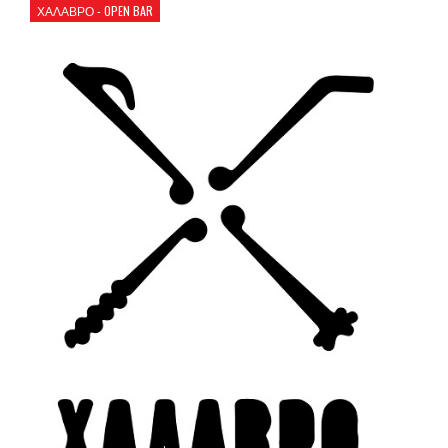
ΧΑΛΑΒΡΟ - OPEN BAR