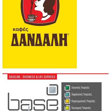
BASELINE - BUSINESS & LIFE SERVICES