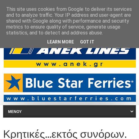
This site uses cookies from Google to deliver its services
and to analyze traffic. Your IP address and user-agent are
shared with Google along with performance and security
metrics to ensure quality of service, generate usage
statistics, and to detect and address abuse.
LEARN MORE
GOT IT
Κρητικές...εκτός συνόρων.