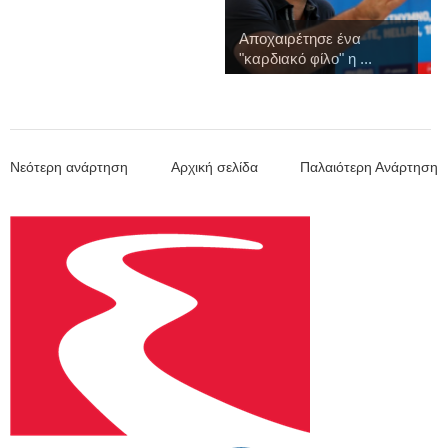
Αποχαιρέτησε ένα
"καρδιακό φίλο" η ...
Νεότερη ανάρτηση
Αρχική σελίδα
Παλαιότερη Ανάρτηση