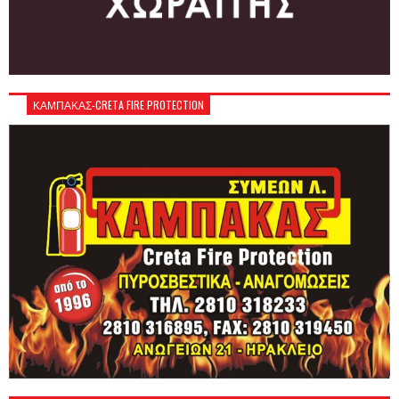
ΚΑΜΠΑΚΑΣ-CRETA FIRE PROTECTION