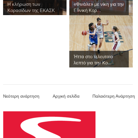
Η κλήρωση των
«Φινάλε» με νίκη για την
Κορασίδων της ΕΚΑΣΚ
Εθνική Κορ...
γ...
Ήττα στο τελευταίο
λεπτό για την Κο...
Νεότερη ανάρτηση
Αρχική σελίδα
Παλαιότερη Ανάρτηση