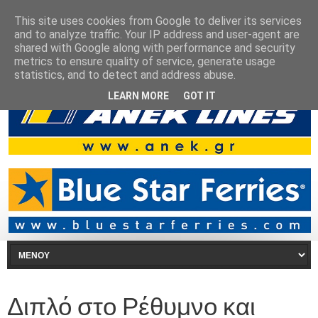
This site uses cookies from Google to deliver its services
and to analyze traffic. Your IP address and user-agent are
shared with Google along with performance and security
metrics to ensure quality of service, generate usage
statistics, and to detect and address abuse.
LEARN MORE
GOT IT
Διπλό στο Ρέθυμνο και