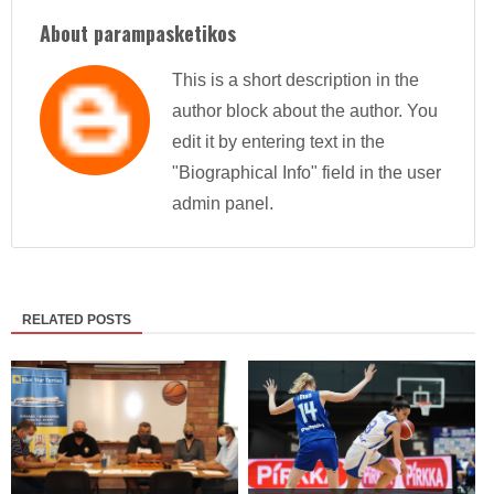
About parampasketikos
This is a short description in the
author block about the author. You
edit it by entering text in the
"Biographical Info" field in the user
admin panel.
RELATED POSTS