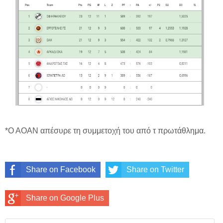
*Ο ΑΟΑΝ απέσυρε τη συμμετοχή του από τ πρωτάθλημα.
Share on Facebook
Share on Twitter
Share on Google Plus