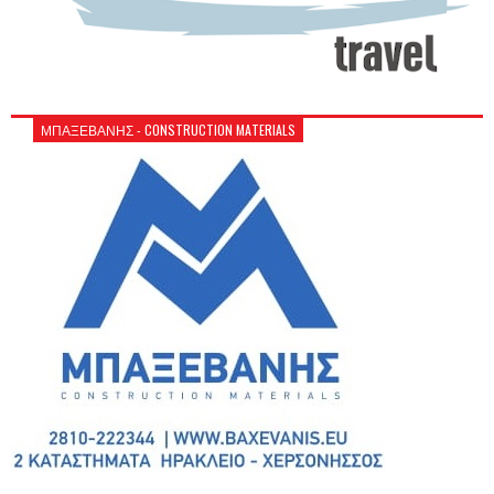
ΜΠΑΞΕΒΑΝΗΣ - CONSTRUCTION MATERIALS