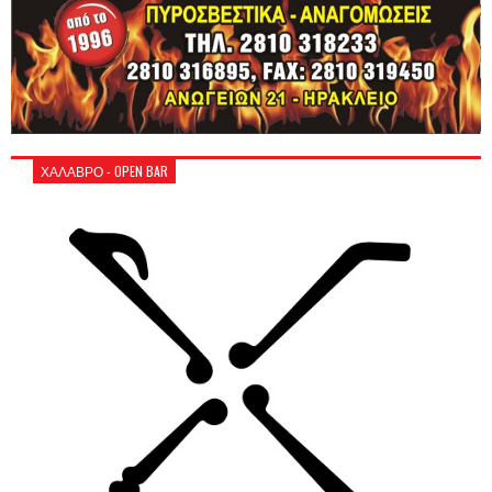
ΧΑΛΑΒΡΟ - OPEN BAR