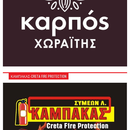
ΚΑΜΠΑΚΑΣ-CRETA FIRE PROTECTION