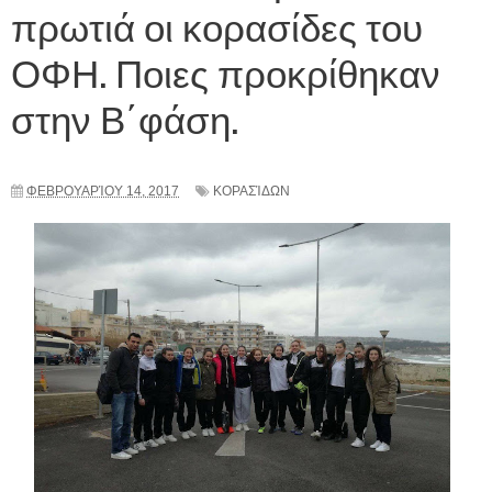
πρωτιά οι κορασίδες του
ΟΦΗ. Ποιες προκρίθηκαν
στην Β΄φάση.
ΦΕΒΡΟΥΑΡΊΟΥ 14, 2017
ΚΟΡΑΣΊΔΩΝ