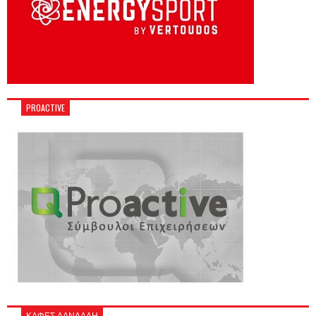
PROACTIVE
ΚΑΦΕΣ ΔΑΝΔΑΛΗ