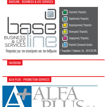
BASELINE - BUSINESS & LIFE SERVICES
FACEBOOK
ALFA PLUS - PROMOTION SERVICES