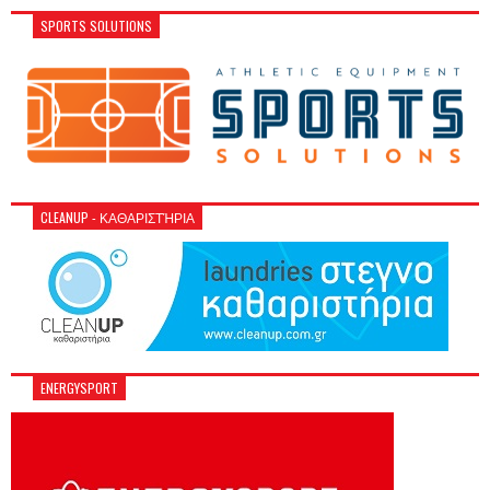
SPORTS SOLUTIONS
CLEANUP - ΚΑΘΑΡΙΣΤΉΡΙΑ
ENERGYSPORT