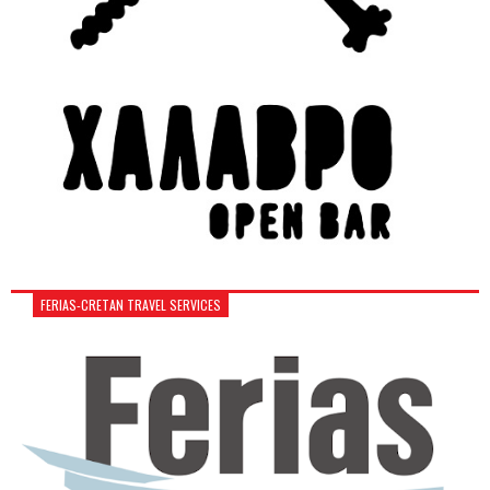
FERIAS-CRETAN TRAVEL SERVICES