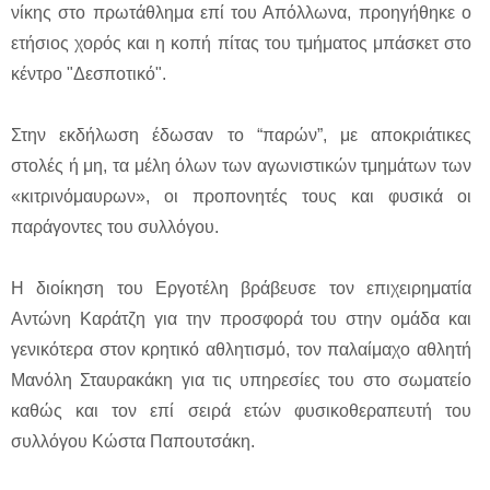
νίκης στο πρωτάθλημα επί του Απόλλωνα, προηγήθηκε ο
ετήσιος χορός και η κοπή πίτας του τμήματος μπάσκετ στο
κέντρο "Δεσποτικό".
Στην εκδήλωση έδωσαν το “παρών”, με αποκριάτικες
στολές ή μη, τα μέλη όλων των αγωνιστικών τμημάτων των
«κιτρινόμαυρων», οι προπονητές τους και φυσικά οι
παράγοντες του συλλόγου.
Η διοίκηση του Εργοτέλη βράβευσε τον επιχειρηματία
Αντώνη Καράτζη για την προσφορά του στην ομάδα και
γενικότερα στον κρητικό αθλητισμό, τον παλαίμαχο αθλητή
Μανόλη Σταυρακάκη για τις υπηρεσίες του στο σωματείο
καθώς και τον επί σειρά ετών φυσικοθεραπευτή του
συλλόγου Κώστα Παπουτσάκη.