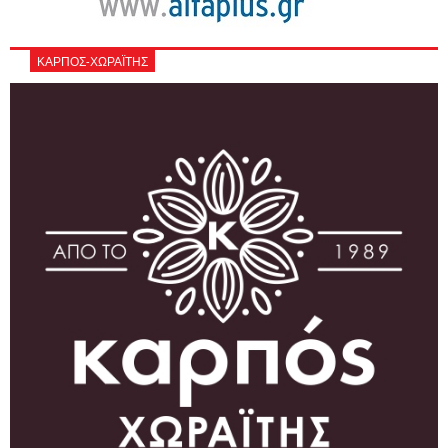
ΚΑΡΠΟΣ-ΧΩΡΑΪΤΗΣ