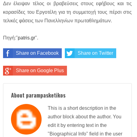
Δεν έλειψαν τέλος οι βραβεύσεις στους εφήβους και τις
κορασίδες του Εργοτέλη για τη συμμετοχή τους πέρσι στις
τελικές φάσεις των Πανελληνίων πρωταθλημάτων.
Πηγή:"
patris.gr
".
Share on Facebook
Share on Twitter
Share on Google Plus
About parampasketikos
This is a short description in the
author block about the author. You
edit it by entering text in the
"Biographical Info" field in the user