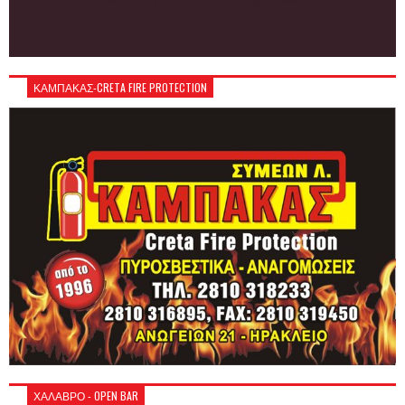
ΚΑΜΠΑΚΑΣ-CRETA FIRE PROTECTION
ΧΑΛΑΒΡΟ - OPEN BAR