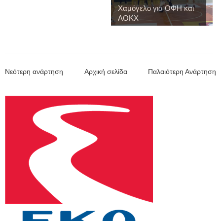
Χαμόγελο για ΟΦΗ και
ΑΟΚΧ
Νεότερη ανάρτηση
Αρχική σελίδα
Παλαιότερη Ανάρτηση