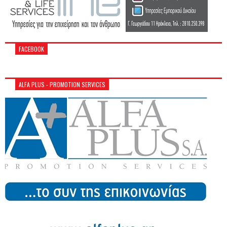
FACEBOOK
ALFA PLUS - PROMOTION SERVICES