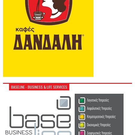
BASELINE - BUSINESS & LIFE SERVICES