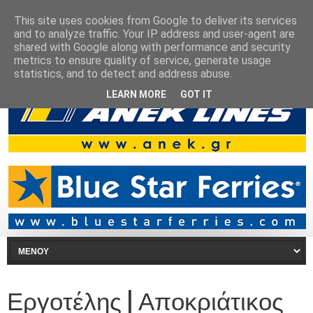
This site uses cookies from Google to deliver its services
and to analyze traffic. Your IP address and user-agent are
shared with Google along with performance and security
metrics to ensure quality of service, generate usage
statistics, and to detect and address abuse.
LEARN MORE
GOT IT
Εργοτέλης | Αποκριάτικος