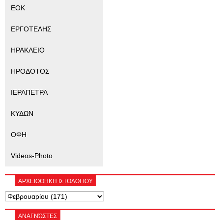
ΕΟΚ
ΕΡΓΟΤΕΛΗΣ
ΗΡΑΚΛΕΙΟ
ΗΡΟΔΟΤΟΣ
ΙΕΡΑΠΕΤΡΑ
ΚΥΔΩΝ
ΟΦΗ
Videos-Photo
ΑΡΧΕΙΟΘΗΚΗ ΙΣΤΟΛΟΓΙΟΥ
ΑΝΑΓΝΏΣΤΕΣ