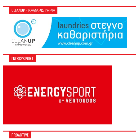
CLEANUP - ΚΑΘΑΡΙΣΤΉΡΙΑ
ENERGYSPORT
PROACTIVE