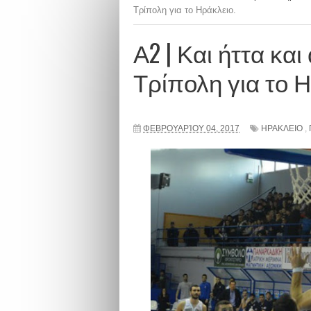
Τρίπολη για το Ηράκλειο.
Α2 | Και ήττα κα
Τρίπολη για το Η
ΦΕΒΡΟΥΑΡΊΟΥ 04, 2017
ΗΡΑΚΛΕΙΟ
,