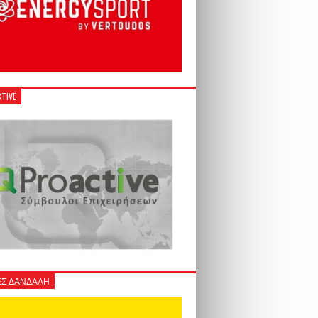
TIVE
Σ ΔΑΝΔΑΛΗ