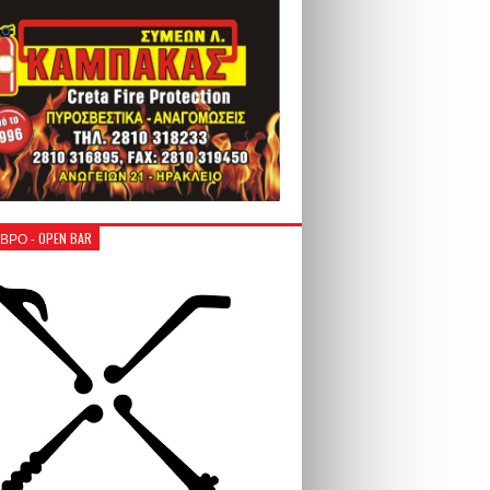
ΒΡΟ - OPEN BAR