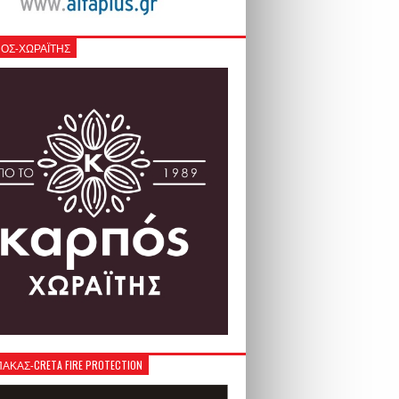
ΟΣ-ΧΩΡΑΪΤΗΣ
ΚΑΣ-CRETA FIRE PROTECTION