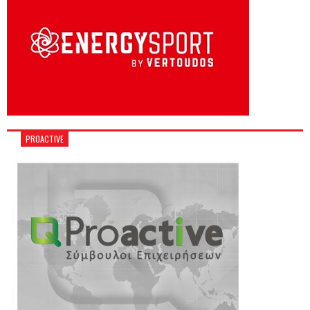
PROACTIVE