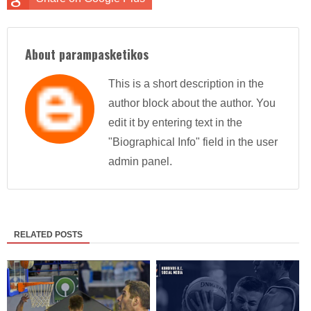
About parampasketikos
This is a short description in the
author block about the author. You
edit it by entering text in the
"Biographical Info" field in the user
admin panel.
RELATED POSTS