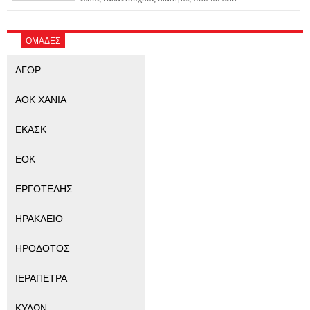
ΟΜΑΔΕΣ
ΑΓΟΡ
ΑΟΚ ΧΑΝΙΑ
ΕΚΑΣΚ
ΕΟΚ
ΕΡΓΟΤΕΛΗΣ
ΗΡΑΚΛΕΙΟ
ΗΡΟΔΟΤΟΣ
ΙΕΡΑΠΕΤΡΑ
ΚΥΔΩΝ