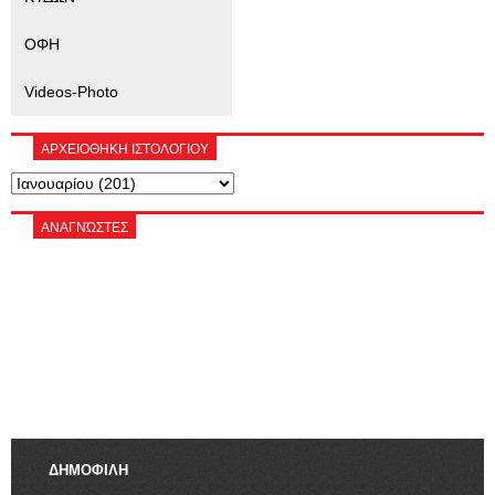
ΟΦΗ
Videos-Photo
ΑΡΧΕΙΟΘΗΚΗ ΙΣΤΟΛΟΓΙΟΥ
ΑΝΑΓΝΏΣΤΕΣ
ΔΗΜΟΦΙΛΗ