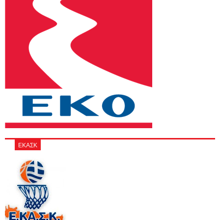
ΕΚΑΣΚ