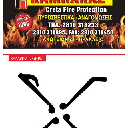
ΧΑΛΑΒΡΟ - OPEN BAR