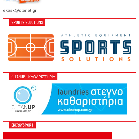
ekask@otenet.gr
SPORTS SOLUTIONS
CLEANUP - ΚΑΘΑΡΙΣΤΉΡΙΑ
ENERGYSPORT