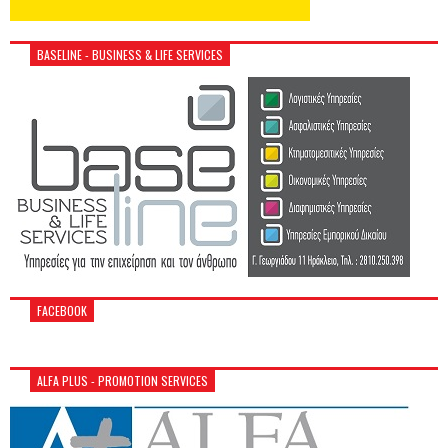
BASELINE - BUSINESS & LIFE SERVICES
FACEBOOK
ALFA PLUS - PROMOTION SERVICES