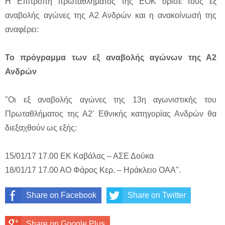
Η Επιτροπή πρωταθλήματος της ΕΟΚ όρισε τους εξ
αναβολής αγώνες της Α2 Ανδρών και η ανακοίνωσή της
αναφέρει:
Το πρόγραμμα των εξ αναβολής αγώνων της Α2
Ανδρών
"Οι εξ αναβολής αγώνες της 13η αγωνιστικής του
Πρωταθλήματος της Α2’ Εθνικής κατηγορίας Ανδρών θα
διεξαχθούν ως εξής:
15/01/17 17.00 ΕΚ Καβάλας – ΑΣΕ Δούκα
18/01/17 17.00 ΑΟ Φάρος Κερ. – Ηράκλειο ΟΑΑ".
Share on Facebook
Share on Twitter
Share on Google Plus