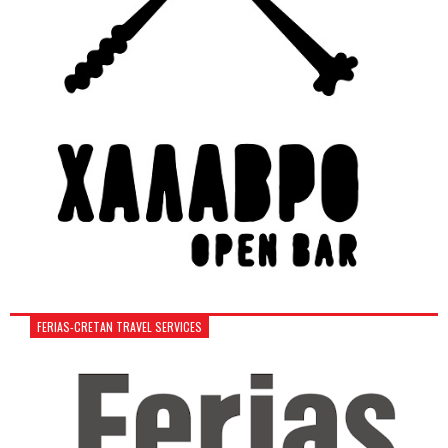
FERIAS-CRETAN TRAVEL SERVICES