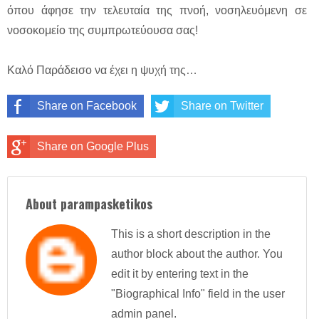
όπου άφησε την τελευταία της πνοή, νοσηλευόμενη σε
νοσοκομείο της συμπρωτεύουσα σας!
Καλό Παράδεισο να έχει η ψυχή της…
Share on Facebook
Share on Twitter
Share on Google Plus
About parampasketikos
This is a short description in the
author block about the author. You
edit it by entering text in the
"Biographical Info" field in the user
admin panel.