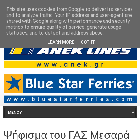
This site uses cookies from Google to deliver its services
and to analyze traffic. Your IP address and user-agent are
shared with Google along with performance and security
metrics to ensure quality of service, generate usage
statistics, and to detect and address abuse.
LEARN MORE
GOT IT
Ψήφισμα του ΓΑΣ Μεσαρά