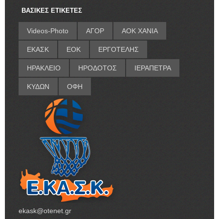
ΒΑΣΙΚΕΣ ΕΤΙΚΕΤΕΣ
Videos-Photo
ΑΓΟΡ
ΑΟΚ ΧΑΝΙΑ
ΕΚΑΣΚ
ΕΟΚ
ΕΡΓΟΤΕΛΗΣ
ΗΡΑΚΛΕΙΟ
ΗΡΟΔΟΤΟΣ
ΙΕΡΑΠΕΤΡΑ
ΚΥΔΩΝ
ΟΦΗ
ekask@otenet.gr