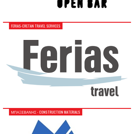
FERIAS-CRETAN TRAVEL SERVICES
ΜΠΑΞΕΒΑΝΗΣ - CONSTRUCTION MATERIALS