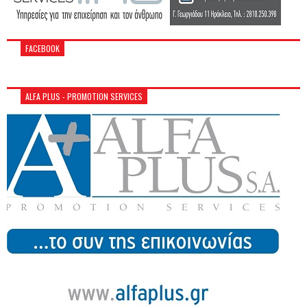
FACEBOOK
ALFA PLUS - PROMOTION SERVICES