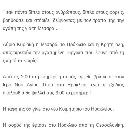
Ήταν πάντα δίπλα στους ανθρώπους, δίπλα στους φορείς,
βοηθούσε και στήριζε, δείχνοντας με τον τρόπο της την
αγάπη της για τη Μεσαρά…
Αύριο Κυριακή η Μεσαρά, το Ηράκλειο και η Κρήτη όλη,
αποχαιρετούν την αγαπημένη Βιργινία που έφυγε από τη
ζωή τόσο νωρίς!
Από τις 2.00 το μεσημέρι η σορός της θα βρίσκεται στον
Ιερό Ναό Αγίου Τίτου στο Ηράκλειο, ενώ η εξόδιος
ακολουθία θα ψαλλεί στις 3:00 το μεσημέρι!
Η ταφή της θα γίνει στο νέο Κοιμητήριο του Ηρακλείου.
Η σορός της έφτασε στο Ηράκλειο από τη Θεσσαλονίκη,