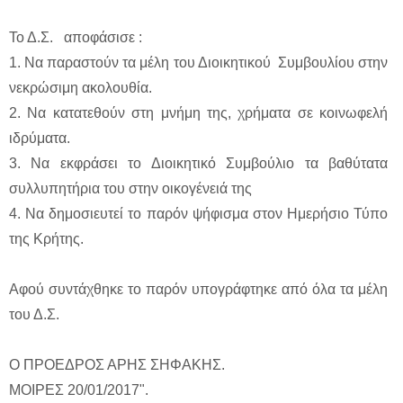
Το Δ.Σ. αποφάσισε :
1.
Να παραστούν τα μέλη του Διοικητικού Συμβουλίου στην
νεκρώσιμη ακολουθία.
2. Να κατατεθούν στη μνήμη της, χρήματα σε κοινωφελή
ιδρύματα.
3. Να εκφράσει το Διοικητικό Συμβούλιο τα βαθύτατα
συλλυπητήρια του στην οικογένειά της
4. Να δημοσιευτεί το παρόν ψήφισμα στον Ημερήσιο Τύπο
της Κρήτης.
Αφού συντάχθηκε το παρόν υπογράφτηκε από όλα τα μέλη
του Δ.Σ.
Ο ΠΡΟΕΔΡΟΣ ΑΡΗΣ ΣΗΦΑΚΗΣ.
ΜΟΙΡΕΣ 20/01/2017".