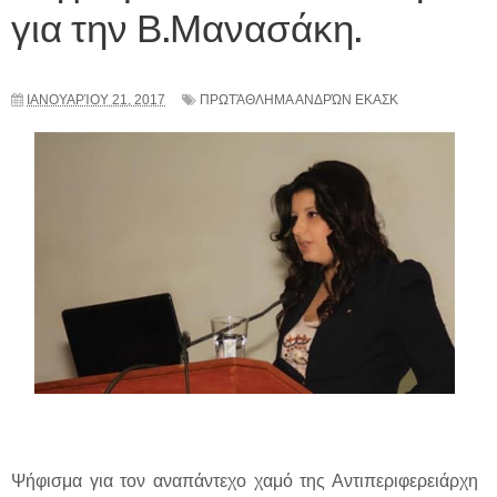
για την Β.Μανασάκη.
ΙΑΝΟΥΑΡΊΟΥ 21, 2017
ΠΡΩΤΆΘΛΗΜΑ ΑΝΔΡΏΝ ΕΚΑΣΚ
Ψήφισμα για τον αναπάντεχο χαμό της Αντιπεριφερειάρχη