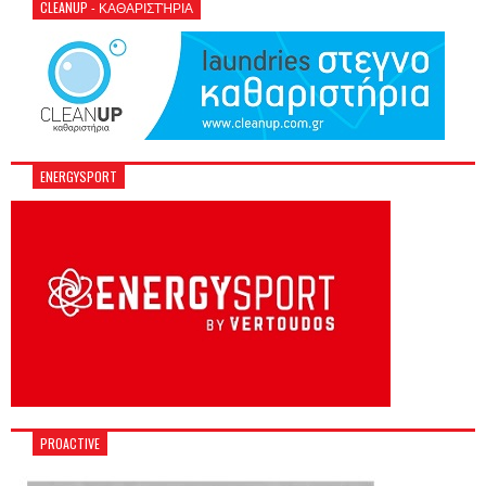
CLEANUP - ΚΑΘΑΡΙΣΤΉΡΙΑ
ENERGYSPORT
PROACTIVE