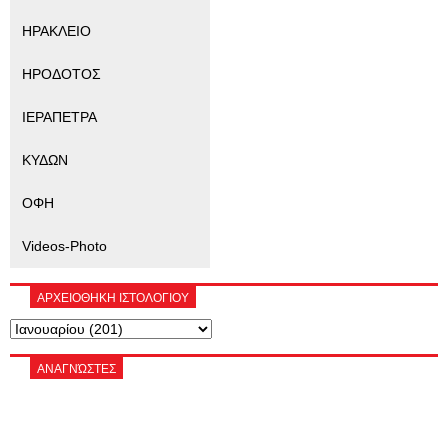
ΗΡΑΚΛΕΙΟ
ΗΡΟΔΟΤΟΣ
ΙΕΡΑΠΕΤΡΑ
ΚΥΔΩΝ
ΟΦΗ
Videos-Photo
ΑΡΧΕΙΟΘΗΚΗ ΙΣΤΟΛΟΓΙΟΥ
ΑΝΑΓΝΏΣΤΕΣ