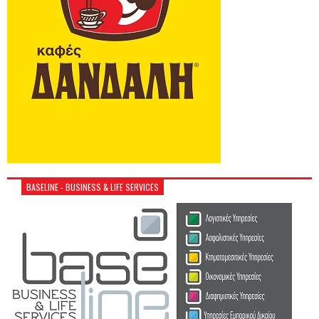
BASELINE - BUSINESS & LIFE SERVICES