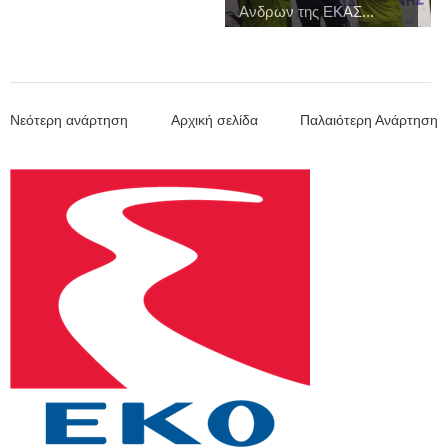
Ανδρων της ΕΚΑΣ...
Νεότερη ανάρτηση
Αρχική σελίδα
Παλαιότερη Ανάρτηση