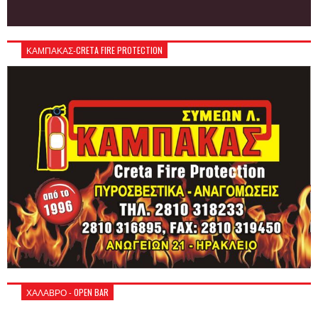
ΚΑΜΠΑΚΑΣ-CRETA FIRE PROTECTION
ΧΑΛΑΒΡΟ - OPEN BAR