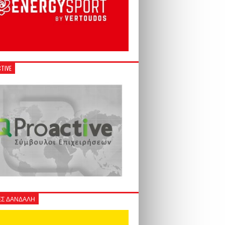
TIVE
Σ ΔΑΝΔΑΛΗ