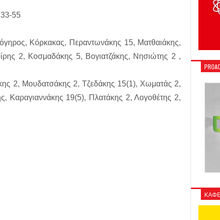
, 33-55
γηρος, Κόρκακας, Περαντωνάκης 15, Ματθαιάκης,
οίρης 2, Κοσμαδάκης 5, Βογιατζάκης, Νησιώτης 2 ,
PROAC
ης 2, Μουδατσάκης 2, Τζεδάκης 15(1), Χωματάς 2,
ς, Καραγιαννάκης 19(5), Πλατάκης 2, Λογοθέτης 2,
ΚΑΦΕ