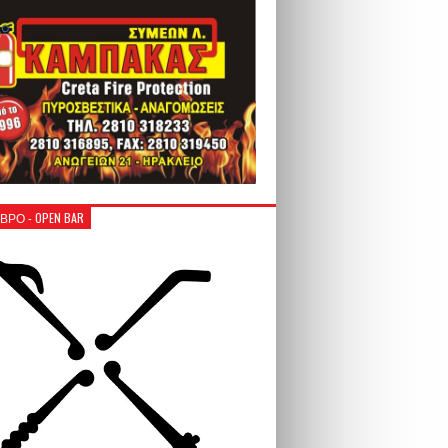
ΒΡΟ - OPEN BAR