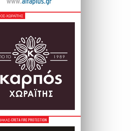
ΟΣ-ΧΩΡΑΪΤΗΣ
ΚΑΣ-CRETA FIRE PROTECTION