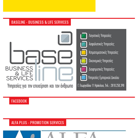
BASELINE - BUSINESS & LIFE SERVICES
FACEBOOK
ALFA PLUS - PROMOTION SERVICES