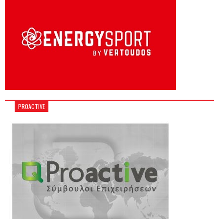
PROACTIVE