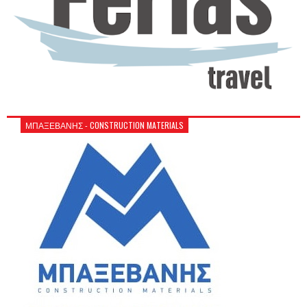
ΜΠΑΞΕΒΑΝΗΣ - CONSTRUCTION MATERIALS