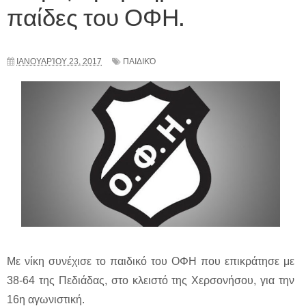
παίδες του ΟΦΗ.
ΙΑΝΟΥΑΡΊΟΥ 23, 2017
ΠΑΙΔΙΚΌ
Με νίκη συνέχισε το παιδικό του ΟΦΗ που επικράτησε με
38-64 της Πεδιάδας, στο κλειστό της Χερσονήσου, για την
16η αγωνιστική.