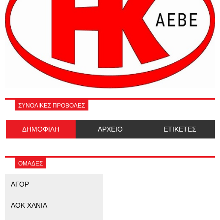
ΣΥΝΟΛΙΚΕΣ ΠΡΟΒΟΛΕΣ
ΔΗΜΟΦΙΛΗ
ΑΡΧΕΙΟ
ΕΤΙΚΕΤΕΣ
ΟΜΑΔΕΣ
ΑΓΟΡ
ΑΟΚ ΧΑΝΙΑ