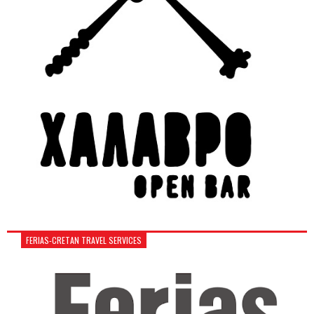
FERIAS-CRETAN TRAVEL SERVICES