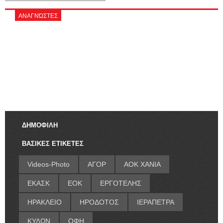
ΑΝΑΓΝΏΣΤΕΣ
ΔΗΜΟΦΙΛΗ
ΒΑΣΙΚΕΣ ΕΤΙΚΕΤΕΣ
Videos-Photo
ΑΓΟΡ
ΑΟΚ ΧΑΝΙΑ
ΕΚΑΣΚ
ΕΟΚ
ΕΡΓΟΤΕΛΗΣ
ΗΡΑΚΛΕΙΟ
ΗΡΟΔΟΤΟΣ
ΙΕΡΑΠΕΤΡΑ
ΚΥΔΩΝ
ΟΦΗ