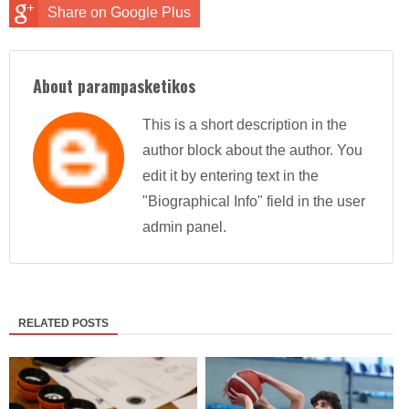
Share on Google Plus
About parampasketikos
This is a short description in the
author block about the author. You
edit it by entering text in the
"Biographical Info" field in the user
admin panel.
RELATED POSTS