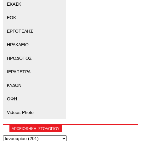
ΕΚΑΣΚ
ΕΟΚ
ΕΡΓΟΤΕΛΗΣ
ΗΡΑΚΛΕΙΟ
ΗΡΟΔΟΤΟΣ
ΙΕΡΑΠΕΤΡΑ
ΚΥΔΩΝ
ΟΦΗ
Videos-Photo
ΑΡΧΕΙΟΘΗΚΗ ΙΣΤΟΛΟΓΙΟΥ