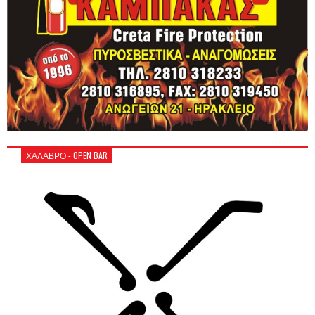
ΧΑΛΑΒΡΟ - OPEN BAR