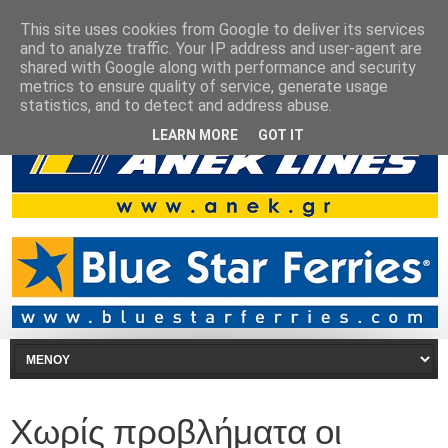
This site uses cookies from Google to deliver its services
and to analyze traffic. Your IP address and user-agent are
shared with Google along with performance and security
metrics to ensure quality of service, generate usage
statistics, and to detect and address abuse.
LEARN MORE
GOT IT
Χωρίς προβλήματα οι