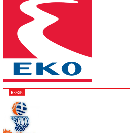
ΕΚΑΣΚ