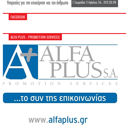
FACEBOOK
ALFA PLUS - PROMOTION SERVICES