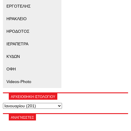
ΕΡΓΟΤΕΛΗΣ
ΗΡΑΚΛΕΙΟ
ΗΡΟΔΟΤΟΣ
ΙΕΡΑΠΕΤΡΑ
ΚΥΔΩΝ
ΟΦΗ
Videos-Photo
ΑΡΧΕΙΟΘΗΚΗ ΙΣΤΟΛΟΓΙΟΥ
ΑΝΑΓΝΏΣΤΕΣ