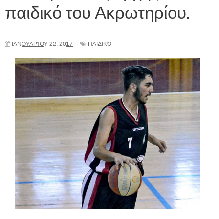
παιδικό του Ακρωτηρίου.
ΙΑΝΟΥΑΡΊΟΥ 22, 2017
ΠΑΙΔΙΚΌ