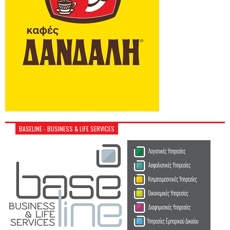
BASELINE - BUSINESS & LIFE SERVICES