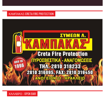
ΚΑΜΠΑΚΑΣ-CRETA FIRE PROTECTION
ΧΑΛΑΒΡΟ - OPEN BAR