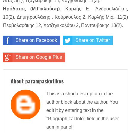
Αζάς 3(1), Τζαγκαράκης 14, Κογχυλάκης 11(3).
Ηρόδοτος (Μ.Γιαλούση):
Καρλής Ε., Ανδρουλιδάκης
10(2), Δημητρουλάκης , Κούρκουλος 2, Καρλής Μιχ., 11(2)
Περβολαράκης 12, Χατζηνικολάου 2, Παντουβάκης 13(2).
Share on Facebook
Share on Twitter
Share on Google Plus
About parampasketikos
This is a short description in the
author block about the author. You
edit it by entering text in the
"Biographical Info" field in the user
admin panel.