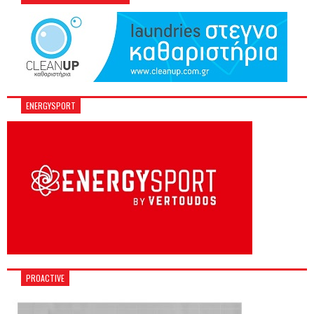
ENERGYSPORT
PROACTIVE