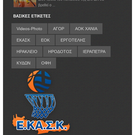
βρεθεί ο ...
ΒΑΣΙΚΕΣ ΕΤΙΚΕΤΕΣ
Videos-Photo
ΑΓΟΡ
ΑΟΚ ΧΑΝΙΑ
ΕΚΑΣΚ
ΕΟΚ
ΕΡΓΟΤΕΛΗΣ
ΗΡΑΚΛΕΙΟ
ΗΡΟΔΟΤΟΣ
ΙΕΡΑΠΕΤΡΑ
ΚΥΔΩΝ
ΟΦΗ