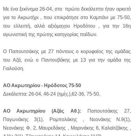
Με ένα ξεκίνημα 26-04, στο πρώτο δεκάλεπτο ήταν αρκετό
για το Ακρωτήρι , που επικράτησε στο Καμπάνι με 75-50,
του ελλειπή, αλλά αξιόμαχου Ηροδότου , για την 16η
αγωνιστική της πρώτης κατηγορίας παίδων.
Ο Παπουτσάκης με 27 πόντους ο κορυφαίος της ομάδας
του Αζά, ενώ ο Παντουβάκης με 13 για την ομάδα της
Γιαλούση.
ΑΟ Ακρωτηρίου - Ηρόδοτος 75-50
Δεκάλεπτα: 26-04, 46-24 (ημίχ.),62-36, 75-50.
ΑΟ Ακρωτηρίου (Αζάς Αθ.):
Παπουτσάκης 27,
Παγωνάκης 3(1), Ρομπολάκης , Νεονάκης Ν.9(1),
Νεονάκης Φ. 2, Μαυρεδάκης , Μαρινάκης 6, Καλαϊτζάκης ,