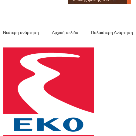
Νεότερη ανάρτηση
Αρχική σελίδα
Παλαιότερη Ανάρτηση