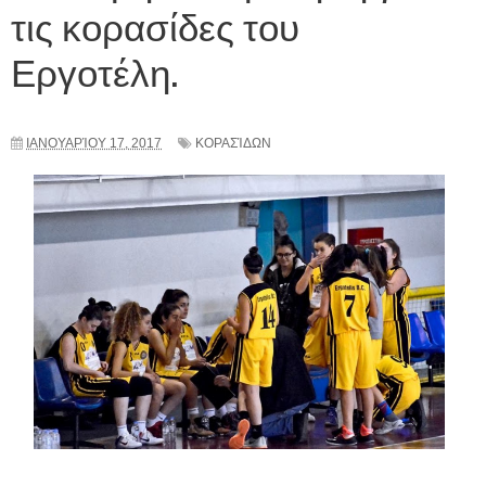
τις κορασίδες του
Εργοτέλη.
ΙΑΝΟΥΑΡΊΟΥ 17, 2017
ΚΟΡΑΣΊΔΩΝ