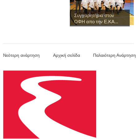
Συγχαρητήρια στον
ΟΦΗ απο την Ε.ΚΑ...
Νεότερη ανάρτηση
Αρχική σελίδα
Παλαιότερη Ανάρτηση