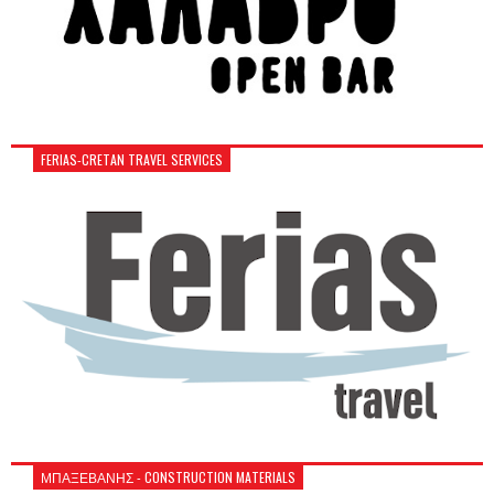
FERIAS-CRETAN TRAVEL SERVICES
ΜΠΑΞΕΒΑΝΗΣ - CONSTRUCTION MATERIALS