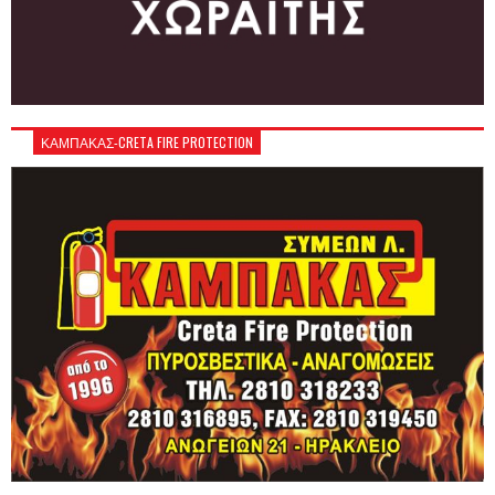
ΚΑΜΠΑΚΑΣ-CRETA FIRE PROTECTION