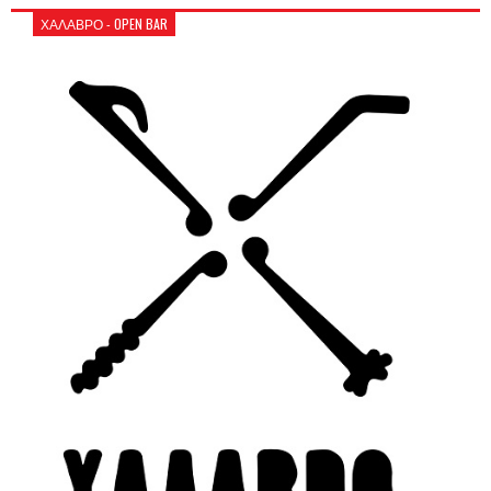
ΧΑΛΑΒΡΟ - OPEN BAR