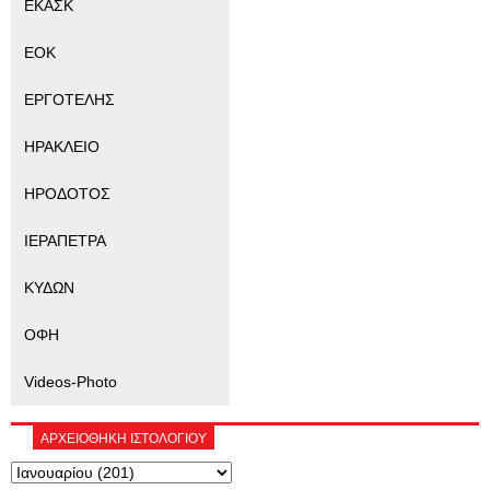
ΕΚΑΣΚ
ΕΟΚ
ΕΡΓΟΤΕΛΗΣ
ΗΡΑΚΛΕΙΟ
ΗΡΟΔΟΤΟΣ
ΙΕΡΑΠΕΤΡΑ
ΚΥΔΩΝ
ΟΦΗ
Videos-Photo
ΑΡΧΕΙΟΘΗΚΗ ΙΣΤΟΛΟΓΙΟΥ