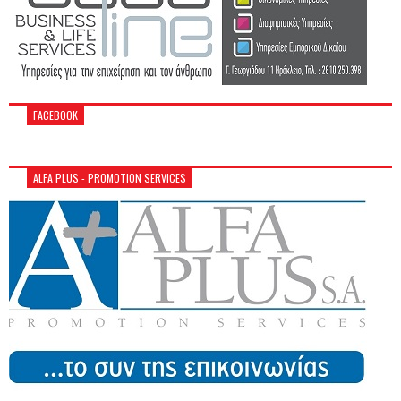
FACEBOOK
ALFA PLUS - PROMOTION SERVICES