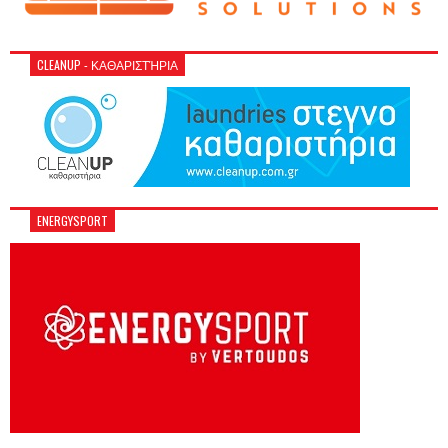
CLEANUP - ΚΑΘΑΡΙΣΤΉΡΙΑ
ENERGYSPORT