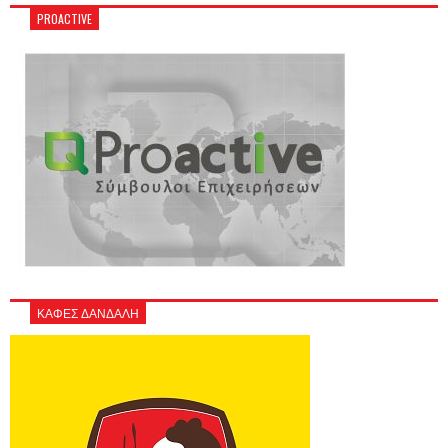
PROACTIVE
ΚΑΦΕΣ ΔΑΝΔΑΛΗ