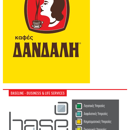
BASELINE - BUSINESS & LIFE SERVICES