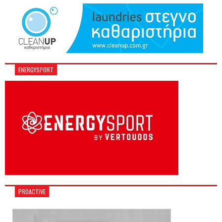
ENERGYSPORT
PROACTIVE