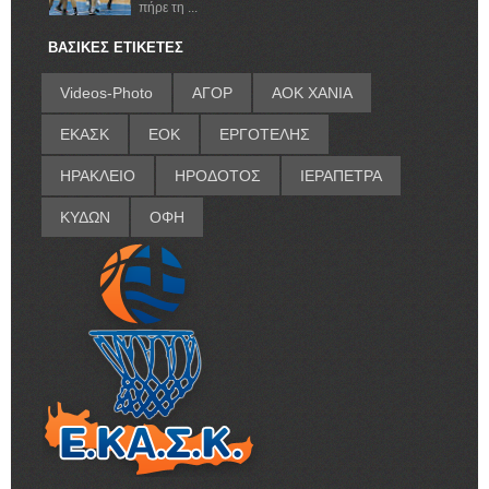
πήρε τη ...
ΒΑΣΙΚΕΣ ΕΤΙΚΕΤΕΣ
Videos-Photo
ΑΓΟΡ
ΑΟΚ ΧΑΝΙΑ
ΕΚΑΣΚ
ΕΟΚ
ΕΡΓΟΤΕΛΗΣ
ΗΡΑΚΛΕΙΟ
ΗΡΟΔΟΤΟΣ
ΙΕΡΑΠΕΤΡΑ
ΚΥΔΩΝ
ΟΦΗ