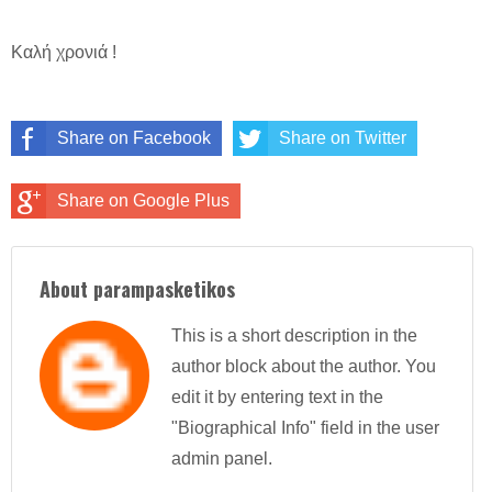
Καλή χρονιά !
Share on Facebook
Share on Twitter
Share on Google Plus
About parampasketikos
This is a short description in the
author block about the author. You
edit it by entering text in the
"Biographical Info" field in the user
admin panel.