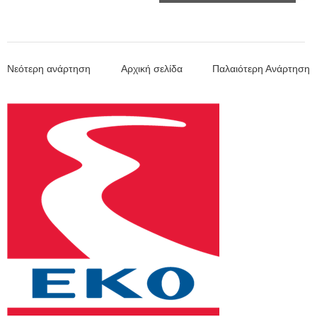
Νεότερη ανάρτηση
Αρχική σελίδα
Παλαιότερη Ανάρτηση