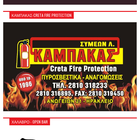
ΚΑΜΠΑΚΑΣ-CRETA FIRE PROTECTION
ΧΑΛΑΒΡΟ - OPEN BAR