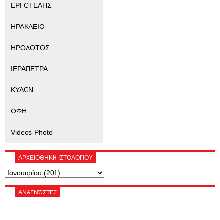
ΕΡΓΟΤΕΛΗΣ
ΗΡΑΚΛΕΙΟ
ΗΡΟΔΟΤΟΣ
ΙΕΡΑΠΕΤΡΑ
ΚΥΔΩΝ
ΟΦΗ
Videos-Photo
ΑΡΧΕΙΟΘΗΚΗ ΙΣΤΟΛΟΓΙΟΥ
ΑΝΑΓΝΏΣΤΕΣ