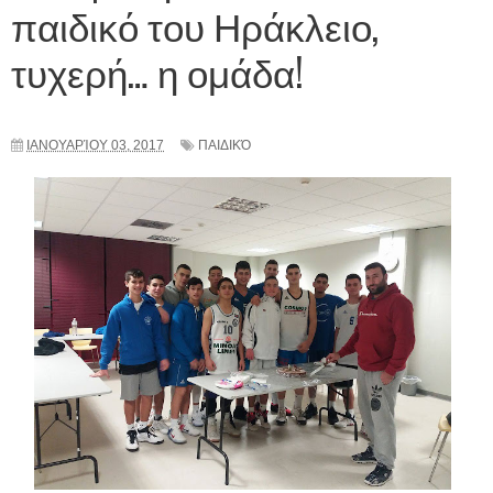
παιδικό του Ηράκλειο,
τυχερή… η ομάδα!
ΙΑΝΟΥΑΡΊΟΥ 03, 2017
ΠΑΙΔΙΚΌ