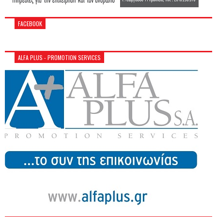
FACEBOOK
ALFA PLUS - PROMOTION SERVICES