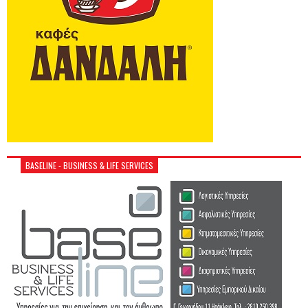
BASELINE - BUSINESS & LIFE SERVICES