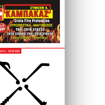
ΒΡΟ - OPEN BAR