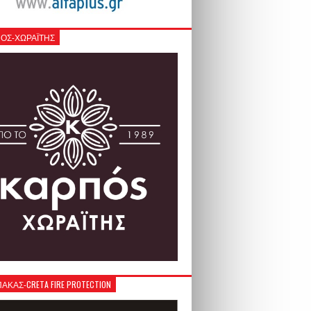
ΟΣ-ΧΩΡΑΪΤΗΣ
ΚΑΣ-CRETA FIRE PROTECTION