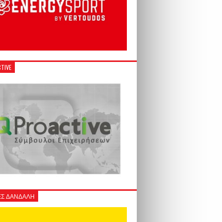
TIVE
Σ ΔΑΝΔΑΛΗ