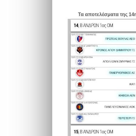
Τα αποτελέσματα της 14η