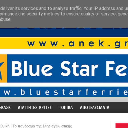
eliver its services and to analyze traffic. Your IP address and 
ormance and security metrics to ensure quality of service, gen
abuse.
ΕΚΑΣΚ
ΔΙΑΙΤΗΤΕΣ-ΚΡΙΤΕΣ
ΤΟΠΙΚΑ
ΑΠΟΤΕΛΕΣΜΑΤΑ
θνική | Το πανόραμα της 14ης αγωνιστικής