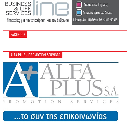
FACEBOOK
ALFA PLUS - PROMOTION SERVICES