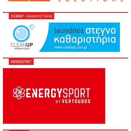
CLEANUP - ΚΑΘΑΡΙΣΤΉΡΙΑ
ENERGYSPORT