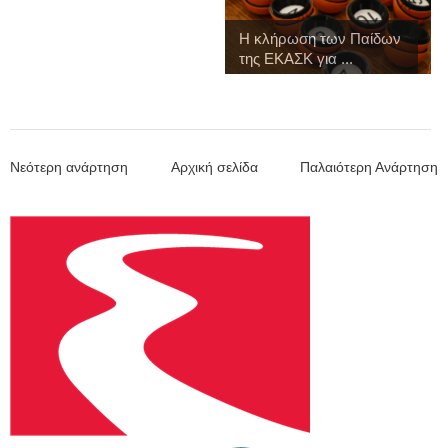
Η κλήρωση των Παίδων
της ΕΚΑΣΚ για ...
Νεότερη ανάρτηση
Αρχική σελίδα
Παλαιότερη Ανάρτηση