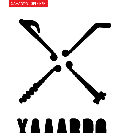
ΧΑΛΑΒΡΟ - OPEN BAR