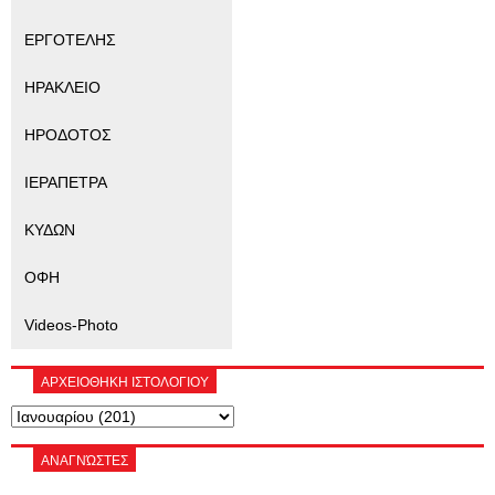
ΕΡΓΟΤΕΛΗΣ
ΗΡΑΚΛΕΙΟ
ΗΡΟΔΟΤΟΣ
ΙΕΡΑΠΕΤΡΑ
ΚΥΔΩΝ
ΟΦΗ
Videos-Photo
ΑΡΧΕΙΟΘΗΚΗ ΙΣΤΟΛΟΓΙΟΥ
ΑΝΑΓΝΏΣΤΕΣ