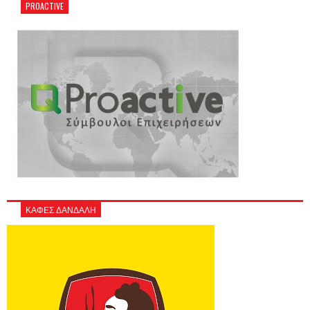
PROACTIVE
ΚΑΦΕΣ ΔΑΝΔΑΛΗ