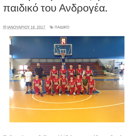
παιδικό του Ανδρογέα.
ΙΑΝΟΥΑΡΊΟΥ 16, 2017
ΠΑΙΔΙΚΌ