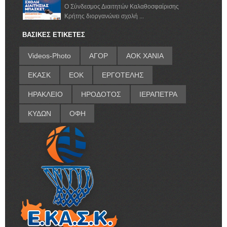
Ο Σύνδεσμος Διαιτητών Καλαθοσφαίρισης
Κρήτης διοργανώνει σχολή ...
ΒΑΣΙΚΕΣ ΕΤΙΚΕΤΕΣ
Videos-Photo
ΑΓΟΡ
ΑΟΚ ΧΑΝΙΑ
ΕΚΑΣΚ
ΕΟΚ
ΕΡΓΟΤΕΛΗΣ
ΗΡΑΚΛΕΙΟ
ΗΡΟΔΟΤΟΣ
ΙΕΡΑΠΕΤΡΑ
ΚΥΔΩΝ
ΟΦΗ