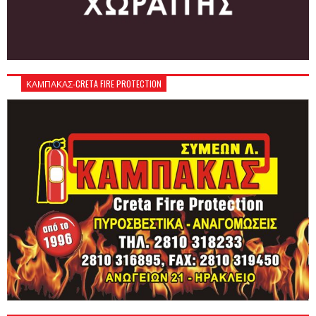
ΚΑΜΠΑΚΑΣ-CRETA FIRE PROTECTION