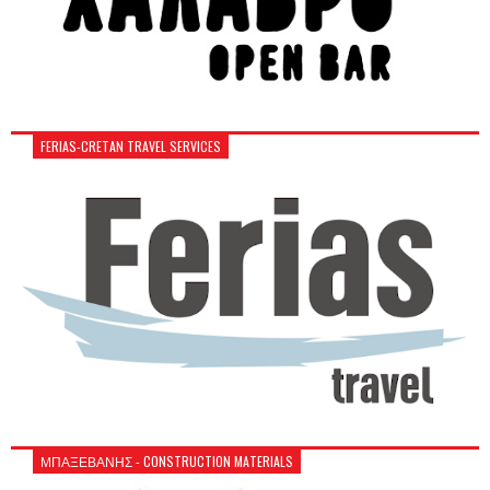
FERIAS-CRETAN TRAVEL SERVICES
ΜΠΑΞΕΒΑΝΗΣ - CONSTRUCTION MATERIALS