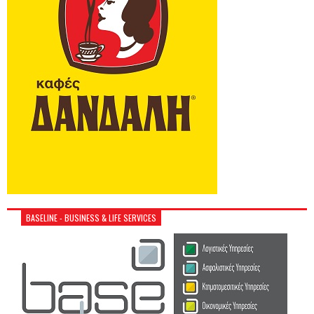
BASELINE - BUSINESS & LIFE SERVICES