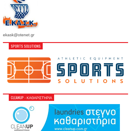
ekask@otenet.gr
SPORTS SOLUTIONS
CLEANUP - ΚΑΘΑΡΙΣΤΉΡΙΑ