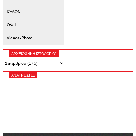
ΚΥΔΩΝ
ΟΦΗ
Videos-Photo
ΑΡΧΕΙΟΘΗΚΗ ΙΣΤΟΛΟΓΙΟΥ
ΑΝΑΓΝΏΣΤΕΣ