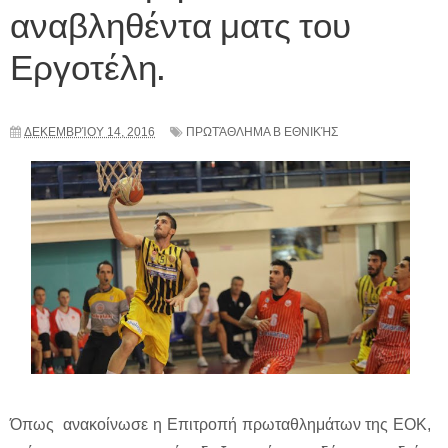
αναβληθέντα ματς του
Εργοτέλη.
ΔΕΚΕΜΒΡΊΟΥ 14, 2016
ΠΡΩΤΆΘΛΗΜΑ Β ΕΘΝΙΚΉΣ
Όπως ανακοίνωσε η Επιτροπή πρωταθλημάτων της ΕΟΚ,