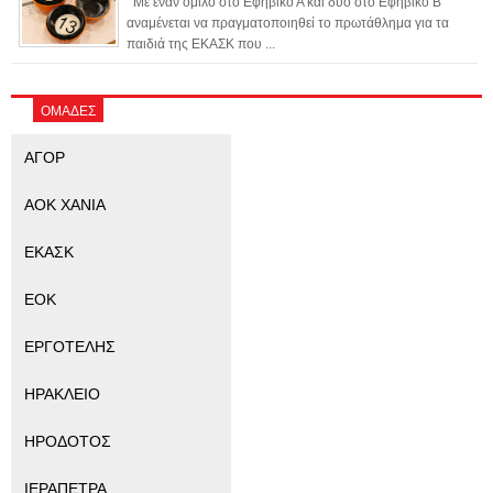
Με έναν όμιλο στο Εφηβικό Α και δύο στο Εφηβικό Β
αναμένεται να πραγματοποιηθεί το πρωτάθλημα για τα
παιδιά της ΕΚΑΣΚ που ...
ΟΜΑΔΕΣ
ΑΓΟΡ
ΑΟΚ ΧΑΝΙΑ
ΕΚΑΣΚ
ΕΟΚ
ΕΡΓΟΤΕΛΗΣ
ΗΡΑΚΛΕΙΟ
ΗΡΟΔΟΤΟΣ
ΙΕΡΑΠΕΤΡΑ