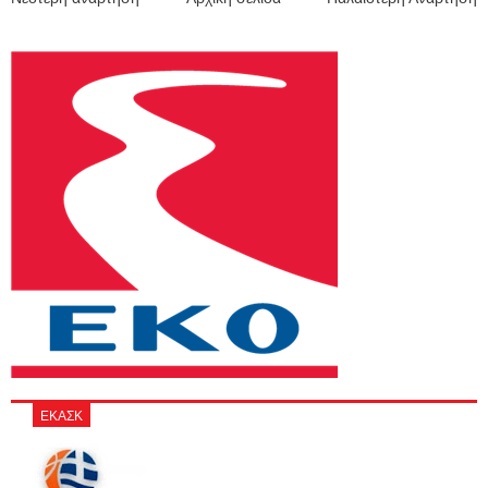
ΕΚΑΣΚ