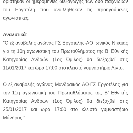
ορίστηκαν οι ημερομηνίες διεξαγωγής των δύο παιχνιδιών
του Εργοτέλη που αναβλήθηκαν τις προηγούμενες
αγωνιστικές.
Αναλυτικά:
"Ο εξ αναβολής αγώνας ΓΣ Εργοτέλης-ΑΟ Ιωνικός Νίκαιας
για τη 10η αγωνιστική του Πρωταθλήματος της Β’ Εθνικής
Κατηγορίας Ανδρών (1ος Όμιλος) θα διεξαχθεί στις
11/01/2017 και ώρα 17:00 στο κλειστό γυμναστήριο Λίντο.
Ο εξ αναβολής αγώνας Μανδραϊκός ΑΟ-ΓΣ Εργοτέλης για
την 11η αγωνιστική του Πρωταθλήματος της Β’ Εθνικής
Κατηγορίας Ανδρών (1ος Όμιλος) θα διεξαχθεί στις
25/01/2017 και ώρα 17:00 στο κλειστό γυμναστήριο
Μάνδρας."