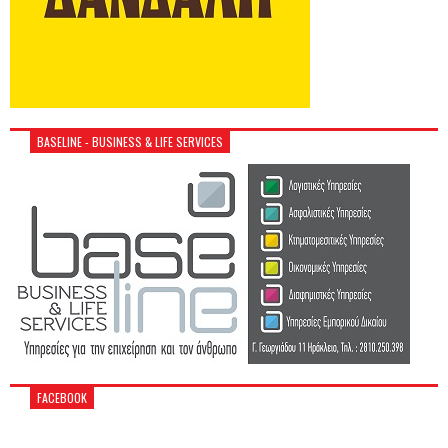
BASELINE - BUSINESS & LIFE SERVICES
FACEBOOK