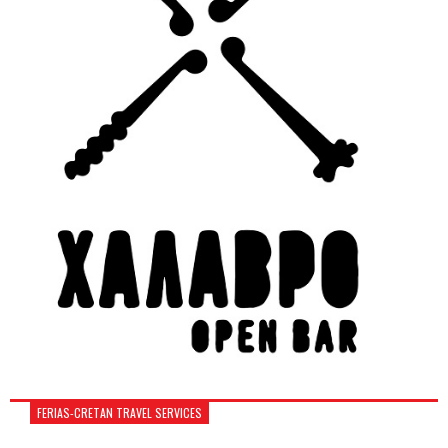
FERIAS-CRETAN TRAVEL SERVICES