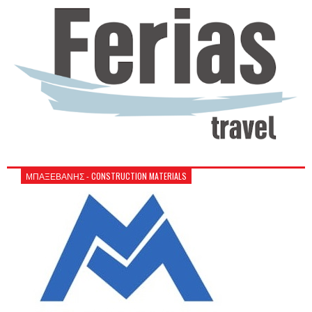
ΜΠΑΞΕΒΑΝΗΣ - CONSTRUCTION MATERIALS