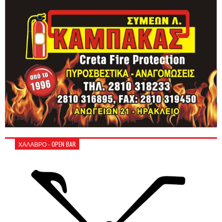
ΧΑΛΑΒΡΟ - OPEN BAR