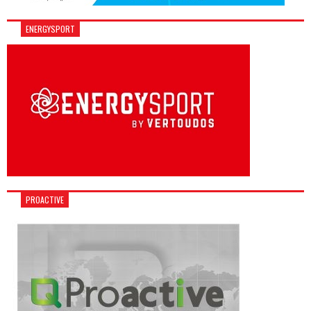
ENERGYSPORT
PROACTIVE