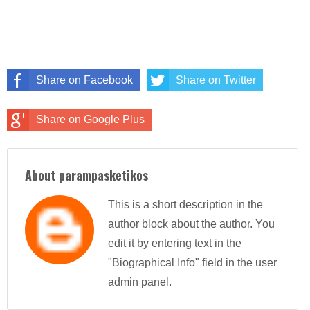
Share on Facebook
Share on Twitter
Share on Google Plus
About parampasketikos
This is a short description in the
author block about the author. You
edit it by entering text in the
"Biographical Info" field in the user
admin panel.