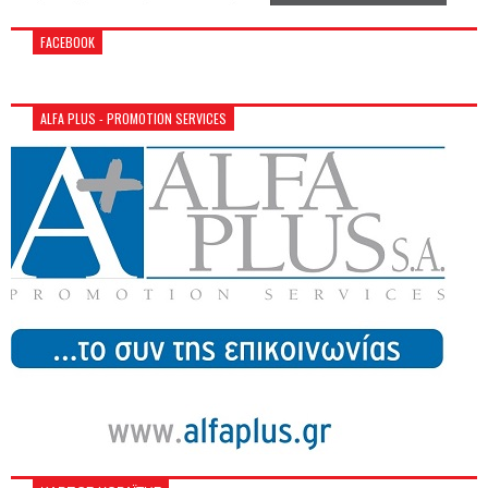
FACEBOOK
ALFA PLUS - PROMOTION SERVICES