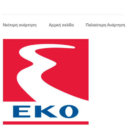
Νεότερη ανάρτηση
Αρχική σελίδα
Παλαιότερη Ανάρτηση