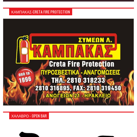
ΚΑΜΠΑΚΑΣ-CRETA FIRE PROTECTION
ΧΑΛΑΒΡΟ - OPEN BAR