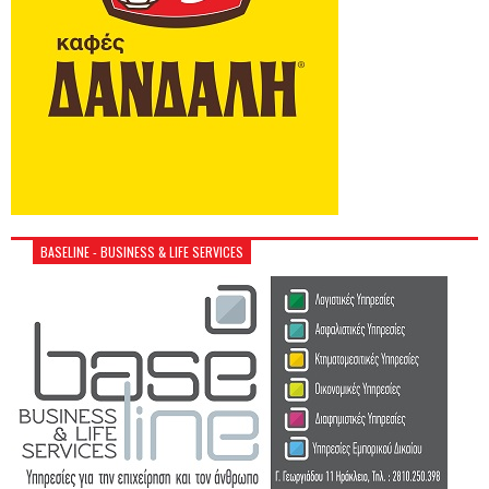
BASELINE - BUSINESS & LIFE SERVICES