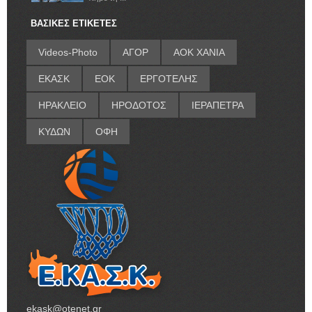
ΒΑΣΙΚΕΣ ΕΤΙΚΕΤΕΣ
Videos-Photo
ΑΓΟΡ
ΑΟΚ ΧΑΝΙΑ
ΕΚΑΣΚ
ΕΟΚ
ΕΡΓΟΤΕΛΗΣ
ΗΡΑΚΛΕΙΟ
ΗΡΟΔΟΤΟΣ
ΙΕΡΑΠΕΤΡΑ
ΚΥΔΩΝ
ΟΦΗ
ekask@otenet.gr