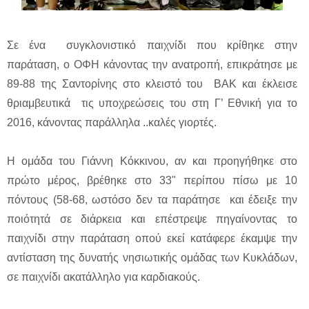
Σε ένα συγκλονιστικό παιχνίδι που κρίθηκε στην
παράταση, ο ΟΦΗ κάνοντας την ανατροπή, επικράτησε με
89-88 της Σαντορίνης στο κλειστό του ΒΑΚ και έκλεισε
θριαμβευτικά τις υποχρεώσεις του στη Γ’ Εθνική για το
2016, κάνοντας παράλληλα ..καλές γιορτές.
Η ομάδα του Γιάννη Κόκκινου, αν και προηγήθηκε στο
πρώτο μέρος, βρέθηκε στο 33" περίπου πίσω με 10
πόντους (58-68, ωστόσο δεν τα παράτησε και έδειξε την
ποιότητά σε διάρκεια και επέστρεψε πηγαίνοντας το
παιχνίδι στην παράταση οπού εκεί κατάφερε έκαμψε την
αντίσταση της δυνατής νησιωτικής ομάδας των Κυκλάδων,
σε παιχνίδι ακατάλληλο για καρδιακούς.