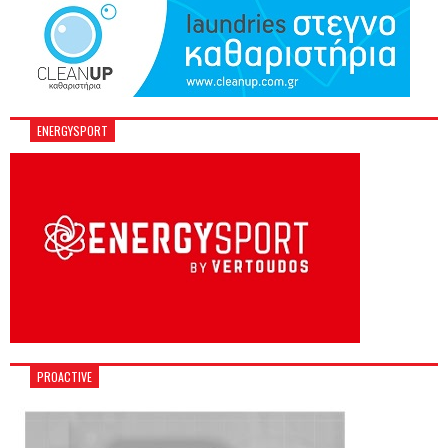
ENERGYSPORT
PROACTIVE