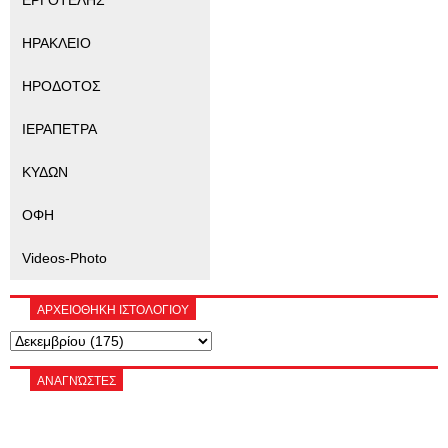
ΕΡΓΟΤΕΛΗΣ
ΗΡΑΚΛΕΙΟ
ΗΡΟΔΟΤΟΣ
ΙΕΡΑΠΕΤΡΑ
ΚΥΔΩΝ
ΟΦΗ
Videos-Photo
ΑΡΧΕΙΟΘΗΚΗ ΙΣΤΟΛΟΓΙΟΥ
ΑΝΑΓΝΏΣΤΕΣ