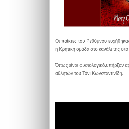
Οι παίκτες του Ρεθύμνου ευχήθηκα
η Κρητική ομάδα στο κανάλι της στο
Όπως είναι φυσιολογικό,υπήρξαν αρ
αθλητών του Τόνι Κωνσταντινίδη.