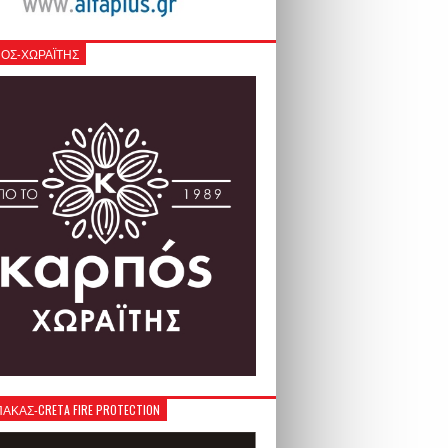
ΟΣ-ΧΩΡΑΪΤΗΣ
ΚΑΣ-CRETA FIRE PROTECTION