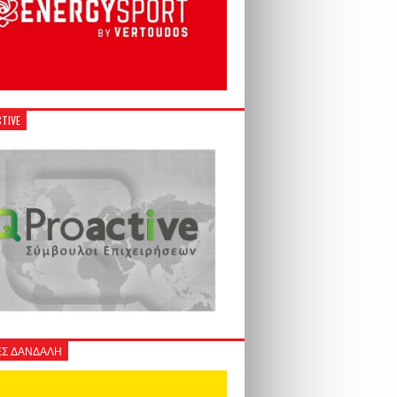
TIVE
Σ ΔΑΝΔΑΛΗ