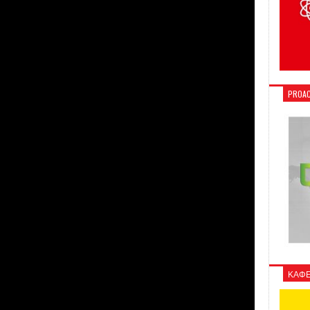
PROAC
ΚΑΦΕ