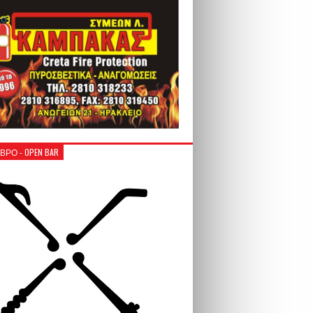
ΒΡΟ - OPEN BAR