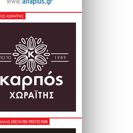
ΟΣ-ΧΩΡΑΪΤΗΣ
ΚΑΣ-CRETA FIRE PROTECTION