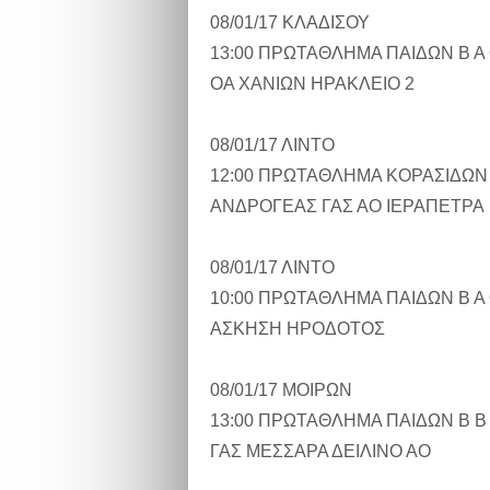
08/01/17 ΚΛΑΔΙΣΟΥ
13:00 ΠΡΩΤΑΘΛΗΜΑ ΠΑΙΔΩΝ Β Α
ΟΑ ΧΑΝΙΩΝ ΗΡΑΚΛΕΙΟ 2
08/01/17 ΛΙΝΤΟ
12:00 ΠΡΩΤΑΘΛΗΜΑ ΚΟΡΑΣΙΔΩΝ
ΑΝΔΡΟΓΕΑΣ ΓΑΣ ΑΟ ΙΕΡΑΠΕΤΡΑ
08/01/17 ΛΙΝΤΟ
10:00 ΠΡΩΤΑΘΛΗΜΑ ΠΑΙΔΩΝ Β Α
ΑΣΚΗΣΗ ΗΡΟΔΟΤΟΣ
08/01/17 ΜΟΙΡΩΝ
13:00 ΠΡΩΤΑΘΛΗΜΑ ΠΑΙΔΩΝ Β Β
ΓΑΣ ΜΕΣΣΑΡΑ ΔΕΙΛΙΝΟ ΑΟ