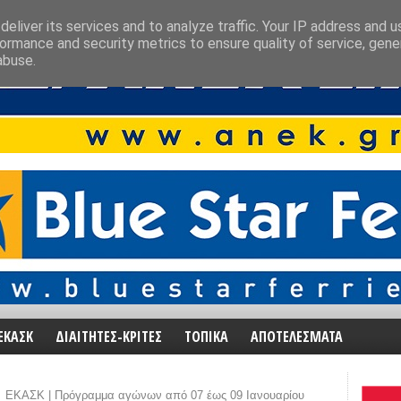
eliver its services and to analyze traffic. Your IP address and 
ormance and security metrics to ensure quality of service, gen
abuse.
ΕΚΑΣΚ
ΔΙΑΙΤΗΤΕΣ-ΚΡΙΤΕΣ
ΤΟΠΙΚΑ
ΑΠΟΤΕΛΕΣΜΑΤΑ
ΕΚΑΣΚ | Πρόγραμμα αγώνων από 07 έως 09 Ιανουαρίου