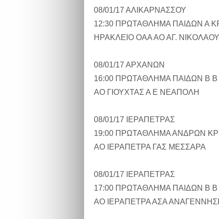
08/01/17 ΑΛΙΚΑΡΝΑΣΣΟΥ
12:30 ΠΡΩΤΑΘΛΗΜΑ ΠΑΙΔΩΝ Α 
ΗΡΑΚΛΕΙΟ ΟΑΑ ΑΟ ΑΓ. ΝΙΚΟΛΑΟ
08/01/17 ΑΡΧΑΝΩΝ
16:00 ΠΡΩΤΑΘΛΗΜΑ ΠΑΙΔΩΝ Β Β
ΑΟ ΓΙΟΥΧΤΑΣ Α Ε ΝΕΑΠΟΛΗ
08/01/17 ΙΕΡΑΠΕΤΡΑΣ
19:00 ΠΡΩΤΑΘΛΗΜΑ ΑΝΔΡΩΝ Κ
ΑΟ ΙΕΡΑΠΕΤΡΑ ΓΑΣ ΜΕΣΣΑΡΑ
08/01/17 ΙΕΡΑΠΕΤΡΑΣ
17:00 ΠΡΩΤΑΘΛΗΜΑ ΠΑΙΔΩΝ Β Β
ΑΟ ΙΕΡΑΠΕΤΡΑ ΑΣΑ ΑΝΑΓΕΝΝΗΣ