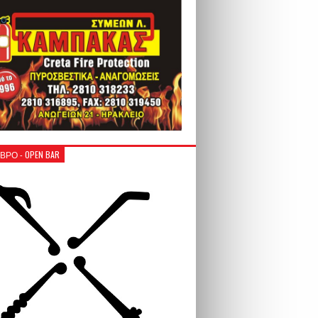
ΒΡΟ - OPEN BAR