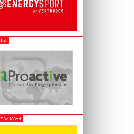
TIVE
Σ ΔΑΝΔΑΛΗ