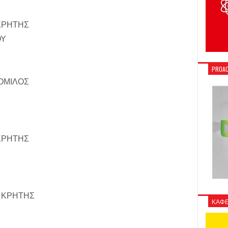
ΚΡΗΤΗΣ
ΟΥ
PROAC
ΟΜΙΛΟΣ
ΚΡΗΤΗΣ
 ΚΡΗΤΗΣ
ΚΑΦΕ