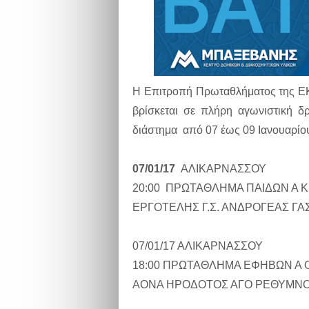
Η Επιτροπή Πρωταθλήματος της Ε
βρίσκεται σε πλήρη αγωνιστική δ
διάστημα από 07 έως 09 Ιανουαρίου
07/01/17
ΑΛΙΚΑΡΝΑΣΣΟΥ
20:00 ΠΡΩΤΑΘΛΗΜΑ ΠΑΙΔΩΝ Α 
ΕΡΓΟΤΕΛΗΣ Γ.Σ. ΑΝΔΡΟΓΕΑΣ ΓΑ
07/01/17 ΑΛΙΚΑΡΝΑΣΣΟΥ
18:00 ΠΡΩΤΑΘΛΗΜΑ ΕΦΗΒΩΝ Α 
ΑΟΝΑ ΗΡΟΔΟΤΟΣ ΑΓΟ ΡΕΘΥΜΝ