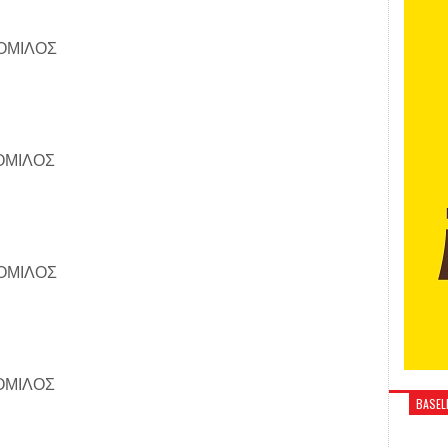
ΟΜΙΛΟΣ
ΟΜΙΛΟΣ
ΟΜΙΛΟΣ
ΟΜΙΛΟΣ
BASELI