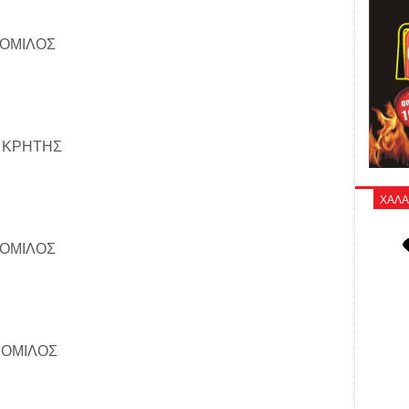
 ΟΜΙΛΟΣ
 ΚΡΗΤΗΣ
ΧΑΛΑ
 ΟΜΙΛΟΣ
 ΟΜΙΛΟΣ