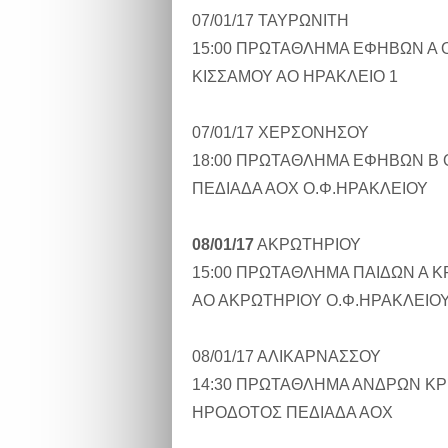
07/01/17 ΤΑΥΡΩΝΙΤΗ
15:00 ΠΡΩΤΑΘΛΗΜΑ ΕΦΗΒΩΝ Α 
ΚΙΣΣΑΜΟΥ ΑΟ ΗΡΑΚΛΕΙΟ 1
07/01/17 ΧΕΡΣΟΝΗΣΟΥ
18:00 ΠΡΩΤΑΘΛΗΜΑ ΕΦΗΒΩΝ Β 
ΠΕΔΙΑΔΑ ΑΟΧ Ο.Φ.ΗΡΑΚΛΕΙΟΥ
08/01/17
ΑΚΡΩΤΗΡΙΟΥ
15:00 ΠΡΩΤΑΘΛΗΜΑ ΠΑΙΔΩΝ Α 
ΑΟ ΑΚΡΩΤΗΡΙΟΥ Ο.Φ.ΗΡΑΚΛΕΙΟ
08/01/17 ΑΛΙΚΑΡΝΑΣΣΟΥ
14:30 ΠΡΩΤΑΘΛΗΜΑ ΑΝΔΡΩΝ Κ
ΗΡΟΔΟΤΟΣ ΠΕΔΙΑΔΑ ΑΟΧ