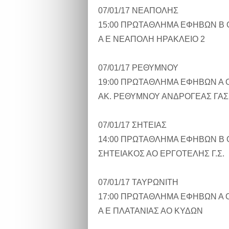
07/01/17 ΝΕΑΠΟΛΗΣ
15:00 ΠΡΩΤΑΘΛΗΜΑ ΕΦΗΒΩΝ Β 
Α Ε ΝΕΑΠΟΛΗ ΗΡΑΚΛΕΙΟ 2
07/01/17 ΡΕΘΥΜΝΟΥ
19:00 ΠΡΩΤΑΘΛΗΜΑ ΕΦΗΒΩΝ Α 
ΑΚ. ΡΕΘΥΜΝΟΥ ΑΝΔΡΟΓΕΑΣ ΓΑΣ
07/01/17 ΣΗΤΕΙΑΣ
14:00 ΠΡΩΤΑΘΛΗΜΑ ΕΦΗΒΩΝ Β 
ΣΗΤΕΙΑΚΟΣ ΑΟ ΕΡΓΟΤΕΛΗΣ Γ.Σ.
07/01/17 ΤΑΥΡΩΝΙΤΗ
17:00 ΠΡΩΤΑΘΛΗΜΑ ΕΦΗΒΩΝ Α 
Α Ε ΠΛΑΤΑΝΙΑΣ ΑΟ ΚΥΔΩΝ