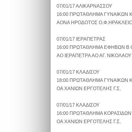
07/01/17 ΑΛΙΚΑΡΝΑΣΣΟΥ
16:00 ΠΡΩΤΑΘΛΗΜΑ ΓΥΝΑΙΚΩΝ 
ΑΟΝΑ ΗΡΟΔΟΤΟΣ Ο.Φ.ΗΡΑΚΛΕΙ
07/01/17 ΙΕΡΑΠΕΤΡΑΣ
16:00 ΠΡΩΤΑΘΛΗΜΑ ΕΦΗΒΩΝ Β 
ΑΟ ΙΕΡΑΠΕΤΡΑ ΑΟ ΑΓ. ΝΙΚΟΛΑΟΥ
07/01/17 ΚΛΑΔΙΣΟΥ
18:00 ΠΡΩΤΑΘΛΗΜΑ ΓΥΝΑΙΚΩΝ 
ΟΑ ΧΑΝΙΩΝ ΕΡΓΟΤΕΛΗΣ Γ.Σ.
07/01/17 ΚΛΑΔΙΣΟΥ
16:00 ΠΡΩΤΑΘΛΗΜΑ ΚΟΡΑΣΙΔΩΝ
ΟΑ ΧΑΝΙΩΝ ΕΡΓΟΤΕΛΗΣ Γ.Σ.