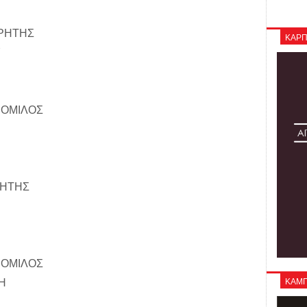
ΚΡΗΤΗΣ
ΚΑΡΠ
Υ
 ΟΜΙΛΟΣ
ΡΗΤΗΣ
 ΟΜΙΛΟΣ
ΚΑΜΠΑ
Η