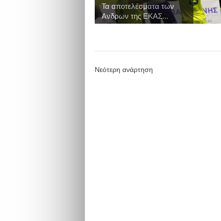
Τα αποτελέσματα των
Ανδρων της ΕΚΑΣ...
Νεότερη ανάρτηση