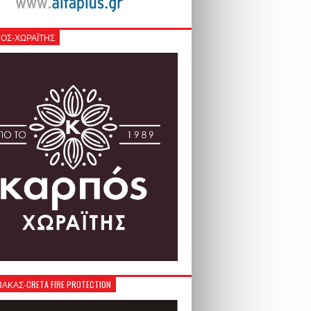
ΟΣ-ΧΩΡΑΪΤΗΣ
ΚΑΣ-CRETA FIRE PROTECTION