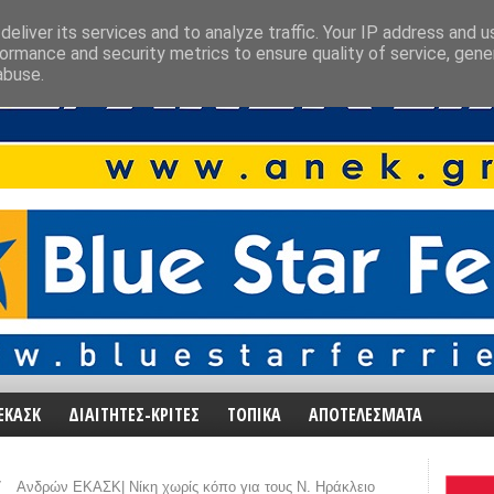
eliver its services and to analyze traffic. Your IP address and 
ormance and security metrics to ensure quality of service, gen
abuse.
ΕΚΑΣΚ
ΔΙΑΙΤΗΤΕΣ-ΚΡΙΤΕΣ
ΤΟΠΙΚΑ
ΑΠΟΤΕΛΕΣΜΑΤΑ
/
Ανδρών ΕΚΑΣΚ| Νίκη χωρίς κόπο για τους Ν. Ηράκλειο