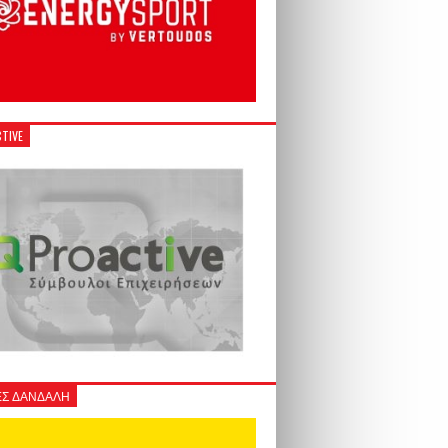
TIVE
Σ ΔΑΝΔΑΛΗ