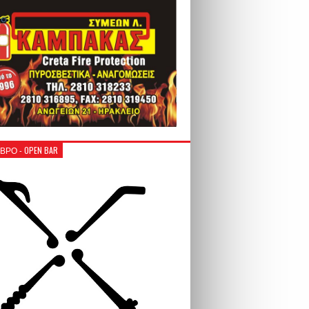
ΒΡΟ - OPEN BAR