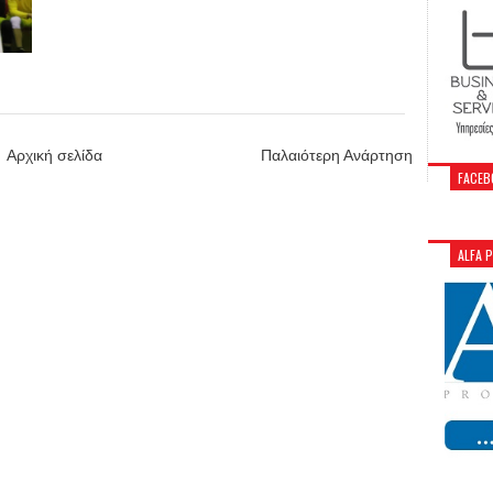
Αρχική σελίδα
Παλαιότερη Ανάρτηση
FACEB
ALFA 