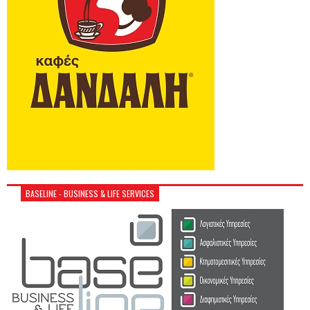
BASELINE - BUSINESS & LIFE SERVICES