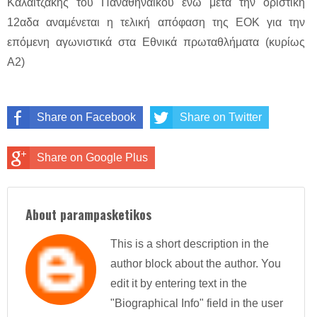
Καλαϊτζάκης του Παναθηναϊκού ενώ μετά την οριστική
12αδα αναμένεται η τελική απόφαση της ΕΟΚ για την
επόμενη αγωνιστικά στα Εθνικά πρωταθλήματα (κυρίως
Α2)
Share on Facebook
Share on Twitter
Share on Google Plus
About parampasketikos
This is a short description in the
author block about the author. You
edit it by entering text in the
"Biographical Info" field in the user