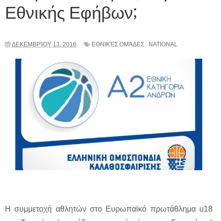
Εθνικής Εφήβων;
ΔΕΚΕΜΒΡΊΟΥ 13, 2016
ΕΘΝΙΚΈΣ ΟΜΆΔΕΣ
,
NATIONAL
Η συμμετοχή αθλητών στο Ευρωπαϊκό πρωτάθλημα u18