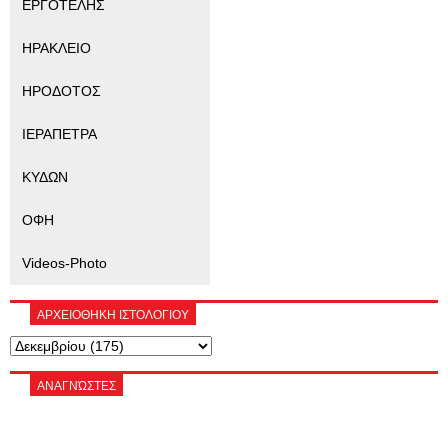
ΕΡΓΟΤΕΛΗΣ
ΗΡΑΚΛΕΙΟ
ΗΡΟΔΟΤΟΣ
ΙΕΡΑΠΕΤΡΑ
ΚΥΔΩΝ
ΟΦΗ
Videos-Photo
ΑΡΧΕΙΟΘΗΚΗ ΙΣΤΟΛΟΓΙΟΥ
ΑΝΑΓΝΏΣΤΕΣ