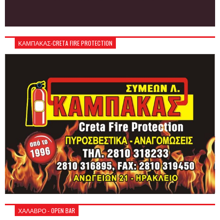
ΚΑΜΠΑΚΑΣ-CRETA FIRE PROTECTION
ΧΑΛΑΒΡΟ - OPEN BAR