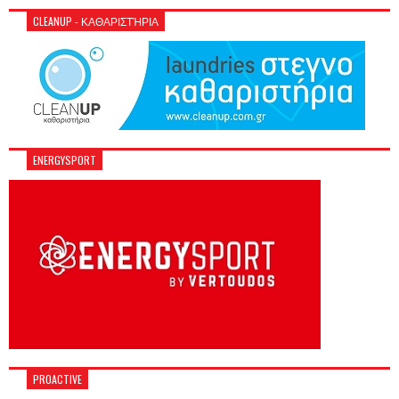
CLEANUP - ΚΑΘΑΡΙΣΤΉΡΙΑ
ENERGYSPORT
PROACTIVE