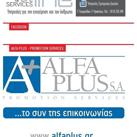
FACEBOOK
ALFA PLUS - PROMOTION SERVICES