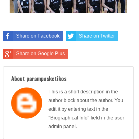
Share on Facebook
Share on Twitter
Share on Google Plus
About parampasketikos
This is a short description in the
author block about the author. You
edit it by entering text in the
"Biographical Info" field in the user
admin panel.