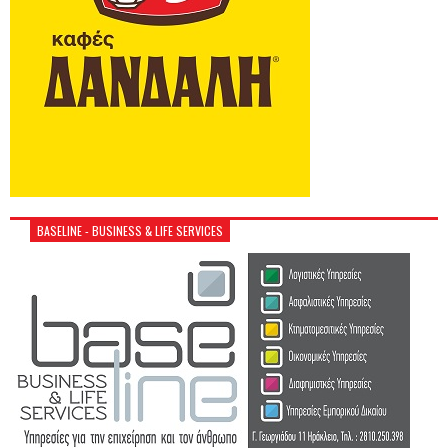
BASELINE - BUSINESS & LIFE SERVICES