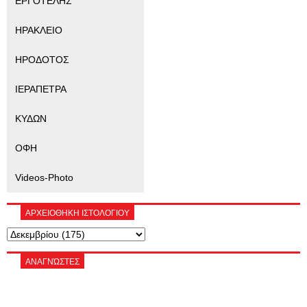
ΕΡΓΟΤΕΛΗΣ
ΗΡΑΚΛΕΙΟ
ΗΡΟΔΟΤΟΣ
ΙΕΡΑΠΕΤΡΑ
ΚΥΔΩΝ
ΟΦΗ
Videos-Photo
ΑΡΧΕΙΟΘΗΚΗ ΙΣΤΟΛΟΓΙΟΥ
ΑΝΑΓΝΏΣΤΕΣ