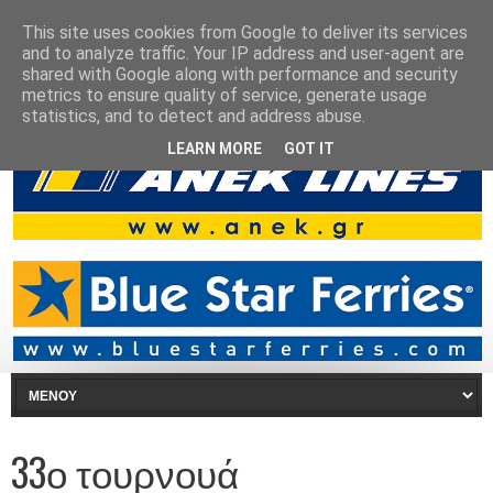
This site uses cookies from Google to deliver its services
and to analyze traffic. Your IP address and user-agent are
shared with Google along with performance and security
metrics to ensure quality of service, generate usage
statistics, and to detect and address abuse.
LEARN MORE
GOT IT
33ο τουρνουά