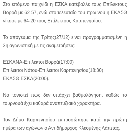
Στο επόμενο παιχνίδι η ΕΣΚΑ κατέβαλλε τους Επίλεκτους
Βορρά με 62-57, ενώ στο τελευταίο του πρωινού η ΕΚΑΣΘ
νίκησε με 64-20 τους Επίλεκτους Καρπενησίου.
Το απόγευμα της Τρίτης(27/12) είναι προγραμματισμένη η
2η αγωνιστική με τις αναμετρήσεις:
ΕΣΚΑΝΑ-Επίλεκτοι Βορρά(17:00)
Επίλεκτοι Νότου-Επίλεκτοι Καρπενησίου(18:30)
ΕΚΑΣΘ-ΕΣΚΑ(20:00).
Να τονιστεί πως δεν υπάρχει βαθμολόγηση, καθώς το
τουρνουά έχει καθαρά αναπτυξιακό χαρακτήρα.
Τον Δήμο Καρπενησίου εκπροσώπησε κατά την πρώτη
ημέρα των αγώνων ο Αντιδήμαρχος Κλεομένης Λάππας.