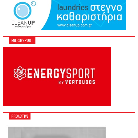
ENERGYSPORT
PROACTIVE