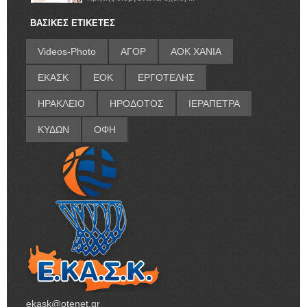
ΒΑΣΙΚΕΣ ΕΤΙΚΕΤΕΣ
Videos-Photo
ΑΓΟΡ
ΑΟΚ ΧΑΝΙΑ
ΕΚΑΣΚ
ΕΟΚ
ΕΡΓΟΤΕΛΗΣ
ΗΡΑΚΛΕΙΟ
ΗΡΟΔΟΤΟΣ
ΙΕΡΑΠΕΤΡΑ
ΚΥΔΩΝ
ΟΦΗ
ekask@otenet.gr