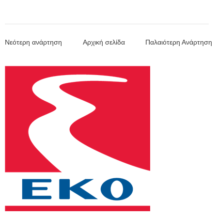
Νεότερη ανάρτηση
Αρχική σελίδα
Παλαιότερη Ανάρτηση