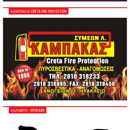
ΚΑΜΠΑΚΑΣ-CRETA FIRE PROTECTION
ΧΑΛΑΒΡΟ - OPEN BAR