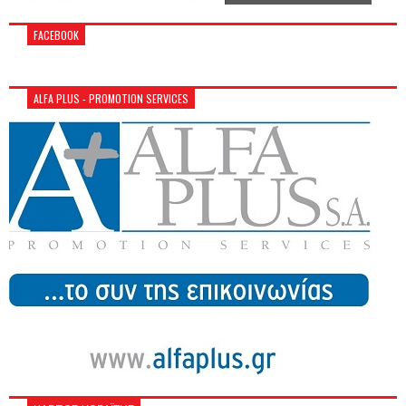
FACEBOOK
ALFA PLUS - PROMOTION SERVICES