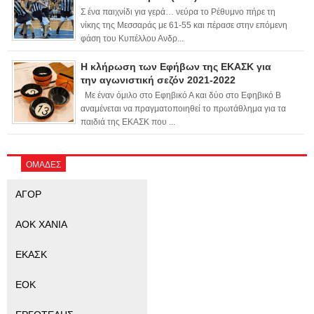
Σ ένα παιχνίδι για γερά… νεύρα το Ρέθυμνο πήρε τη
νίκης της Μεσσαράς με 61-55 και πέρασε στην επόμενη
φάση του Κυπέλλου Ανδρ...
Η κλήρωση των Εφήβων της ΕΚΑΣΚ για
την αγωνιστική σεζόν 2021-2022
Με έναν όμιλο στο Εφηβικό Α και δύο στο Εφηβικό Β
αναμένεται να πραγματοποιηθεί το πρωτάθλημα για τα
παιδιά της ΕΚΑΣΚ που ...
ΟΜΑΔΕΣ
ΑΓΟΡ
ΑΟΚ ΧΑΝΙΑ
ΕΚΑΣΚ
ΕΟΚ