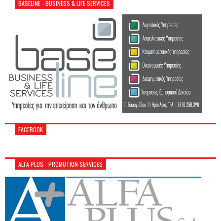
BASELINE - BUSINESS & LIFE SERVICES
FACEBOOK
ALFA PLUS - PROMOTION SERVICES