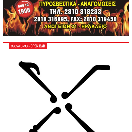
ΧΑΛΑΒΡΟ - OPEN BAR