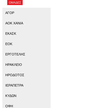
ΟΜΑΔΕΣ
ΑΓΟΡ
ΑΟΚ ΧΑΝΙΑ
ΕΚΑΣΚ
ΕΟΚ
ΕΡΓΟΤΕΛΗΣ
ΗΡΑΚΛΕΙΟ
ΗΡΟΔΟΤΟΣ
ΙΕΡΑΠΕΤΡΑ
ΚΥΔΩΝ
ΟΦΗ