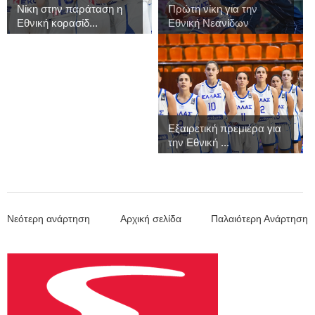
Νίκη στην παράταση η
Πρώτη νίκη για την
Εθνική κορασίδ...
Εθνική Νεανίδων
Εξαιρετική πρεμιέρα για
την Εθνική ...
Νεότερη ανάρτηση
Αρχική σελίδα
Παλαιότερη Ανάρτηση