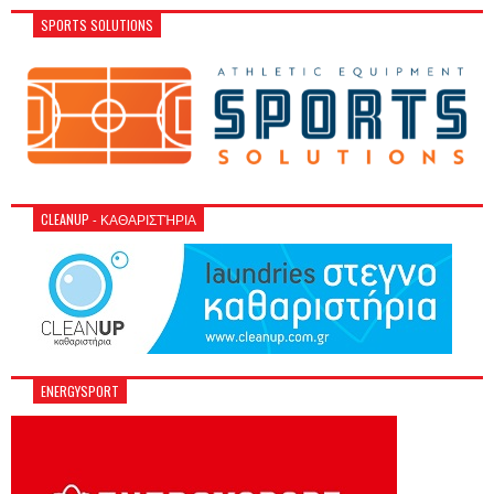
SPORTS SOLUTIONS
CLEANUP - ΚΑΘΑΡΙΣΤΉΡΙΑ
ENERGYSPORT