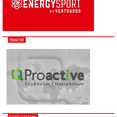
PROACTIVE
ΚΑΦΕΣ ΔΑΝΔΑΛΗ