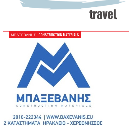
ΜΠΑΞΕΒΑΝΗΣ - CONSTRUCTION MATERIALS