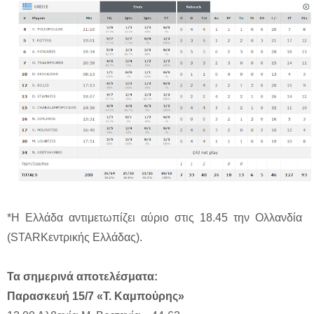
*Η Ελλάδα αντιμετωπίζει αύριο στις 18.45 την Ολλανδία
(STARΚεντρικής Ελλάδας).
Τα σημερινά αποτελέσματα:
Παρασκευή 15/7 «Τ. Καμπούρης»