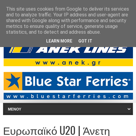
This site uses cookies from Google to deliver its services
and to analyze traffic. Your IP address and user-agent are
shared with Google along with performance and security
metrics to ensure quality of service, generate usage
statistics, and to detect and address abuse.
LEARN MORE
GOT IT
Ευρωπαϊκό U20 | Άνετη