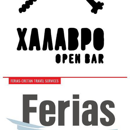
FERIAS-CRETAN TRAVEL SERVICES