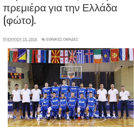
πρεμιέρα για την Ελλάδα
(φώτο).
ΙΟΥΛΊΟΥ 15, 2016
ΕΘΝΙΚΈΣ ΟΜΆΔΕΣ