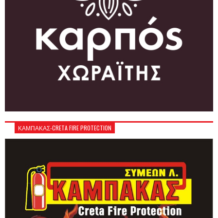
ΚΑΜΠΑΚΑΣ-CRETA FIRE PROTECTION