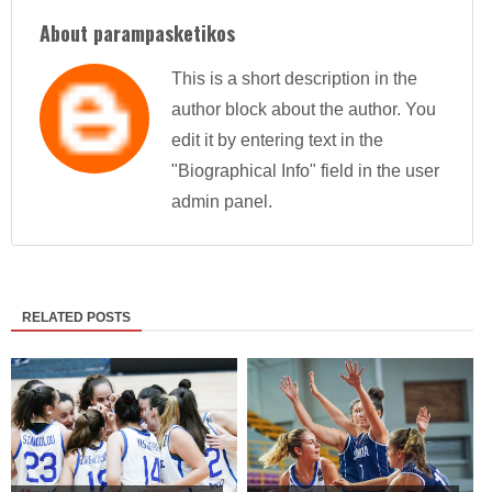
About parampasketikos
This is a short description in the
author block about the author. You
edit it by entering text in the
"Biographical Info" field in the user
admin panel.
RELATED POSTS