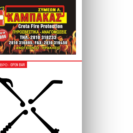
ΒΡΟ - OPEN BAR