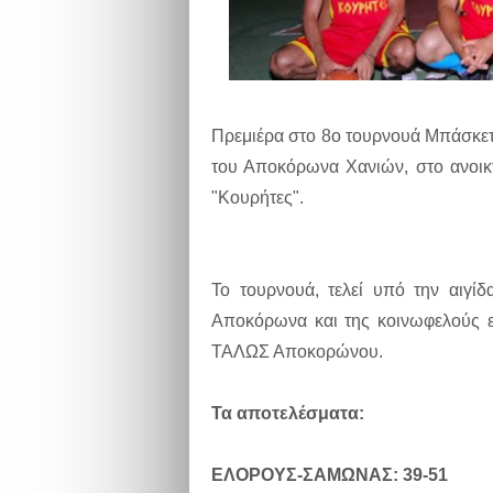
Πρεμιέρα στο 8ο τουρνουά Μπάσκετ 
του Αποκόρωνα Χανιών, στο ανοικ
"Κουρήτες".
Το τουρνουά, τελεί υπό την αιγί
Αποκόρωνα και της κοινωφελούς επ
ΤΑΛΩΣ Αποκορώνου.
Τα αποτελέσματα:
ΕΛΟΡΟΥΣ-ΣΑΜΩΝΑΣ: 39-51