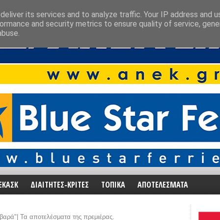
eliver its services and to analyze traffic. Your IP address and 
ormance and security metrics to ensure quality of service, gen
abuse.
ΕΚΑΣΚ
ΔΙΑΙΤΗΤΕΣ-ΚΡΙΤΕΣ
ΤΟΠΙΚΑ
ΑΠΟΤΕΛΕΣΜΑΤΑ
βαρά"| Τα αποτελέσματα της πρεμιέρας.