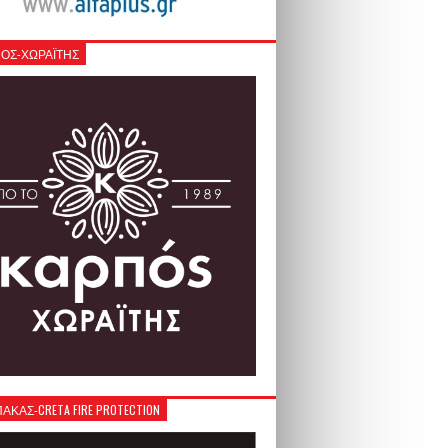
ΟΣ-ΧΩΡΑΪΤΗΣ
ΚΑΣ-CRETA FIRE PROTECTION