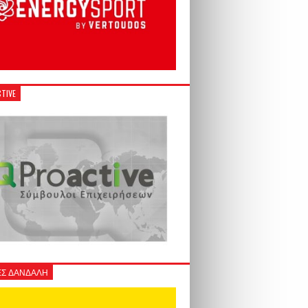
TIVE
Σ ΔΑΝΔΑΛΗ