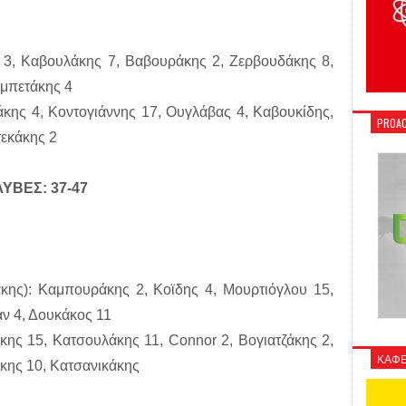
3, Καβουλάκης 7, Βαβουράκης 2, Ζερβουδάκης 8,
αμπετάκης 4
ς 4, Κοντογιάννης 17, Ουγλάβας 4, Καβουκίδης,
PROAC
τεκάκης 2
ΥΒΕΣ: 37-47
): Καμπουράκης 2, Κοϊδης 4, Μουρτιόγλου 15,
ν 4, Δουκάκος 11
κης 15, Κατσουλάκης 11, Connor 2, Βογιατζάκης 2,
ΚΑΦΕ
άκης 10, Κατσανικάκης