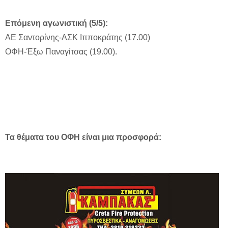
Επόμενη αγωνιστική (5/5):
ΑΕ Σαντορίνης-ΑΣΚ Ιπποκράτης (17.00)
ΟΦΗ-Έξω Παναγίτσας (19.00).
Τα θέματα του ΟΦΗ είναι μια προσφορά: