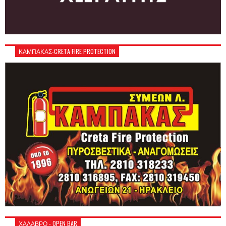
ΚΑΜΠΑΚΑΣ-CRETA FIRE PROTECTION
ΧΑΛΑΒΡΟ - OPEN BAR