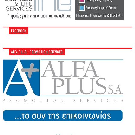
FACEBOOK
ALFA PLUS - PROMOTION SERVICES