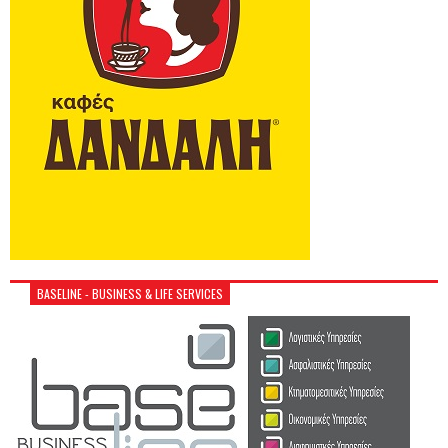
BASELINE - BUSINESS & LIFE SERVICES