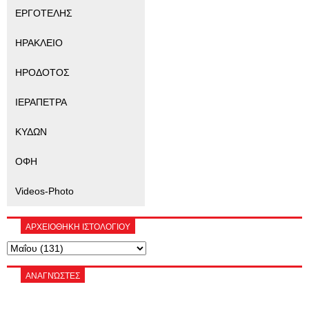
ΕΡΓΟΤΕΛΗΣ
ΗΡΑΚΛΕΙΟ
ΗΡΟΔΟΤΟΣ
ΙΕΡΑΠΕΤΡΑ
ΚΥΔΩΝ
ΟΦΗ
Videos-Photo
ΑΡΧΕΙΟΘΗΚΗ ΙΣΤΟΛΟΓΙΟΥ
ΑΝΑΓΝΏΣΤΕΣ