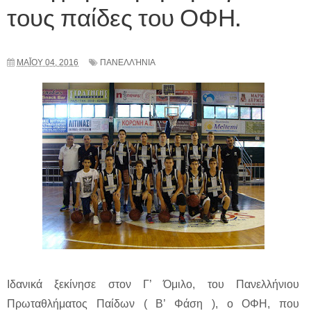
τους παίδες του ΟΦΗ.
ΜΑΪ́ΟΥ 04, 2016
ΠΑΝΕΛΛΉΝΙΑ
Ιδανικά ξεκίνησε στον Γ’ Όμιλο, του Πανελλήνιου
Πρωταθλήματος Παίδων ( Β’ Φάση ), ο ΟΦΗ, που