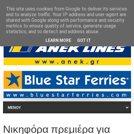
This site uses cookies from Google to deliver its services
and to analyze traffic. Your IP address and user-agent are
shared with Google along with performance and security
metrics to ensure quality of service, generate usage
statistics, and to detect and address abuse.
LEARN MORE
GOT IT
Νικηφόρα πρεμιέρα για