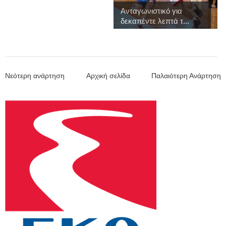
Ανταγωνιστικό για
δεκαπέντε λεπτά τ...
Νεότερη ανάρτηση
Αρχική σελίδα
Παλαιότερη Ανάρτηση