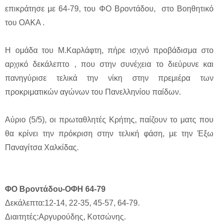
επικράτησε με 64-79, του ΦΟ Βροντάδου, στο Βοηθητικό
του ΟΑΚΑ .
Η ομάδα του Μ.Καρλάφτη, πήρε ισχνό προβάδισμα στο
αρχικό δεκάλεπτο , που στην συνέχεια το διεύρυνε και
πανηγύρισε τελικά την νίκη στην πρεμιέρα των
προκριματικών αγώνων του Πανελληνίου παίδων.
Αύριο (5/5), οι πρωταθλητές Κρήτης, παίζουν το ματς που
θα κρίνει την πρόκριση στην τελική φάση, με την Έξω
Παναγίτσα Χαλκίδας.
ΦΟ Βροντάδου-ΟΦΗ 64-79
Δεκάλεπτα:12-14, 22-35, 45-57, 64-79.
Διαιτητές:Αργυρούδης, Κοτσώνης.