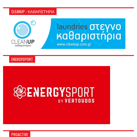
CLEANUP - ΚΑΘΑΡΙΣΤΉΡΙΑ
ENERGYSPORT
PROACTIVE