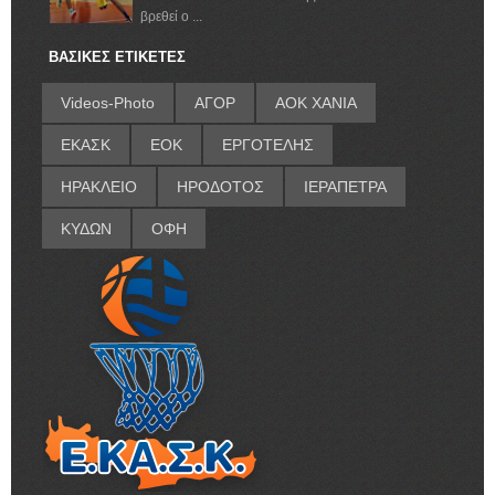
βρεθεί ο ...
ΒΑΣΙΚΕΣ ΕΤΙΚΕΤΕΣ
Videos-Photo
ΑΓΟΡ
ΑΟΚ ΧΑΝΙΑ
ΕΚΑΣΚ
ΕΟΚ
ΕΡΓΟΤΕΛΗΣ
ΗΡΑΚΛΕΙΟ
ΗΡΟΔΟΤΟΣ
ΙΕΡΑΠΕΤΡΑ
ΚΥΔΩΝ
ΟΦΗ