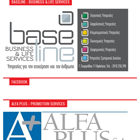
BASELINE - BUSINESS & LIFE SERVICES
FACEBOOK
ALFA PLUS - PROMOTION SERVICES