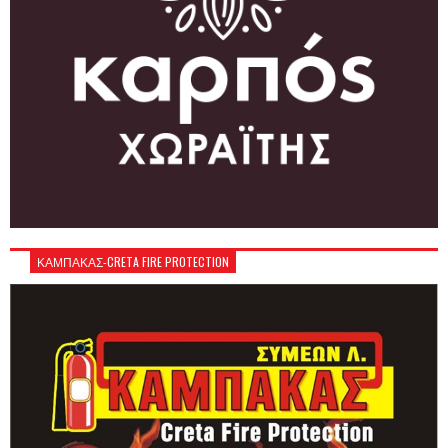
ΚΑΜΠΑΚΑΣ-CRETA FIRE PROTECTION