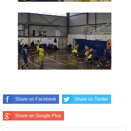
Share on Facebook
Share on Twitter
Share on Google Plus