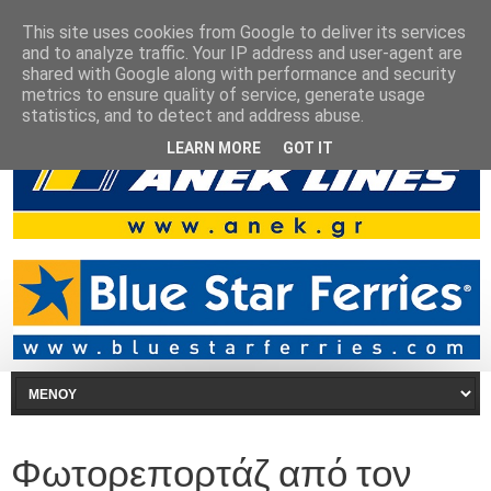
This site uses cookies from Google to deliver its services
and to analyze traffic. Your IP address and user-agent are
shared with Google along with performance and security
metrics to ensure quality of service, generate usage
statistics, and to detect and address abuse.
LEARN MORE
GOT IT
Φωτορεπορτάζ από τον