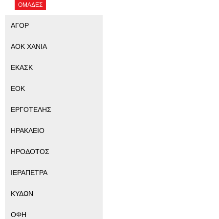
ΟΜΑΔΕΣ
ΑΓΟΡ
ΑΟΚ ΧΑΝΙΑ
ΕΚΑΣΚ
ΕΟΚ
ΕΡΓΟΤΕΛΗΣ
ΗΡΑΚΛΕΙΟ
ΗΡΟΔΟΤΟΣ
ΙΕΡΑΠΕΤΡΑ
ΚΥΔΩΝ
ΟΦΗ