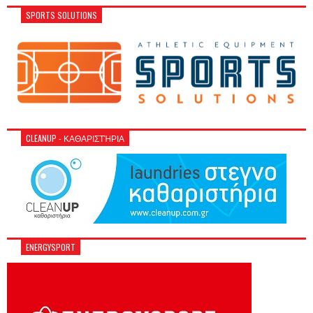
SPORTS SOLUTIONS
CLEANUP - ΚΑΘΑΡΙΣΤΉΡΙΑ
ENERGYSPORT