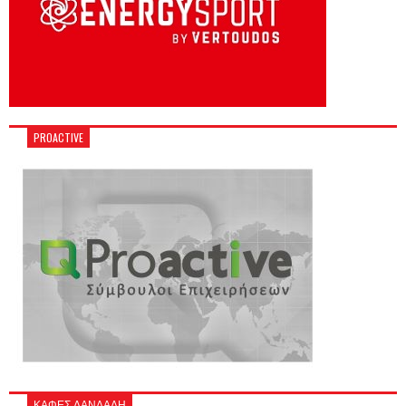
PROACTIVE
ΚΑΦΕΣ ΔΑΝΔΑΛΗ