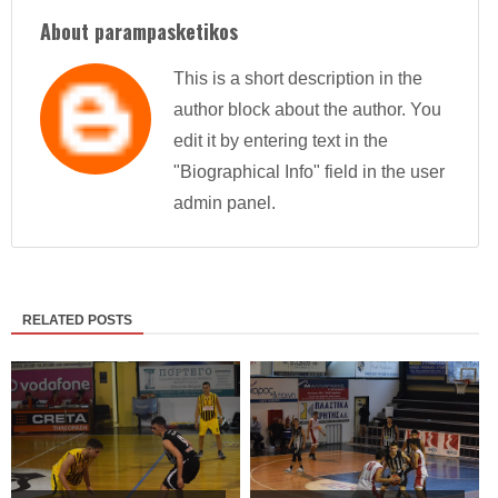
About parampasketikos
This is a short description in the
author block about the author. You
edit it by entering text in the
"Biographical Info" field in the user
admin panel.
RELATED POSTS