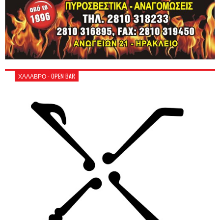
ΧΑΛΑΒΡΟ - OPEN BAR