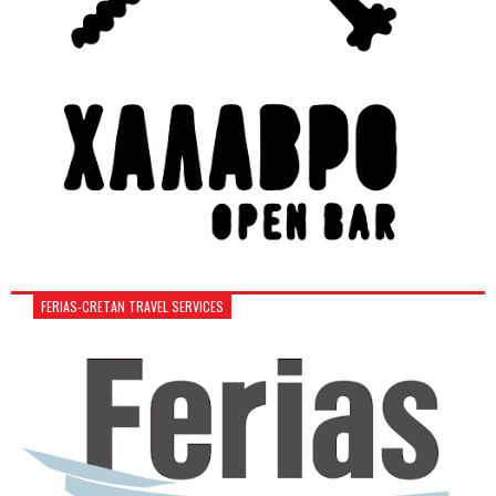
FERIAS-CRETAN TRAVEL SERVICES