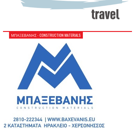
ΜΠΑΞΕΒΑΝΗΣ - CONSTRUCTION MATERIALS