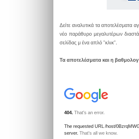
Δείτε αναλυτικά τα αποτελέσματα 
νέο παράθυρο μεγαλυτέρων διαστά
σελίδας μ ένα απλό "κλικ".
Τα αποτελέσματα και η βαθμολογι