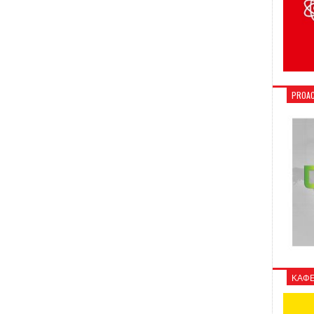
PROAC
ΚΑΦΕ