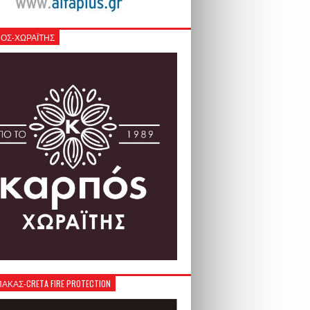
ΟΣ-ΧΩΡΑΪΤΗΣ
ΚΑΣ-CRETA FIRE PROTECTION