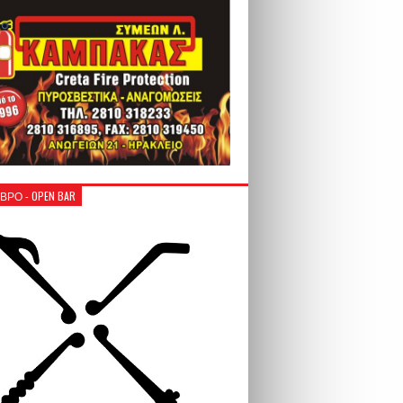
ΒΡΟ - OPEN BAR