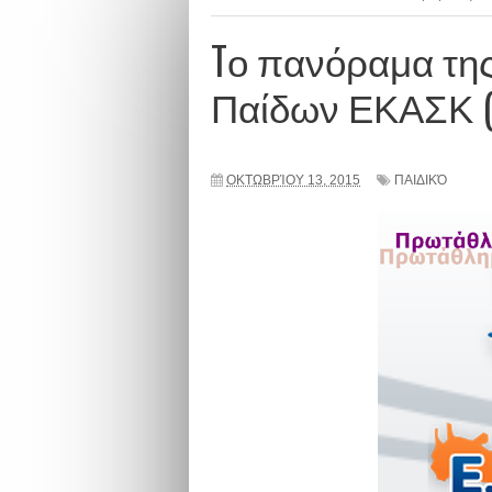
Tο πανόραμα της
Παίδων ΕΚΑΣΚ (2
ΟΚΤΩΒΡΊΟΥ 13, 2015
ΠΑΙΔΙΚΌ