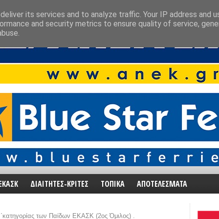
eliver its services and to analyze traffic. Your IP address and 
ormance and security metrics to ensure quality of service, gen
abuse.
ΕΚΑΣΚ
ΔΙΑΙΤΗΤΕΣ-ΚΡΙΤΕΣ
ΤΟΠΙΚΑ
ΑΠΟΤΕΛΕΣΜΑΤΑ
΄κατηγορίας των Παίδων ΕΚΑΣΚ (2ος Όμιλος) .