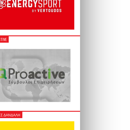
TIVE
Σ ΔΑΝΔΑΛΗ