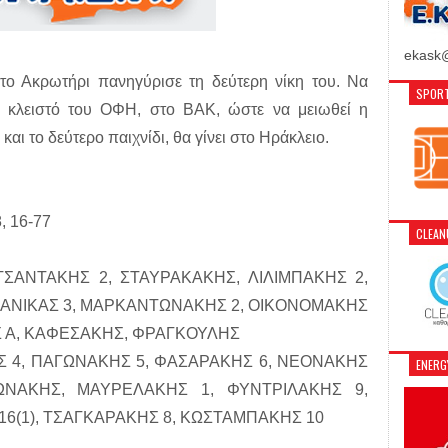
ekask@
 το Ακρωτήρι πανηγύρισε τη δεύτερη νίκη του. Να
SPORT
ο κλειστό του ΟΦΗ, στο ΒΑΚ, ώστε να μειωθεί η
ι το δεύτερο παιχνίδι, θα γίνει στο Ηράκλειο.
8, 16-77
CLEA
ΣΑΝΤΑΚΗΣ 2, ΣΤΑΥΡΑΚΑΚΗΣ, ΛΙΛΙΜΠΑΚΗΣ 2,
ΜΑΝΙΚΑΣ 3, ΜΑΡΚΑΝΤΩΝΑΚΗΣ 2, ΟΙΚΟΝΟΜΑΚΗΣ
 Α, ΚΑΦΕΣΑΚΗΣ, ΦΡΑΓΚΟΥΛΗΣ
 4, ΠΑΓΩΝΑΚΗΣ 5, ΦΑΣΑΡΑΚΗΣ 6, ΝΕΟΝΑΚΗΣ
ENER
ΚΩΝΑΚΗΣ, ΜΑΥΡΕΛΑΚΗΣ 1, ΦΥΝΤΡΙΛΑΚΗΣ 9,
6(1), ΤΣΑΓΚΑΡΑΚΗΣ 8, ΚΩΣΤΑΜΠΑΚΗΣ 10