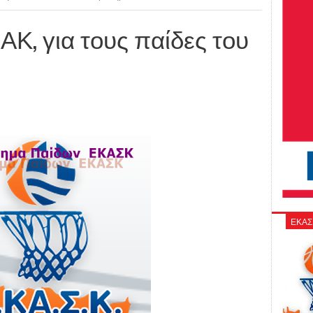
ΑΚ, για τους παίδες του
ΕΚΑΣ