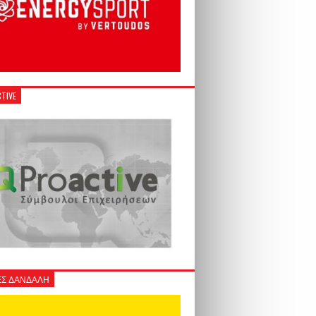
TIVE
Σ ΔΑΝΔΑΛΗ