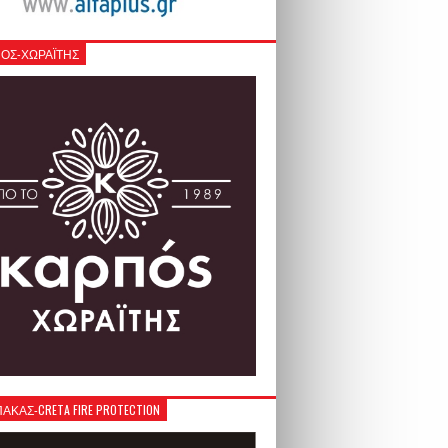
ΟΣ-ΧΩΡΑΪΤΗΣ
ΚΑΣ-CRETA FIRE PROTECTION