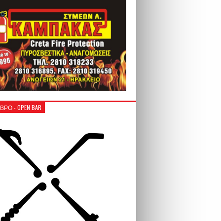
ΒΡΟ - OPEN BAR