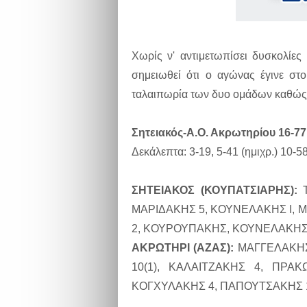
Χωρίς ν' αντιμετωπίσει δυσκολίες
σημειωθεί ότι ο αγώνας έγινε στ
ταλαιπωρία των δυο ομάδων καθώς κα
Σητειακός-Α.Ο. Ακρωτηρίου 16-77
Δεκάλεπτα: 3-19, 5-41 (ημιχρ.) 10-5
ΣΗΤΕΙΑΚΟΣ (ΚΟΥΠΑΤΣΙΑΡΗΣ):
Τ
ΜΑΡΙΔΑΚΗΣ 5, ΚΟΥΝΕΛΑΚΗΣ Ι, 
2, ΚΟΥΡΟΥΠΑΚΗΣ, ΚΟΥΝΕΛΑΚΗΣ
ΑΚΡΩΤΗΡΙ (ΑΖΑΣ):
ΜΑΓΓΕΛΑΚΗΣ
10(1), ΚΑΛΑΙΤΖΑΚΗΣ 4, ΠΡΑ
ΚΟΓΧΥΛΑΚΗΣ 4, ΠΑΠΟΥΤΣΑΚΗΣ 1