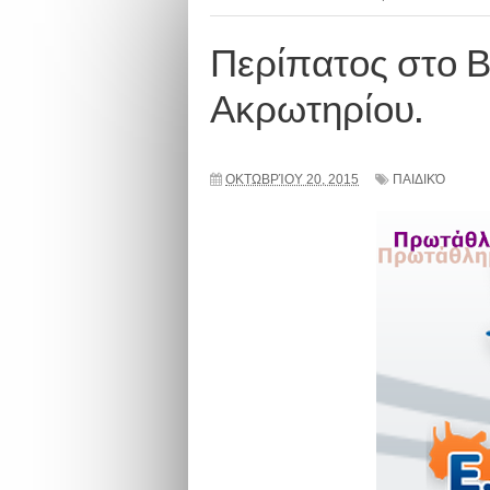
Περίπατος στο Β
Ακρωτηρίου.
ΟΚΤΩΒΡΊΟΥ 20, 2015
ΠΑΙΔΙΚΌ