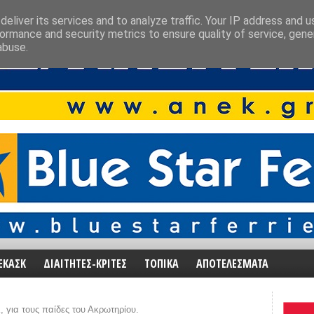
eliver its services and to analyze traffic. Your IP address and 
ormance and security metrics to ensure quality of service, gen
abuse.
ΕΚΑΣΚ
ΔΙΑΙΤΗΤΕΣ-ΚΡΙΤΕΣ
ΤΟΠΙΚΑ
ΑΠΟΤΕΛΕΣΜΑΤΑ
 για τους παίδες του Ακρωτηρίου.