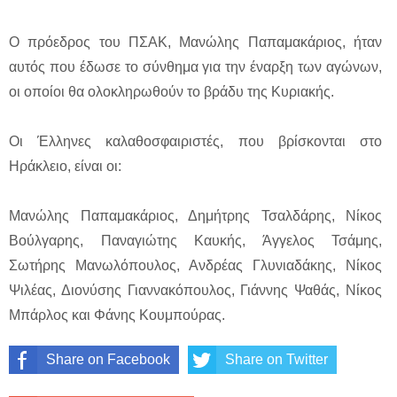
Ο πρόεδρος του ΠΣΑΚ, Μανώλης Παπαμακάριος, ήταν
αυτός που έδωσε το σύνθημα για την έναρξη των αγώνων,
οι οποίοι θα ολοκληρωθούν το βράδυ της Κυριακής.
Οι Έλληνες καλαθοσφαιριστές, που βρίσκονται στο
Ηράκλειο, είναι οι:
Μανώλης Παπαμακάριος, Δημήτρης Τσαλδάρης, Νίκος
Βούλγαρης, Παναγιώτης Καυκής, Άγγελος Τσάμης,
Σωτήρης Μανωλόπουλος, Ανδρέας Γλυνιαδάκης, Νίκος
Ψιλέας, Διονύσης Γιαννακόπουλος, Γιάννης Ψαθάς, Νίκος
Μπάρλος και Φάνης Κουμπούρας.
Share on Facebook
Share on Twitter