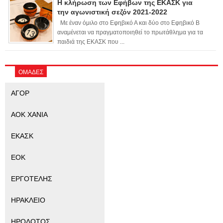
Η κλήρωση των Εφήβων της ΕΚΑΣΚ για
την αγωνιστική σεζόν 2021-2022
Με έναν όμιλο στο Εφηβικό Α και δύο στο Εφηβικό Β
αναμένεται να πραγματοποιηθεί το πρωτάθλημα για τα
παιδιά της ΕΚΑΣΚ που ...
ΟΜΑΔΕΣ
ΑΓΟΡ
ΑΟΚ ΧΑΝΙΑ
ΕΚΑΣΚ
ΕΟΚ
ΕΡΓΟΤΕΛΗΣ
ΗΡΑΚΛΕΙΟ
ΗΡΟΔΟΤΟΣ