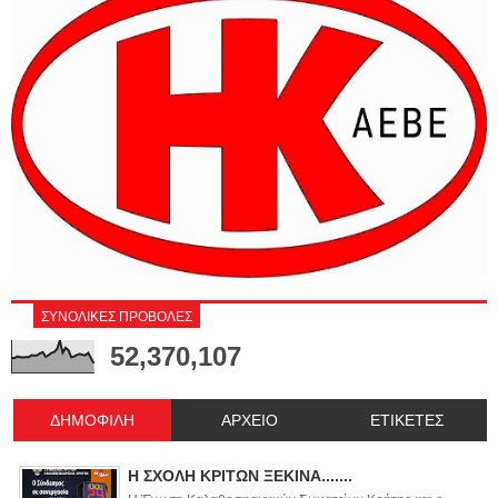
ΣΥΝΟΛΙΚΕΣ ΠΡΟΒΟΛΕΣ
52,370,107
ΔΗΜΟΦΙΛΗ
ΑΡΧΕΙΟ
ΕΤΙΚΕΤΕΣ
Η ΣΧΟΛΗ ΚΡΙΤΩΝ ΞΕΚΙΝΑ.......