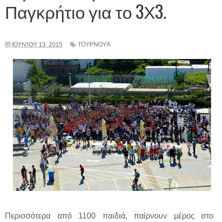
Παγκρήτιο για το 3Χ3.
ΙΟΥΝΊΟΥ 13, 2015
ΤΟΥΡΝΟΥΆ
Περισσότερα από 1100 παιδιά, παίρνουν μέρος στο