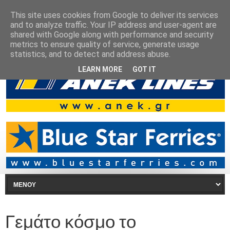
This site uses cookies from Google to deliver its services
and to analyze traffic. Your IP address and user-agent are
shared with Google along with performance and security
metrics to ensure quality of service, generate usage
statistics, and to detect and address abuse.
LEARN MORE
GOT IT
Γεμάτο κόσμο το