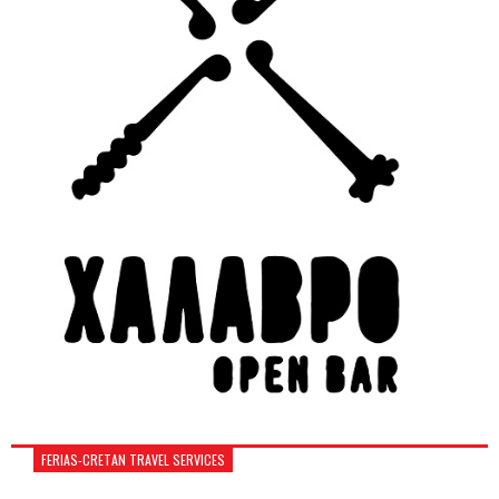
FERIAS-CRETAN TRAVEL SERVICES