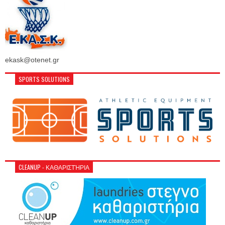
ekask@otenet.gr
SPORTS SOLUTIONS
CLEANUP - ΚΑΘΑΡΙΣΤΉΡΙΑ