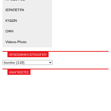
ΙΕΡΑΠΕΤΡΑ
ΚΥΔΩΝ
ΟΦΗ
Videos-Photo
ΑΡΧΕΙΟΘΗΚΗ ΙΣΤΟΛΟΓΙΟΥ
ΑΝΑΓΝΏΣΤΕΣ