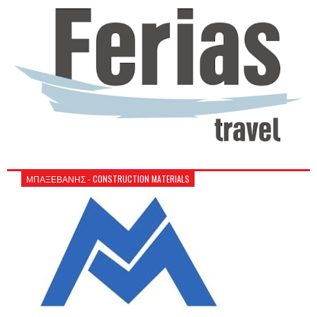
ΜΠΑΞΕΒΑΝΗΣ - CONSTRUCTION MATERIALS