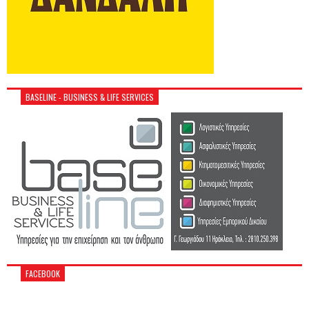
BASELINE - BUSINESS & LIFE SERVICES
FACEBOOK