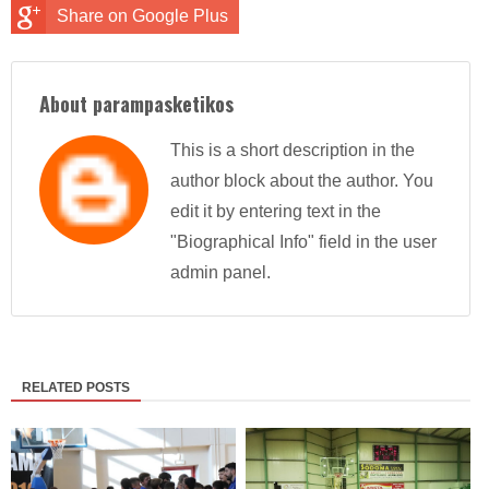
Share on Google Plus
About parampasketikos
This is a short description in the
author block about the author. You
edit it by entering text in the
"Biographical Info" field in the user
admin panel.
RELATED POSTS