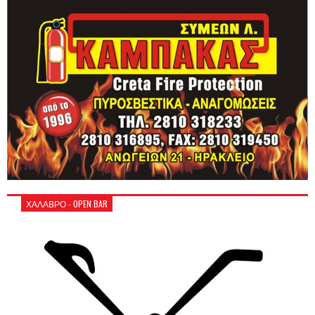
ΧΑΛΑΒΡΟ - OPEN BAR