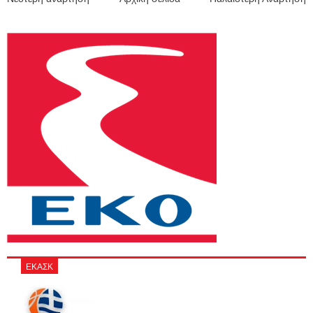
ΕΚΑΣΚ