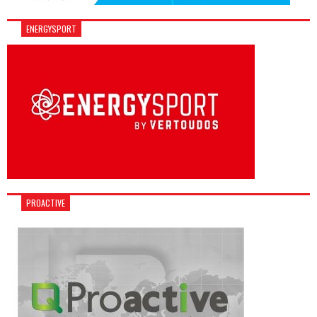
ENERGYSPORT
PROACTIVE