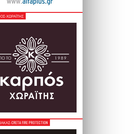
ΟΣ-ΧΩΡΑΪΤΗΣ
ΚΑΣ-CRETA FIRE PROTECTION