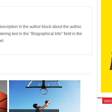
description in the author block about the author.
tering text in the "Biographical Info" field in the
el.
BASELI