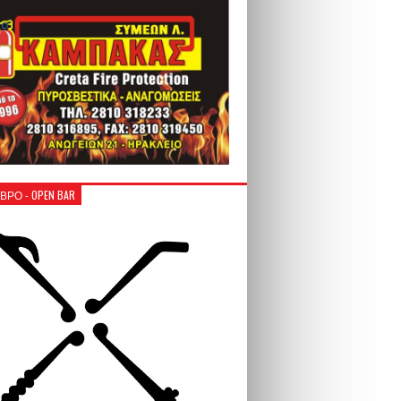
ΒΡΟ - OPEN BAR