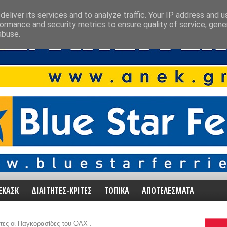
eliver its services and to analyze traffic. Your IP address and 
ormance and security metrics to ensure quality of service, gen
abuse.
ΕΚΑΣΚ
ΔΙΑΙΤΗΤΕΣ-ΚΡΙΤΕΣ
ΤΟΠΙΚΑ
ΑΠΟΤΕΛΕΣΜΑΤΑ
τες οι Παγκορασίδες του ΟΑΧ .