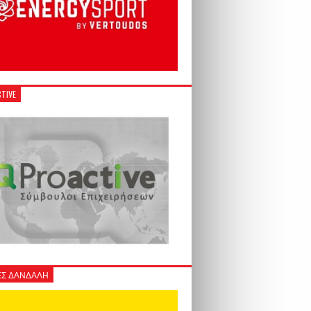
TIVE
Σ ΔΑΝΔΑΛΗ