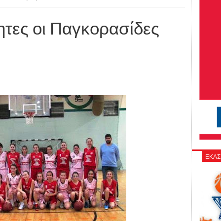
ητες οι Παγκορασίδες
ΕΚΑΣ