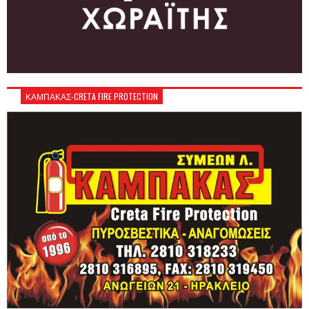
ΚΑΜΠΑΚΑΣ-CRETA FIRE PROTECTION