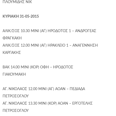
ΠΛΟΥΜΙΔΗΣ ΝΙΚ
ΚΥΡΙΑΚΗ 31-05-2015
ΑΛΙΚ/ΣΟΣ 10.30 ΜΙΝΙ (ΑΓ) ΗΡΟΔΟΤΟΣ 1 – ΑΝΔΡΟΓΕΑΣ
ΦΡΑΓΚΑΚΗ
ΑΛΙΚ/ΣΟΣ 12.00 ΜΙΝΙ (ΑΓ) ΗΡΑΚΛΕΙΟ 1 – ΑΝΑΓΕΝΝΗΣΗ
ΚΑΡΓΑΚΗΣ
ΒΑΚ 14.00 ΜΙΝΙ (ΚΟΡ) ΟΦΗ – ΗΡΟΔΟΤΟΣ
ΓΙΑΚΟΥΜΑΚΗ
ΑΓ. ΝΙΚΟΛΑΟΣ 12.00 ΜΙΝΙ (ΑΓ) ΑΟΑΝ – ΠΕΔΙΑΔΑ
ΠΕΤΡΟΣΟΓΛΟΥ
ΑΓ. ΝΙΚΟΛΑΟΣ 13.30 ΜΙΝΙ (ΚΟΡ) ΑΟΑΝ – ΕΡΓΟΤΕΛΗΣ
ΠΕΤΡΟΣΟΓΛΟΥ