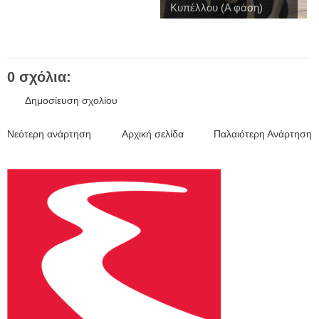
Κυπέλλου (Α φάση)
0 σχόλια:
Δημοσίευση σχολίου
Νεότερη ανάρτηση
Αρχική σελίδα
Παλαιότερη Ανάρτηση