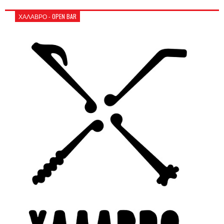
ΧΑΛΑΒΡΟ - OPEN BAR