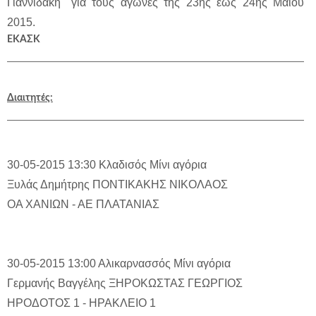
Γιαννιδάκη" για τους αγώνες της 23ης έως 24ης Μαΐου
2015.
ΕΚΑΣΚ
Διαιτητές:
30-05-2015 13:30
Κλαδισός
Μίνι αγόρια
Ξυλάς Δημήτρης
ΠΟΝΤΙΚΑΚΗΣ ΝΙΚΟΛΑΟΣ
ΟΑ ΧΑΝΙΩΝ - ΑΕ ΠΛΑΤΑΝΙΑΣ
30-05-2015 13:00
Αλικαρνασσός
Μίνι αγόρια
Γερμανής Βαγγέλης
ΞΗΡΟΚΩΣΤΑΣ ΓΕΩΡΓΙΟΣ
ΗΡΟΔΟΤΟΣ 1 - ΗΡΑΚΛΕΙΟ 1