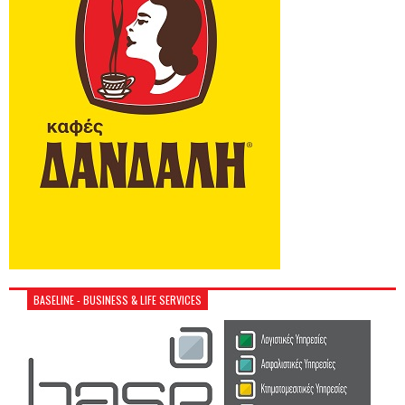
BASELINE - BUSINESS & LIFE SERVICES