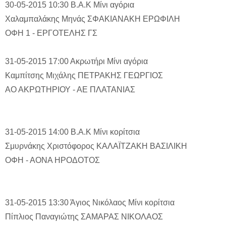
30-05-2015 10:30
Β.Α.Κ
Μίνι αγόρια
Χαλαμπαλάκης Μηνάς
ΣΦΑΚΙΑΝΑΚΗ ΕΡΩΦΙΛΗ
ΟΦΗ 1 - ΕΡΓΟΤΕΛΗΣ ΓΣ
31-05-2015 17:00
Ακρωτήρι
Μίνι αγόρια
Καμπίτσης Μιχάλης
ΠΕΤΡΑΚΗΣ ΓΕΩΡΓΙΟΣ
ΑΟ ΑΚΡΩΤΗΡΙΟΥ - ΑΕ ΠΛΑΤΑΝΙΑΣ
31-05-2015 14:00
Β.Α.Κ
Μίνι κορίτσια
Σμυρνάκης Χριστόφορος
ΚΑΛΑΪΤΖΑΚΗ ΒΑΣΙΛΙΚΗ
ΟΦΗ - ΑΟΝΑ ΗΡΟΔΟΤΟΣ
31-05-2015 13:30
Άγιος Νικόλαος
Μίνι κορίτσια
Πίπλιος Παναγιώτης
ΣΑΜΑΡΑΣ ΝΙΚΟΛΑΟΣ