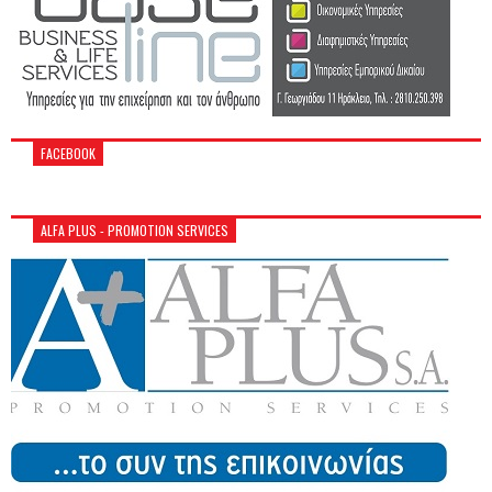
FACEBOOK
ALFA PLUS - PROMOTION SERVICES