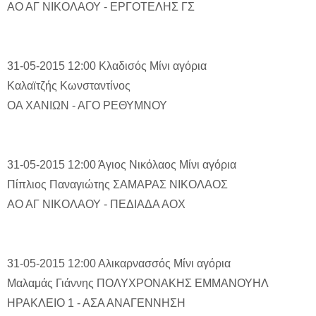
ΑΟ ΑΓ ΝΙΚΟΛΑΟΥ - ΕΡΓΟΤΕΛΗΣ ΓΣ
31-05-2015 12:00
Κλαδισός
Μίνι αγόρια
Καλαϊτζής Κωνσταντίνος
ΟΑ ΧΑΝΙΩΝ - ΑΓΟ ΡΕΘΥΜΝΟΥ
31-05-2015 12:00
Άγιος Νικόλαος
Μίνι αγόρια
Πίπλιος Παναγιώτης
ΣΑΜΑΡΑΣ ΝΙΚΟΛΑΟΣ
ΑΟ ΑΓ ΝΙΚΟΛΑΟΥ - ΠΕΔΙΑΔΑ ΑΟΧ
31-05-2015 12:00
Αλικαρνασσός
Μίνι αγόρια
Μαλαμάς Γιάννης
ΠΟΛΥΧΡΟΝΑΚΗΣ ΕΜΜΑΝΟΥΗΛ
ΗΡΑΚΛΕΙΟ 1 - ΑΣΑ ΑΝΑΓΕΝΝΗΣΗ