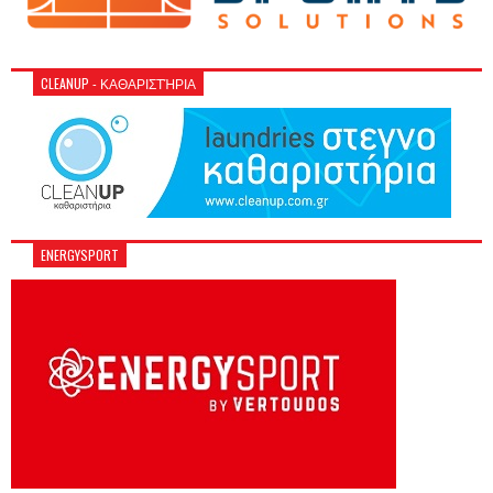
CLEANUP - ΚΑΘΑΡΙΣΤΉΡΙΑ
ENERGYSPORT