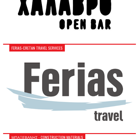
FERIAS-CRETAN TRAVEL SERVICES
ΜΠΑΞΕΒΑΝΗΣ - CONSTRUCTION MATERIALS