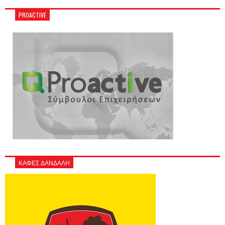
PROACTIVE
ΚΑΦΕΣ ΔΑΝΔΑΛΗ