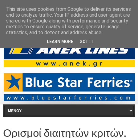
This site uses cookies from Google to deliver its services
and to analyze traffic. Your IP address and user-agent are
shared with Google along with performance and security
metrics to ensure quality of service, generate usage
statistics, and to detect and address abuse.
LEARN MORE
GOT IT
Ορισμοί διαιτητών κριτών.