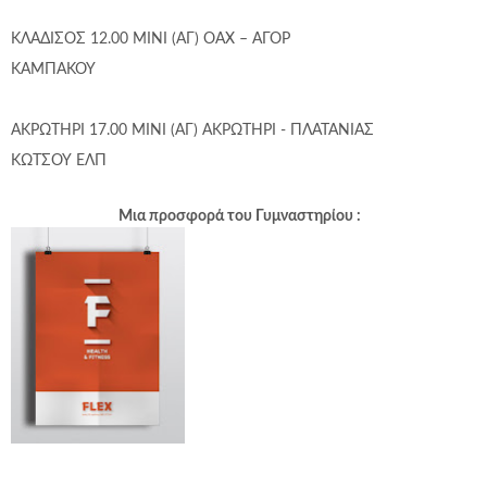
ΚΛΑΔΙΣΟΣ 12.00 ΜΙΝΙ (ΑΓ) ΟΑΧ – ΑΓΟΡ
ΚΑΜΠΑΚΟΥ
ΑΚΡΩΤΗΡΙ 17.00 ΜΙΝΙ (ΑΓ) ΑΚΡΩΤΗΡΙ - ΠΛΑΤΑΝΙΑΣ
ΚΩΤΣΟΥ ΕΛΠ
Μια προσφορά του Γυμναστηρίου :