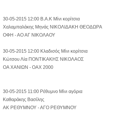
30-05-2015 12:00
Β.Α.Κ
Μίνι κορίτσια
Χαλαμπαλάκης Μηνάς
ΝΙΚΟΛΙΔΑΚΗ ΘΕΟΔΩΡΑ
ΟΦΗ - ΑΟ ΑΓ ΝΙΚΟΛΑΟΥ
30-05-2015 12:00
Κλαδισός
Μίνι κορίτσια
Κώτσου Λία
ΠΟΝΤΙΚΑΚΗΣ ΝΙΚΟΛΑΟΣ
ΟΑ ΧΑΝΙΩΝ - ΟΑΧ 2000
30-05-2015 11:00
Ρέθυμνο
Μίνι αγόρια
Καθαράκης Βασίλης
ΑΚ ΡΕΘΥΜΝΟΥ - ΑΓΟ ΡΕΘΥΜΝΟΥ