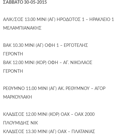
ΣΑΒΒΑΤΟ 30-05-2015
ΑΛΙΚ/ΣΟΣ 13.00 ΜΙΝΙ (ΑΓ) ΗΡΟΔΟΤΟΣ 1 – ΗΡΑΚΛΕΙΟ 1
ΜΕΛΑΜΠΙΑΝΑΚΗΣ
ΒΑΚ 10.30 ΜΙΝΙ (ΑΓ) ΟΦΗ 1 – ΕΡΓΟΤΕΛΗΣ
ΓΕΡΟΝΤΗ
ΒΑΚ 12.00 ΜΙΝΙ (ΚΟΡ) ΟΦΗ – ΑΓ. ΝΙΚΟΛΑΟΣ
ΓΕΡΟΝΤΗ
ΡΕΘΥΜΝΟ 11.00 ΜΙΝΙ (ΑΓ) ΑΚ. ΡΕΘΥΜΝΟΥ – ΑΓΟΡ
ΜΑΡΚΟΥΛΑΚΗ
ΚΛΑΔΙΣΟΣ 12.00 ΜΙΝΙ (ΚΟΡ) ΟΑΧ – ΟΑΧ 2000
ΠΛΟΥΜΙΔΗΣ ΝΙΚ
ΚΛΑΔΙΣΟΣ 13.30 ΜΙΝΙ (ΑΓ) ΟΑΧ – ΠΛΑΤΑΝΙΑΣ