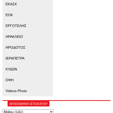
ΕΚΑΣΚ
ΕΟΚ
ΕΡΓΟΤΕΛΗΣ
ΗΡΑΚΛΕΙΟ
ΗΡΟΔΟΤΟΣ
ΙΕΡΑΠΕΤΡΑ
ΚΥΔΩΝ
ΟΦΗ
Videos-Photo
ΑΡΧΕΙΟΘΗΚΗ ΙΣΤΟΛΟΓΙΟΥ