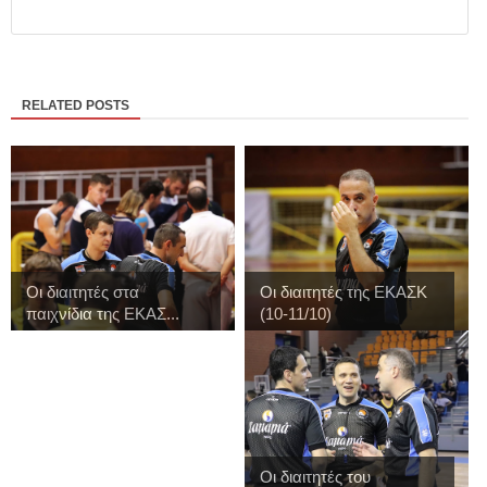
RELATED POSTS
Οι διαιτητές στα
Οι διαιτητές της ΕΚΑΣΚ
παιχνίδια της ΕΚΑΣ...
(10-11/10)
Οι διαιτητές του