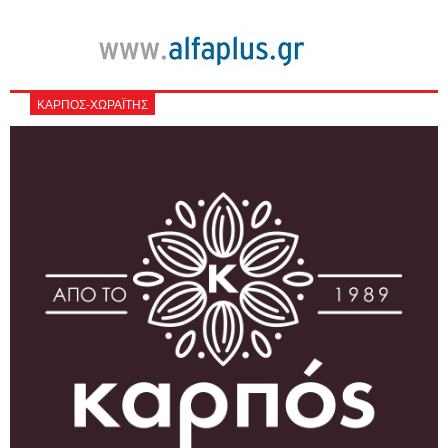
ΚΑΡΠΟΣ-ΧΩΡΑΪΤΗΣ