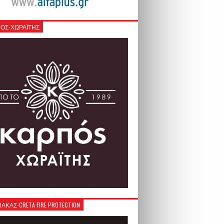
ΟΣ-ΧΩΡΑΪΤΗΣ
ΚΑΣ-CRETA FIRE PROTECTION