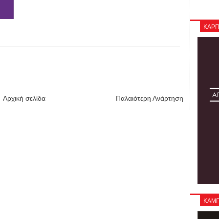
ΚΑΡΠ
Αρχική σελίδα
Παλαιότερη Ανάρτηση
ΚΑΜΠΑ