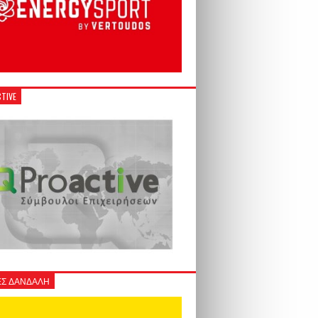
TIVE
Σ ΔΑΝΔΑΛΗ