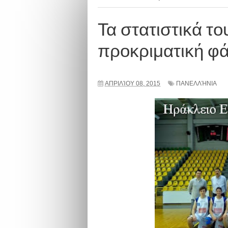
Τα στατιστικά τ
προκριματική φά
ΑΠΡΙΛΊΟΥ 08, 2015
ΠΑΝΕΛΛΉΝΙΑ