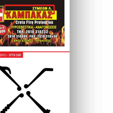
ΒΡΟ - OPEN BAR