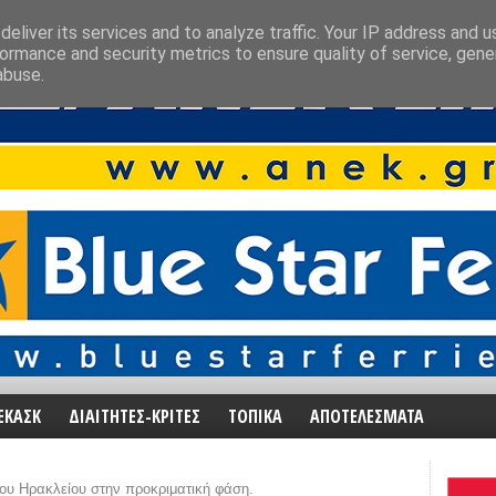
eliver its services and to analyze traffic. Your IP address and 
ormance and security metrics to ensure quality of service, gen
abuse.
ΕΚΑΣΚ
ΔΙΑΙΤΗΤΕΣ-ΚΡΙΤΕΣ
ΤΟΠΙΚΑ
ΑΠΟΤΕΛΕΣΜΑΤΑ
του Ηρακλείου στην προκριματική φάση.