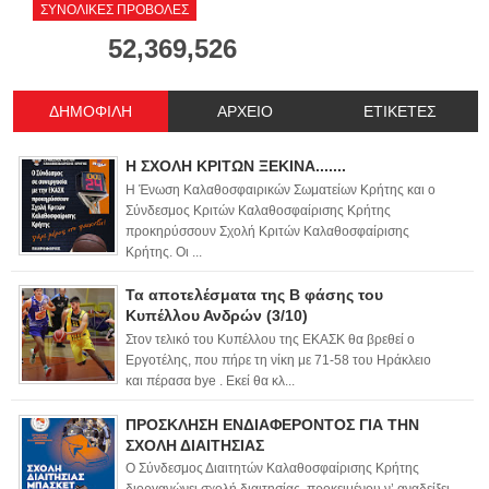
ΣΥΝΟΛΙΚΕΣ ΠΡΟΒΟΛΕΣ
52,369,526
ΔΗΜΟΦΙΛΗ
ΑΡΧΕΙΟ
ΕΤΙΚΕΤΕΣ
Η ΣΧΟΛΗ ΚΡΙΤΩΝ ΞΕΚΙΝΑ.......
Η Ένωση Καλαθοσφαιρικών Σωματείων Κρήτης και ο
Σύνδεσμος Κριτών Καλαθοσφαίρισης Κρήτης
προκηρύσσουν Σχολή Κριτών Καλαθοσφαίρισης
Κρήτης. Οι ...
Τα αποτελέσματα της Β φάσης του
Κυπέλλου Ανδρών (3/10)
Στον τελικό του Κυπέλλου της ΕΚΑΣΚ θα βρεθεί ο
Εργοτέλης, που πήρε τη νίκη με 71-58 του Ηράκλειο
και πέρασα bye . Εκεί θα κλ...
ΠΡΟΣΚΛΗΣΗ ΕΝΔΙΑΦΕΡΟΝΤΟΣ ΓΙΑ ΤΗΝ
ΣΧΟΛΗ ΔΙΑΙΤΗΣΙΑΣ
Ο Σύνδεσμος Διαιτητών Καλαθοσφαίρισης Κρήτης