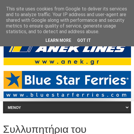
This site uses cookies from Google to deliver its services
and to analyze traffic. Your IP address and user-agent are
shared with Google along with performance and security
metrics to ensure quality of service, generate usage
statistics, and to detect and address abuse.
LEARN MORE
GOT IT
Συλλυπητήρια του