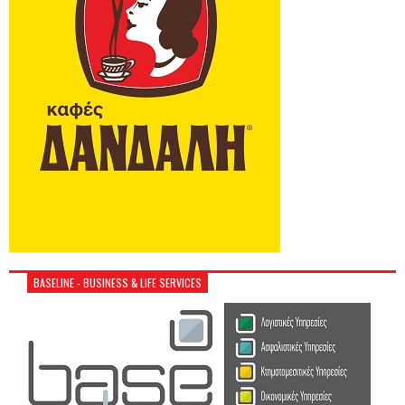
BASELINE - BUSINESS & LIFE SERVICES