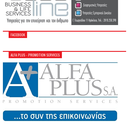
FACEBOOK
ALFA PLUS - PROMOTION SERVICES