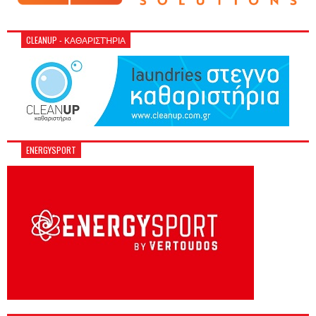
CLEANUP - ΚΑΘΑΡΙΣΤΉΡΙΑ
ENERGYSPORT