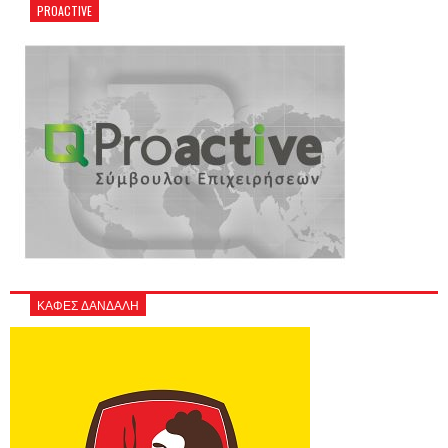
PROACTIVE
ΚΑΦΕΣ ΔΑΝΔΑΛΗ