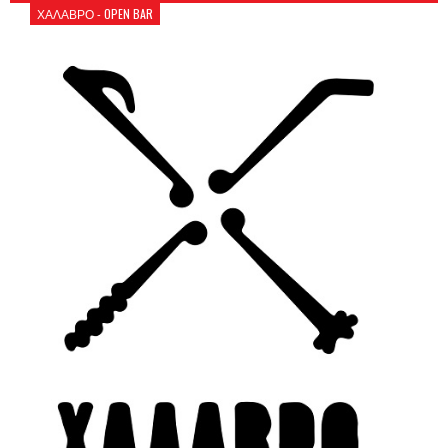
ΧΑΛΑΒΡΟ - OPEN BAR