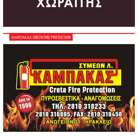
ΚΑΜΠΑΚΑΣ-CRETA FIRE PROTECTION