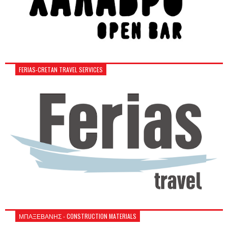
FERIAS-CRETAN TRAVEL SERVICES
ΜΠΑΞΕΒΑΝΗΣ - CONSTRUCTION MATERIALS