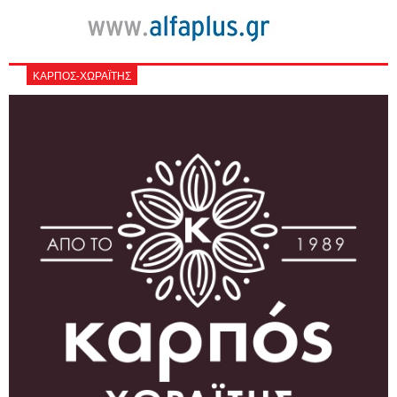
ΚΑΡΠΟΣ-ΧΩΡΑΪΤΗΣ