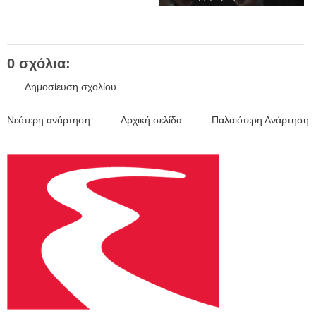
0 σχόλια:
Δημοσίευση σχολίου
Νεότερη ανάρτηση
Αρχική σελίδα
Παλαιότερη Ανάρτηση