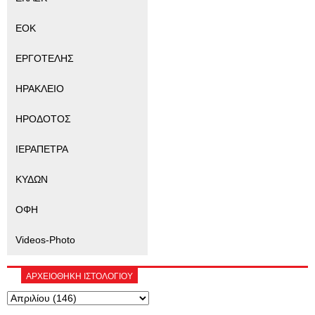
ΕΟΚ
ΕΡΓΟΤΕΛΗΣ
ΗΡΑΚΛΕΙΟ
ΗΡΟΔΟΤΟΣ
ΙΕΡΑΠΕΤΡΑ
ΚΥΔΩΝ
ΟΦΗ
Videos-Photo
ΑΡΧΕΙΟΘΗΚΗ ΙΣΤΟΛΟΓΙΟΥ