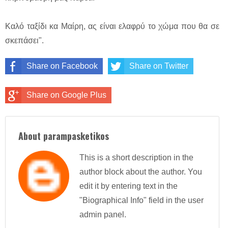
Καλό ταξίδι κα Μαίρη, ας είναι ελαφρύ το χώμα που θα σε
σκεπάσει".
Share on Facebook
Share on Twitter
Share on Google Plus
About parampasketikos
This is a short description in the
author block about the author. You
edit it by entering text in the
"Biographical Info" field in the user
admin panel.