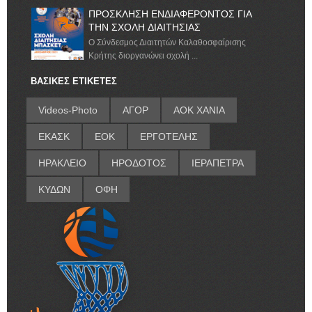
ΠΡΟΣΚΛΗΣΗ ΕΝΔΙΑΦΕΡΟΝΤΟΣ ΓΙΑ
ΤΗΝ ΣΧΟΛΗ ΔΙΑΙΤΗΣΙΑΣ
Ο Σύνδεσμος Διαιτητών Καλαθοσφαίρισης
Κρήτης διοργανώνει σχολή ...
ΒΑΣΙΚΕΣ ΕΤΙΚΕΤΕΣ
Videos-Photo
ΑΓΟΡ
ΑΟΚ ΧΑΝΙΑ
ΕΚΑΣΚ
ΕΟΚ
ΕΡΓΟΤΕΛΗΣ
ΗΡΑΚΛΕΙΟ
ΗΡΟΔΟΤΟΣ
ΙΕΡΑΠΕΤΡΑ
ΚΥΔΩΝ
ΟΦΗ