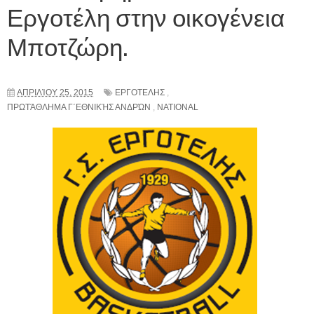
Εργοτέλη στην οικογένεια
Μποτζώρη.
ΑΠΡΙΛΊΟΥ 25, 2015
ΕΡΓΟΤΕΛΗΣ
,
ΠΡΩΤΆΘΛΗΜΑ Γ΄ΕΘΝΙΚΉΣ ΑΝΔΡΏΝ
,
NATIONAL