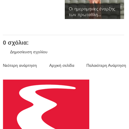
Οι ημερομηνίες έναρξης
των πρωταθλη...
0 σχόλια:
Δημοσίευση σχολίου
Νεότερη ανάρτηση
Αρχική σελίδα
Παλαιότερη Ανάρτηση