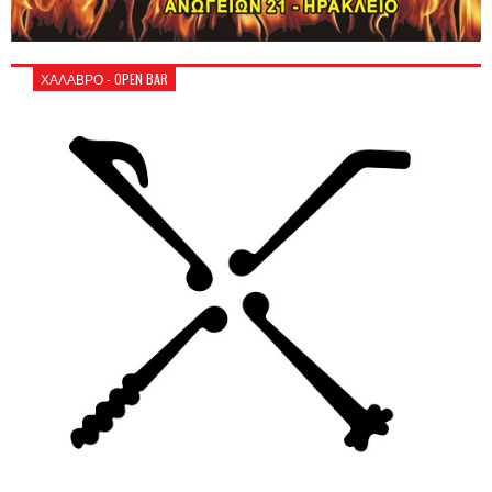
ΧΑΛΑΒΡΟ - OPEN BAR