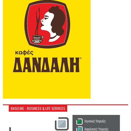
BASELINE - BUSINESS & LIFE SERVICES