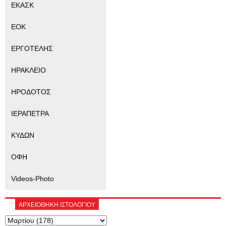
ΕΚΑΣΚ
ΕΟΚ
ΕΡΓΟΤΕΛΗΣ
ΗΡΑΚΛΕΙΟ
ΗΡΟΔΟΤΟΣ
ΙΕΡΑΠΕΤΡΑ
ΚΥΔΩΝ
ΟΦΗ
Videos-Photo
ΑΡΧΕΙΟΘΗΚΗ ΙΣΤΟΛΟΓΙΟΥ