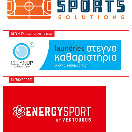
CLEANUP - ΚΑΘΑΡΙΣΤΉΡΙΑ
ENERGYSPORT