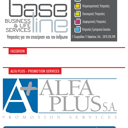
FACEBOOK
ALFA PLUS - PROMOTION SERVICES