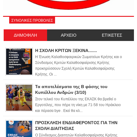
ΣΥΝΟΛΙΚΕΣ ΠΡΟΒΟΛΕΣ
ΔΗΜΟΦΙΛΗ
ΑΡΧΕΙΟ
ΕΤΙΚΕΤΕΣ
Η ΣΧΟΛΗ ΚΡΙΤΩΝ ΞΕΚΙΝΑ.......
Η Ένωση Καλαθοσφαιρικών Σωματείων Κρήτης και ο
Σύνδεσμος Κριτών Καλαθοσφαίρισης Κρήτης
προκηρύσσουν Σχολή Κριτών Καλαθοσφαίρισης
Κρήτης. Οι ...
Τα αποτελέσματα της Β φάσης του
Κυπέλλου Ανδρών (3/10)
Στον τελικό του Κυπέλλου της ΕΚΑΣΚ θα βρεθεί ο
Εργοτέλης, που πήρε τη νίκη με 71-58 του Ηράκλειο
και πέρασα bye . Εκεί θα κλ...
ΠΡΟΣΚΛΗΣΗ ΕΝΔΙΑΦΕΡΟΝΤΟΣ ΓΙΑ ΤΗΝ
ΣΧΟΛΗ ΔΙΑΙΤΗΣΙΑΣ
Ο Σύνδεσμος Διαιτητών Καλαθοσφαίρισης Κρήτης