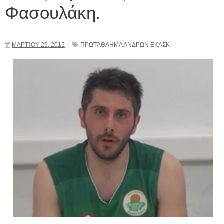
Φασουλάκη.
ΜΑΡΤΊΟΥ 29, 2015
ΠΡΩΤΆΘΛΗΜΑ ΑΝΔΡΏΝ ΕΚΑΣΚ