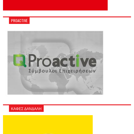
PROACTIVE
ΚΑΦΕΣ ΔΑΝΔΑΛΗ