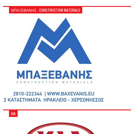
ΜΠΑΞΕΒΑΝΗΣ - CONSTRUCTION MATERIALS
KIA