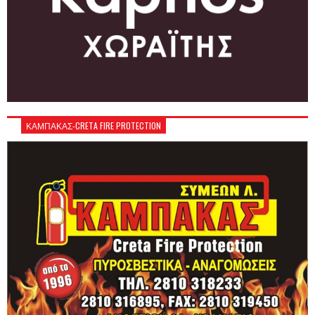
ΚΑΜΠΑΚΑΣ-CRETA FIRE PROTECTION