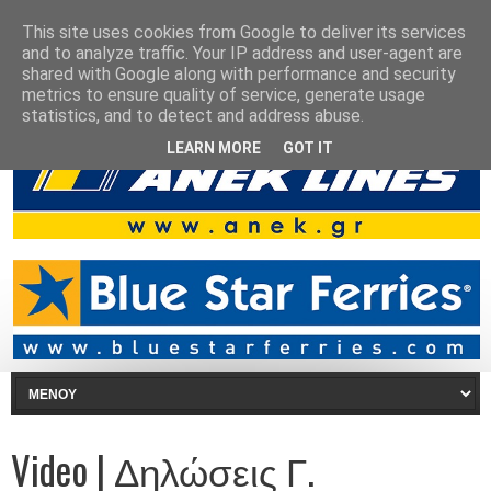
This site uses cookies from Google to deliver its services
and to analyze traffic. Your IP address and user-agent are
shared with Google along with performance and security
metrics to ensure quality of service, generate usage
statistics, and to detect and address abuse.
LEARN MORE
GOT IT
Video | Δηλώσεις Γ.