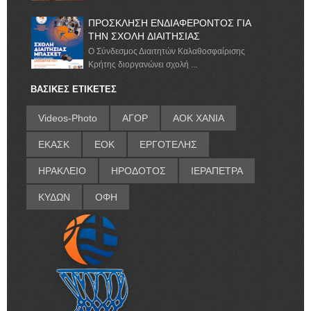
ΠΡΟΣΚΛΗΣΗ ΕΝΔΙΑΦΕΡΟΝΤΟΣ ΓΙΑ
ΤΗΝ ΣΧΟΛΗ ΔΙΑΙΤΗΣΙΑΣ
Ο Σύνδεσμος Διαιτητών Καλαθοσφαίρισης
Κρήτης διοργανώνει σχολή ...
ΒΑΣΙΚΕΣ ΕΤΙΚΕΤΕΣ
Videos-Photo
ΑΓΟΡ
ΑΟΚ ΧΑΝΙΑ
ΕΚΑΣΚ
ΕΟΚ
ΕΡΓΟΤΕΛΗΣ
ΗΡΑΚΛΕΙΟ
ΗΡΟΔΟΤΟΣ
ΙΕΡΑΠΕΤΡΑ
ΚΥΔΩΝ
ΟΦΗ