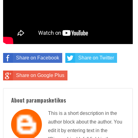
Share on Facebook
Share on Twitter
Share on Google Plus
About parampasketikos
This is a short description in the
author block about the author. You
edit it by entering text in the