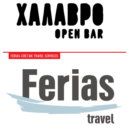
FERIAS-CRETAN TRAVEL SERVICES