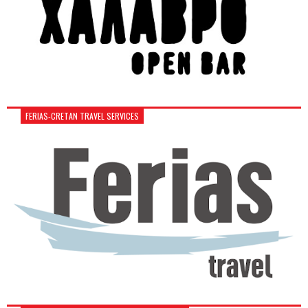
FERIAS-CRETAN TRAVEL SERVICES