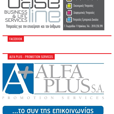
FACEBOOK
ALFA PLUS - PROMOTION SERVICES