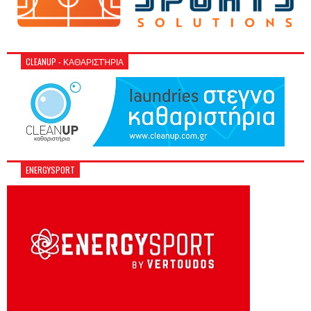
CLEANUP - ΚΑΘΑΡΙΣΤΉΡΙΑ
ENERGYSPORT