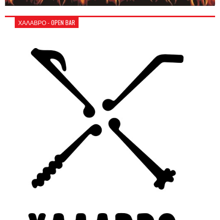
ΧΑΛΑΒΡΟ - OPEN BAR