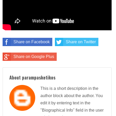
Share on Facebook
Share on Twitter
Share on Google Plus
About parampasketikos
This is a short description in the
author block about the author. You
edit it by entering text in the
"Biographical Info" field in the user