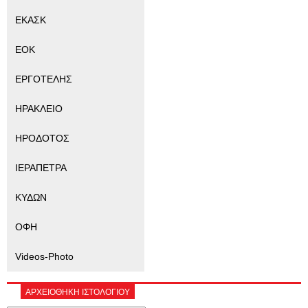
ΕΚΑΣΚ
ΕΟΚ
ΕΡΓΟΤΕΛΗΣ
ΗΡΑΚΛΕΙΟ
ΗΡΟΔΟΤΟΣ
ΙΕΡΑΠΕΤΡΑ
ΚΥΔΩΝ
ΟΦΗ
Videos-Photo
ΑΡΧΕΙΟΘΗΚΗ ΙΣΤΟΛΟΓΙΟΥ