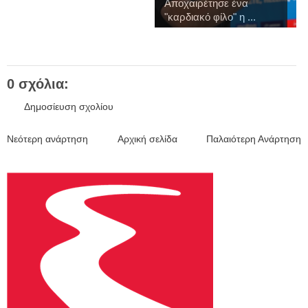
Αποχαιρέτησε ένα
"καρδιακό φίλο" η ...
0 σχόλια:
Δημοσίευση σχολίου
Νεότερη ανάρτηση
Αρχική σελίδα
Παλαιότερη Ανάρτηση