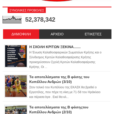
ΣΥΝΟΛΙΚΕΣ ΠΡΟΒΟΛΕΣ
52,378,342
ΔΗΜΟΦΙΛΗ
ΑΡΧΕΙΟ
ΕΤΙΚΕΤΕΣ
Η ΣΧΟΛΗ ΚΡΙΤΩΝ ΞΕΚΙΝΑ.......
Η Ένωση Καλαθοσφαιρικών Σωματείων Κρήτης και ο
Σύνδεσμος Κριτών Καλαθοσφαίρισης Κρήτης
προκηρύσσουν Σχολή Κριτών Καλαθοσφαίρισης
Κρήτης. Οι ...
Τα αποτελέσματα της Β φάσης του
Κυπέλλου Ανδρών (3/10)
Στον τελικό του Κυπέλλου της ΕΚΑΣΚ θα βρεθεί ο
Εργοτέλης, που πήρε τη νίκη με 71-58 του Ηράκλειο
και πέρασα bye . Εκεί θα κλ...
Τα αποτελέσματα της Β φάσηςτου
Κυπέλλου Ανδρών (2/10)