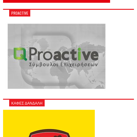
PROACTIVE
ΚΑΦΕΣ ΔΑΝΔΑΛΗ