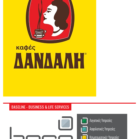
BASELINE - BUSINESS & LIFE SERVICES