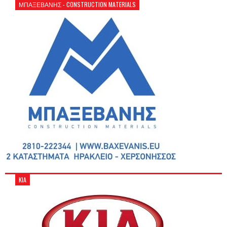
ΜΠΑΞΕΒΑΝΗΣ - CONSTRUCTION MATERIALS
KIA