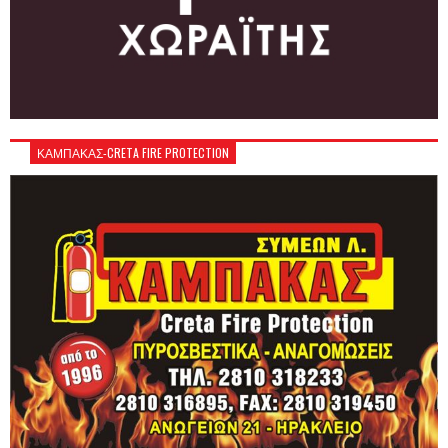
ΚΑΜΠΑΚΑΣ-CRETA FIRE PROTECTION