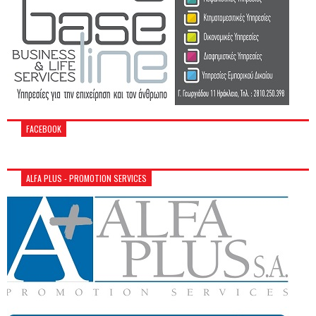
FACEBOOK
ALFA PLUS - PROMOTION SERVICES