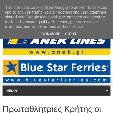
This site uses cookies from Google to deliver its services
and to analyze traffic. Your IP address and user-agent are
shared with Google along with performance and security
metrics to ensure quality of service, generate usage
statistics, and to detect and address abuse.
LEARN MORE
GOT IT
Πρωταθλητριες Κρήτης οι