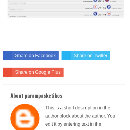
Share on Facebook
Share on Twitter
Share on Google Plus
About parampasketikos
This is a short description in the
author block about the author. You
edit it by entering text in the