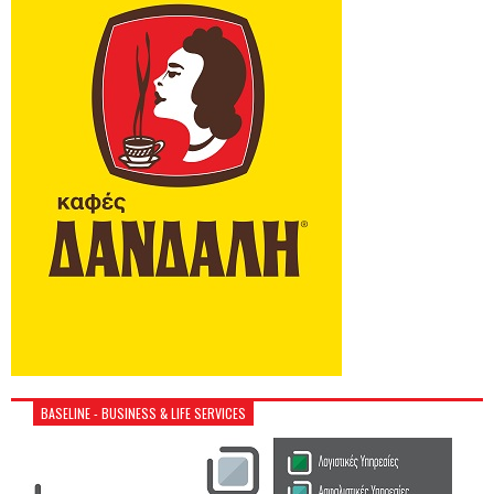
BASELINE - BUSINESS & LIFE SERVICES