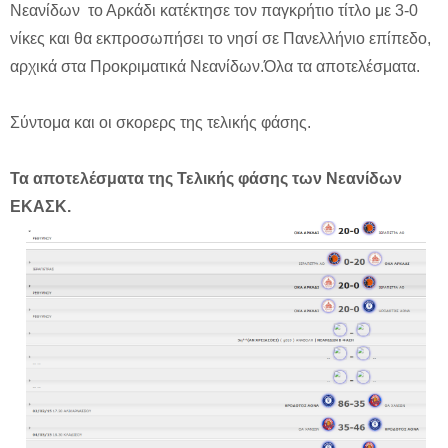
Νεανίδων το Αρκάδι κατέκτησε τον παγκρήτιο τίτλο με 3-0
νίκες και θα εκπροσωπήσει το νησί σε Πανελλήνιο επίπεδο,
αρχικά στα Προκριματικά Νεανίδων.Όλα τα αποτελέσματα.
Σύντομα και οι σκορερς της τελικής φάσης.
Τα αποτελέσματα της Τελικής φάσης των Νεανίδων
ΕΚΑΣΚ.