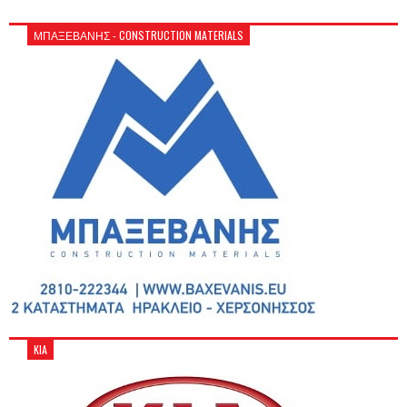
ΜΠΑΞΕΒΑΝΗΣ - CONSTRUCTION MATERIALS
KIA