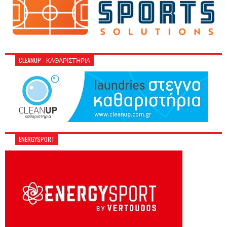
CLEANUP - ΚΑΘΑΡΙΣΤΉΡΙΑ
ENERGYSPORT