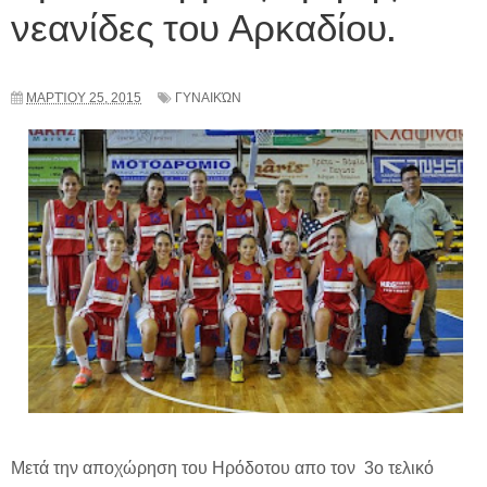
νεανίδες του Αρκαδίου.
ΜΑΡΤΊΟΥ 25, 2015
ΓΥΝΑΙΚΏΝ
Μετά την αποχώρηση του Ηρόδοτου απο τον 3ο τελικό