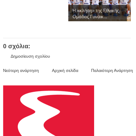
Η «κλήση» της Εθνικής
Ομάδας Γυναικ...
0 σχόλια:
Δημοσίευση σχολίου
Νεότερη ανάρτηση
Αρχική σελίδα
Παλαιότερη Ανάρτηση