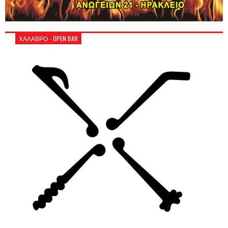
ΧΑΛΑΒΡΟ - OPEN BAR