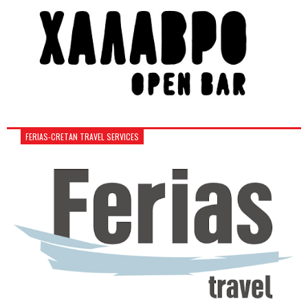
FERIAS-CRETAN TRAVEL SERVICES