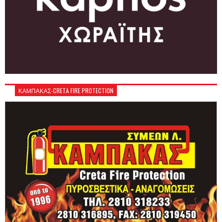
ΚΑΜΠΑΚΑΣ-CRETA FIRE PROTECTION