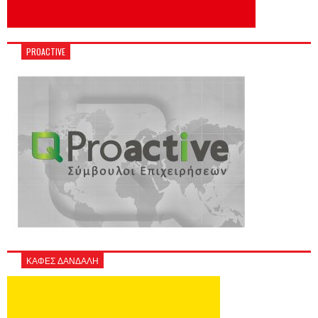
PROACTIVE
ΚΑΦΕΣ ΔΑΝΔΑΛΗ