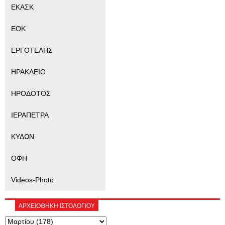
ΕΚΑΣΚ
ΕΟΚ
ΕΡΓΟΤΕΛΗΣ
ΗΡΑΚΛΕΙΟ
ΗΡΟΔΟΤΟΣ
ΙΕΡΑΠΕΤΡΑ
ΚΥΔΩΝ
ΟΦΗ
Videos-Photo
ΑΡΧΕΙΟΘΗΚΗ ΙΣΤΟΛΟΓΙΟΥ