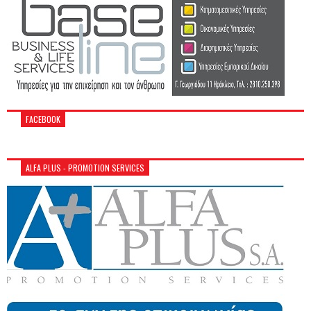
FACEBOOK
ALFA PLUS - PROMOTION SERVICES