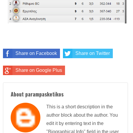
Share on Facebook
Share on Twitter
Share on Google Plus
About parampasketikos
This is a short description in the
author block about the author. You
edit it by entering text in the
"Biographical Info" field in the user