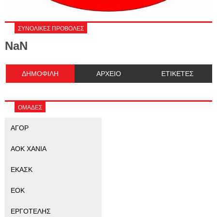
ΣΥΝΟΛΙΚΕΣ ΠΡΟΒΟΛΕΣ
NaN
ΔΗΜΟΦΙΛΗ
ΑΡΧΕΙΟ
ΕΤΙΚΕΤΕΣ
ΟΜΑΔΕΣ
ΑΓΟΡ
ΑΟΚ ΧΑΝΙΑ
ΕΚΑΣΚ
ΕΟΚ
ΕΡΓΟΤΕΛΗΣ