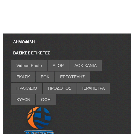
ΔΗΜΟΦΙΛΗ
ΒΑΣΙΚΕΣ ΕΤΙΚΕΤΕΣ
Videos-Photo
ΑΓΟΡ
ΑΟΚ ΧΑΝΙΑ
ΕΚΑΣΚ
ΕΟΚ
ΕΡΓΟΤΕΛΗΣ
ΗΡΑΚΛΕΙΟ
ΗΡΟΔΟΤΟΣ
ΙΕΡΑΠΕΤΡΑ
ΚΥΔΩΝ
ΟΦΗ