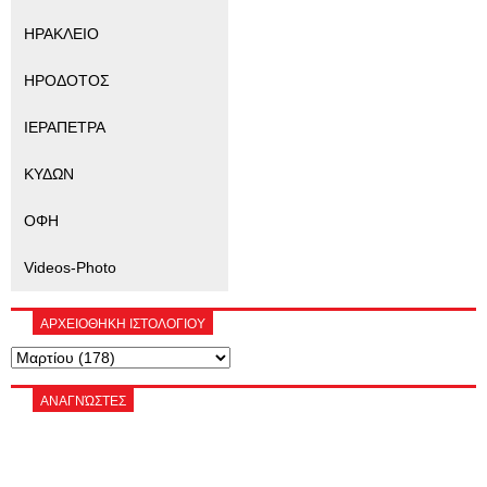
ΗΡΑΚΛΕΙΟ
ΗΡΟΔΟΤΟΣ
ΙΕΡΑΠΕΤΡΑ
ΚΥΔΩΝ
ΟΦΗ
Videos-Photo
ΑΡΧΕΙΟΘΗΚΗ ΙΣΤΟΛΟΓΙΟΥ
ΑΝΑΓΝΏΣΤΕΣ