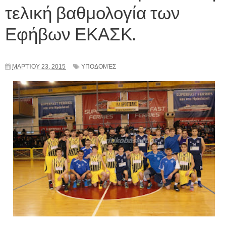
τελική βαθμολογία των
Εφήβων ΕΚΑΣΚ.
ΜΑΡΤΊΟΥ 23, 2015
ΥΠΟΔΟΜΈΣ