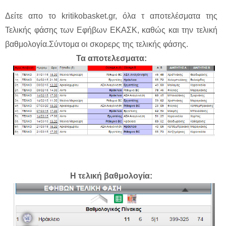
Δείτε απο το kritikobasket.gr, όλα τ αποτελέσματα της
Τελικής φάσης των Εφήβων ΕΚΑΣΚ, καθώς και την τελική
βαθμολογία.Σύντομα οι σκορερς της τελικής φάσης.
Τα αποτελεσματα:
Η τελική βαθμολογία: