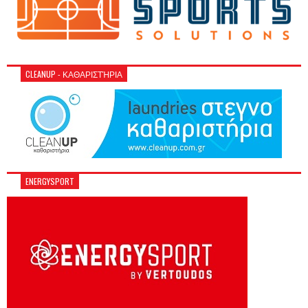
CLEANUP - ΚΑΘΑΡΙΣΤΉΡΙΑ
ENERGYSPORT