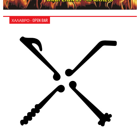
ΧΑΛΑΒΡΟ - OPEN BAR