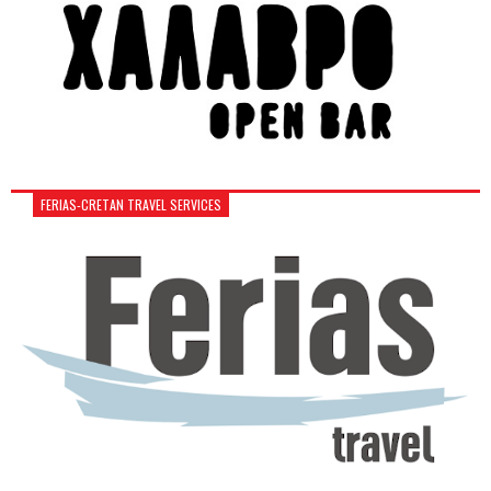
FERIAS-CRETAN TRAVEL SERVICES