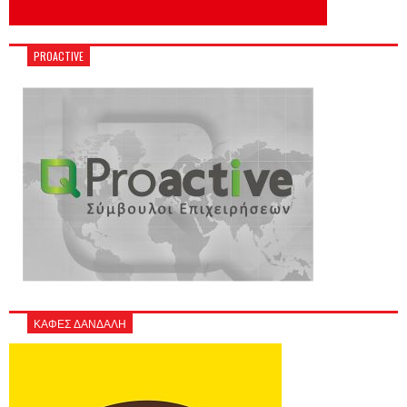
PROACTIVE
ΚΑΦΕΣ ΔΑΝΔΑΛΗ