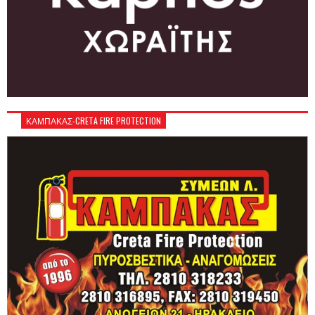
ΚΑΜΠΑΚΑΣ-CRETA FIRE PROTECTION