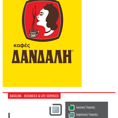
BASELINE - BUSINESS & LIFE SERVICES