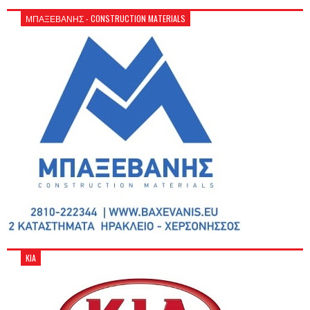
ΜΠΑΞΕΒΑΝΗΣ - CONSTRUCTION MATERIALS
KIA