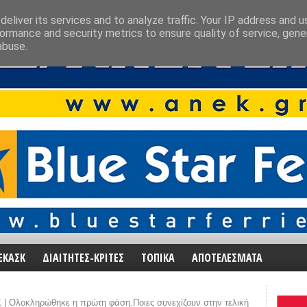
eliver its services and to analyze traffic. Your IP address and 
ormance and security metrics to ensure quality of service, gen
abuse.
ΕΚΑΣΚ
ΔΙΑΙΤΗΤΕΣ-ΚΡΙΤΕΣ
ΤΟΠΙΚΑ
ΑΠΟΤΕΛΕΣΜΑΤΑ
| Ολοκληρώθηκε η πρώτη φάση.Ποιες συνεχίζουν στην τελική