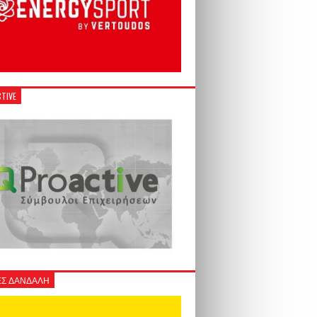
TIVE
Σ ΔΑΝΔΑΛΗ