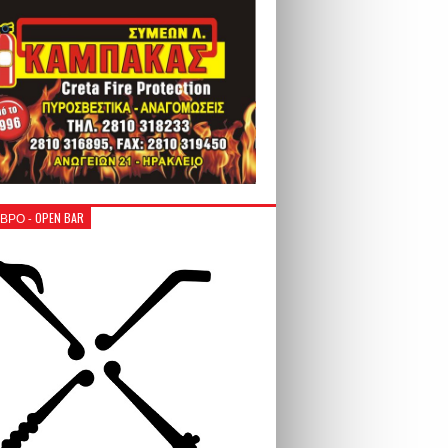
ΒΡΟ - OPEN BAR