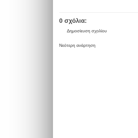
0 σχόλια:
Δημοσίευση σχολίου
Νεότερη ανάρτηση