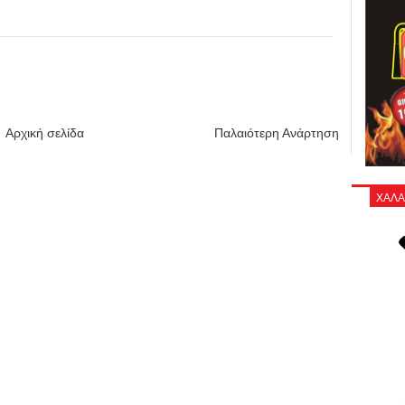
Αρχική σελίδα
Παλαιότερη Ανάρτηση
ΧΑΛΑ