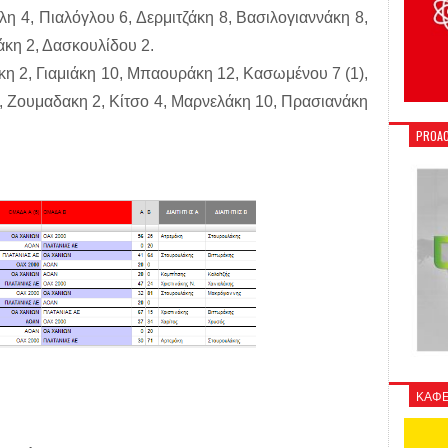
λη 4, Πιαλόγλου 6, Δερμιτζάκη 8, Βασιλογιαννάκη 8,
κη 2, Δασκουλίδου 2.
η 2, Γιαμιάκη 10, Μπαουράκη 12, Κασωμένου 7 (1),
, Ζουμαδακη 2, Κίτσο 4, Μαρνελάκη 10, Πρασιανάκη
PROAC
ΚΑΦΕ