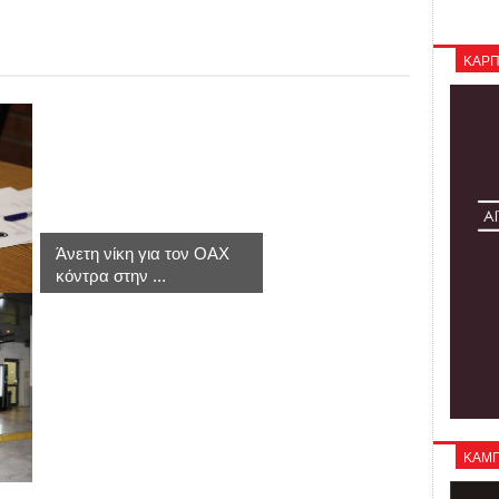
ΚΑΡΠ
Άνετη νίκη για τον ΟΑΧ
κόντρα στην ...
ΚΑΜΠΑ