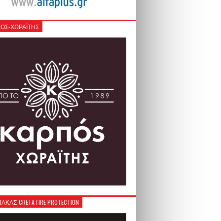
ΟΣ-ΧΩΡΑΪΤΗΣ
ΚΑΣ-CRETA FIRE PROTECTION