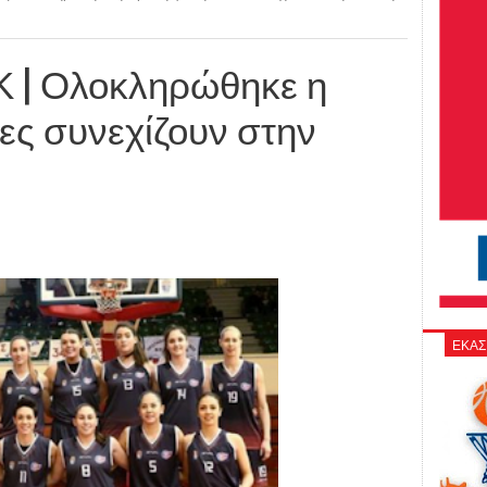
 | Ολοκληρώθηκε η
ες συνεχίζουν στην
ΕΚΑΣ