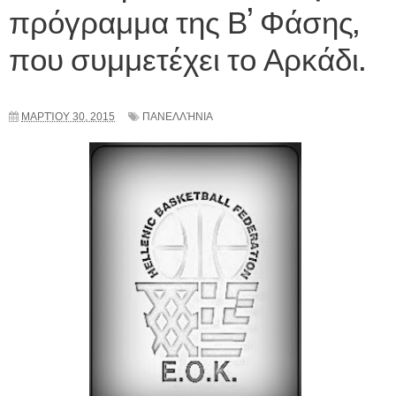
πρόγραμμα της Β’ Φάσης,
που συμμετέχει το Αρκάδι.
ΜΑΡΤΊΟΥ 30, 2015
ΠΑΝΕΛΛΉΝΙΑ