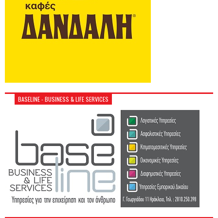
BASELINE - BUSINESS & LIFE SERVICES