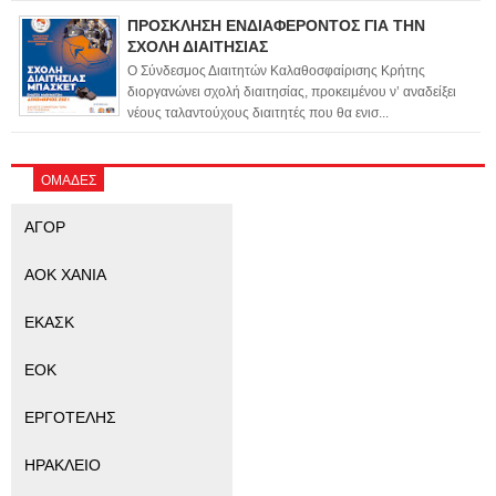
ΠΡΟΣΚΛΗΣΗ ΕΝΔΙΑΦΕΡΟΝΤΟΣ ΓΙΑ ΤΗΝ
ΣΧΟΛΗ ΔΙΑΙΤΗΣΙΑΣ
Ο Σύνδεσμος Διαιτητών Καλαθοσφαίρισης Κρήτης
διοργανώνει σχολή διαιτησίας, προκειμένου ν’ αναδείξει
νέους ταλαντούχους διαιτητές που θα ενισ...
ΟΜΑΔΕΣ
ΑΓΟΡ
ΑΟΚ ΧΑΝΙΑ
ΕΚΑΣΚ
ΕΟΚ
ΕΡΓΟΤΕΛΗΣ
ΗΡΑΚΛΕΙΟ