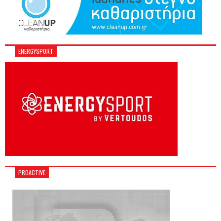
ENERGYSPORT
PROACTIVE