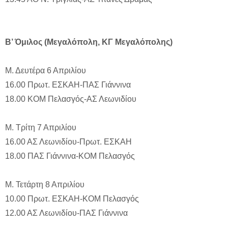
Β’ Όμιλος (Μεγαλόπολη, ΚΓ Μεγαλόπολης)
Μ. Δευτέρα 6 Απριλίου
16.00 Πρωτ. ΕΣΚΑΗ-ΠΑΣ Γιάννινα
18.00 ΚΟΜ Πελασγός-ΑΣ Λεωνιδίου
Μ. Τρίτη 7 Απριλίου
16.00 ΑΣ Λεωνιδίου-Πρωτ. ΕΣΚΑΗ
18.00 ΠΑΣ Γιάννινα-ΚΟΜ Πελασγός
Μ. Τετάρτη 8 Απριλίου
10.00 Πρωτ. ΕΣΚΑΗ-ΚΟΜ Πελασγός
12.00 ΑΣ Λεωνιδίου-ΠΑΣ Γιάννινα