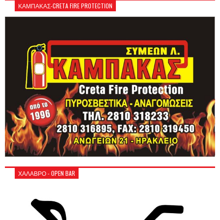
ΚΑΜΠΑΚΑΣ-CRETA FIRE PROTECTION
ΧΑΛΑΒΡΟ - OPEN BAR