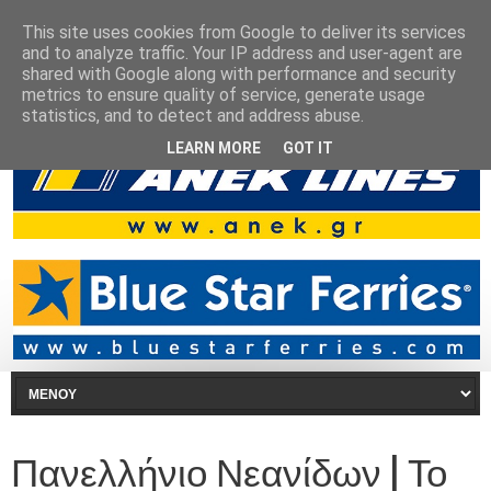
This site uses cookies from Google to deliver its services
and to analyze traffic. Your IP address and user-agent are
shared with Google along with performance and security
metrics to ensure quality of service, generate usage
statistics, and to detect and address abuse.
LEARN MORE
GOT IT
Πανελλήνιο Νεανίδων | Το