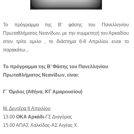
Το πρόγραμμα της Β’ φάσης του Πανελληνίου
Πρωταθλήματος Νεανίδων, με την συμμετοχή του Αρκαδίου
στον τρίτο ομιλο , το διάστημα 6-8 Απριλίου ειναι το
παρακάτω...
Το πρόγραμμα της Β’ Φάσης του Πανελληνίου
Πρωταθλήματος Νεανίδων, είναι:
Γ΄ Όμιλος (Αθήνα, ΚΓ Αμαρουσίου)
Μ. Δευτέρα 6 Απριλίου
13.00
ΟΚΑ Αρκάδι
-ΓΣ Διαγόρας
15.00 ΑΠΑΣ Χαλκίδας-ΑΣ Αιγέας Χ.