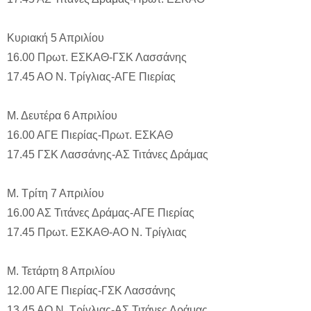
Κυριακή 5 Απριλίου
16.00 Πρωτ. ΕΣΚΑΘ-ΓΣΚ Λασσάνης
17.45 ΑΟ Ν. Τρίγλιας-ΑΓΕ Πιερίας
Μ. Δευτέρα 6 Απριλίου
16.00 ΑΓΕ Πιερίας-Πρωτ. ΕΣΚΑΘ
17.45 ΓΣΚ Λασσάνης-ΑΣ Τιτάνες Δράμας
Μ. Τρίτη 7 Απριλίου
16.00 ΑΣ Τιτάνες Δράμας-ΑΓΕ Πιερίας
17.45 Πρωτ. ΕΣΚΑΘ-ΑΟ Ν. Τρίγλιας
Μ. Τετάρτη 8 Απριλίου
12.00 ΑΓΕ Πιερίας-ΓΣΚ Λασσάνης
13.45 ΑΟ Ν. Τρίγλιας-ΑΣ Τιτάνες Δράμας