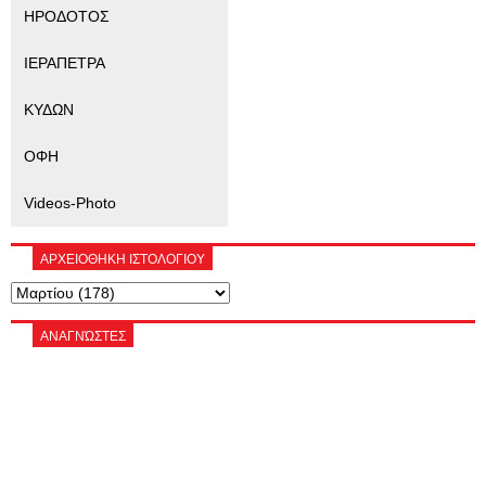
ΗΡΟΔΟΤΟΣ
ΙΕΡΑΠΕΤΡΑ
ΚΥΔΩΝ
ΟΦΗ
Videos-Photo
ΑΡΧΕΙΟΘΗΚΗ ΙΣΤΟΛΟΓΙΟΥ
ΑΝΑΓΝΏΣΤΕΣ