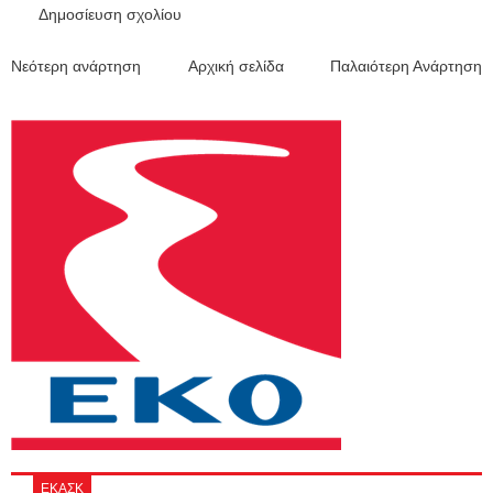
Δημοσίευση σχολίου
Νεότερη ανάρτηση
Αρχική σελίδα
Παλαιότερη Ανάρτηση
ΕΚΑΣΚ