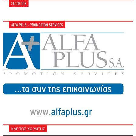
FACEBOOK
ALFA PLUS - PROMOTION SERVICES
ΚΑΡΠΟΣ-ΧΩΡΑΪΤΗΣ