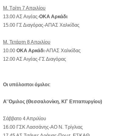
Μ. Τρίτη 7 Απριλίου
13.00 ΑΣ Αιγέας-
ΟΚΑ Αρκάδι
15.00 ΓΣ Διαγόρας-ΑΠΑΣ Χαλκίδας
Μ. Τετάρτη 8 Απριλίου
10.00
ΟΚΑ Αρκάδ
ι-ΑΠΑΣ Χαλκίδας
12.00 ΑΣ Αιγέας-ΓΣ Διαγόρας
Οι υπόλοιποι όμιλοι:
Α’ Όμιλος (Θεσσαλονίκη, ΚΓ Επταπυργίου)
Σάββατο 4 Απριλίου
16.00 ΓΣΚ Λασσάνης-ΑΟ Ν. Τρίγλιας
17.45 ΑΣ Τιτάνες Δράμας-Πρωτ. ΕΣΚΑΘ