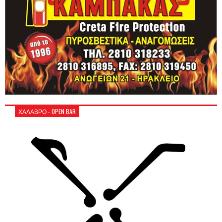
ΧΑΛΑΒΡΟ - OPEN BAR