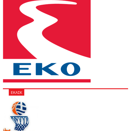
ΕΚΑΣΚ