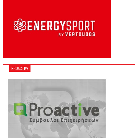
PROACTIVE