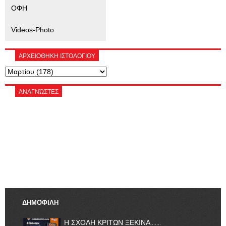
ΟΦΗ
Videos-Photo
ΑΡΧΕΙΟΘΗΚΗ ΙΣΤΟΛΟΓΙΟΥ
ΑΝΑΓΝΏΣΤΕΣ
ΔΗΜΟΦΙΛΗ
Η ΣΧΟΛΗ ΚΡΙΤΩΝ ΞΕΚΙΝΑ.......