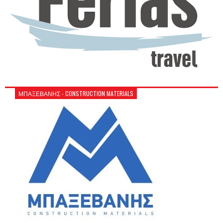
ΜΠΑΞΕΒΑΝΗΣ - CONSTRUCTION MATERIALS