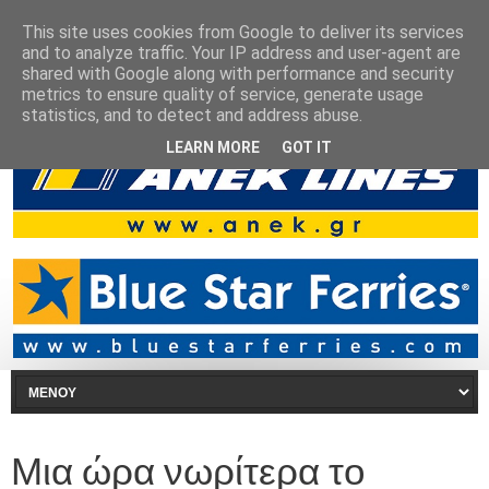
This site uses cookies from Google to deliver its services
and to analyze traffic. Your IP address and user-agent are
shared with Google along with performance and security
metrics to ensure quality of service, generate usage
statistics, and to detect and address abuse.
LEARN MORE
GOT IT
Μια ώρα νωρίτερα το