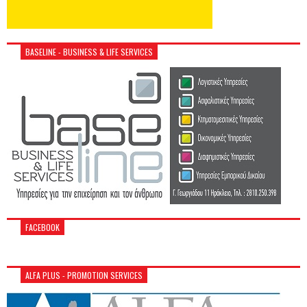
BASELINE - BUSINESS & LIFE SERVICES
FACEBOOK
ALFA PLUS - PROMOTION SERVICES