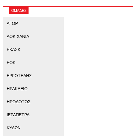
ΟΜΑΔΕΣ
ΑΓΟΡ
ΑΟΚ ΧΑΝΙΑ
ΕΚΑΣΚ
ΕΟΚ
ΕΡΓΟΤΕΛΗΣ
ΗΡΑΚΛΕΙΟ
ΗΡΟΔΟΤΟΣ
ΙΕΡΑΠΕΤΡΑ
ΚΥΔΩΝ