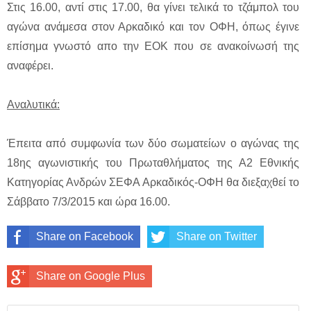
Στις 16.00, αντί στις 17.00, θα γίνει τελικά το τζάμπολ του
αγώνα ανάμεσα στον Αρκαδικό και τον ΟΦΗ, όπως έγινε
επίσημα γνωστό απο την ΕΟΚ που σε ανακοίνωσή της
αναφέρει.
Αναλυτικά:
Έπειτα από συμφωνία των δύο σωματείων ο αγώνας της
18ης αγωνιστικής του Πρωταθλήματος της Α2 Εθνικής
Κατηγορίας Ανδρών ΣΕΦΑ Αρκαδικός-ΟΦΗ θα διεξαχθεί το
Σάββατο 7/3/2015 και ώρα 16.00.
Share on Facebook
Share on Twitter
Share on Google Plus