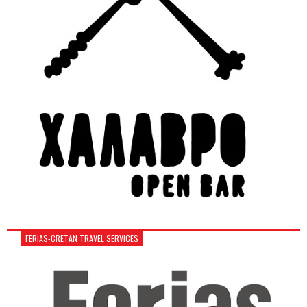
FERIAS-CRETAN TRAVEL SERVICES