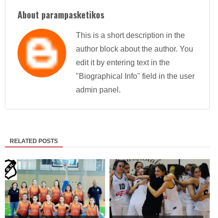
About parampasketikos
This is a short description in the
author block about the author. You
edit it by entering text in the
"Biographical Info" field in the user
admin panel.
RELATED POSTS