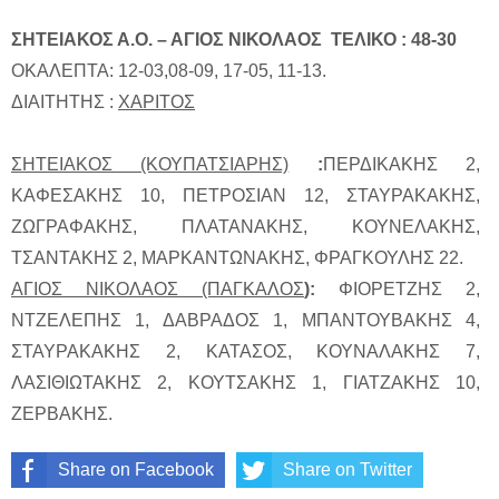
ΣΗΤΕΙΑΚΟΣ Α.Ο. – ΑΓΙΟΣ ΝΙΚΟΛΑΟΣ ΤΕΛΙΚΟ : 48-30
ΟΚΑΛΕΠΤΑ: 12-03,08-09, 17-05, 11-13.
ΔΙΑΙΤΗΤΗΣ :
ΧΑΡΙΤΟΣ
ΣΗΤΕΙΑΚΟΣ (ΚΟΥΠΑΤΣΙΑΡΗΣ)
:
ΠΕΡΔΙΚΑΚΗΣ 2,
ΚΑΦΕΣΑΚΗΣ 10, ΠΕΤΡΟΣΙΑΝ 12, ΣΤΑΥΡΑΚΑΚΗΣ,
ΖΩΓΡΑΦΑΚΗΣ, ΠΛΑΤΑΝΑΚΗΣ, ΚΟΥΝΕΛΑΚΗΣ,
ΤΣΑΝΤΑΚΗΣ 2, ΜΑΡΚΑΝΤΩΝΑΚΗΣ, ΦΡΑΓΚΟΥΛΗΣ 22.
ΑΓΙΟΣ ΝΙΚΟΛΑΟΣ (ΠΑΓΚΑΛΟΣ
):
ΦΙΟΡΕΤΖΗΣ 2,
ΝΤΖΕΛΕΠΗΣ 1, ΔΑΒΡΑΔΟΣ 1, ΜΠΑΝΤΟΥΒΑΚΗΣ 4,
ΣΤΑΥΡΑΚΑΚΗΣ 2, ΚΑΤΑΣΟΣ, ΚΟΥΝΑΛΑΚΗΣ 7,
ΛΑΣΙΘΙΩΤΑΚΗΣ 2, ΚΟΥΤΣΑΚΗΣ 1, ΓΙΑΤΖΑΚΗΣ 10,
ΖΕΡΒΑΚΗΣ.
Share on Facebook
Share on Twitter