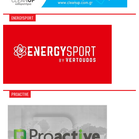
ENERGYSPORT
PROACTIVE