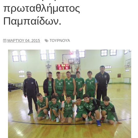
πρωταθλήματος
Παμπαίδων.
ΜΑΡΤΊΟΥ 04, 2015
ΤΟΥΡΝΟΥΆ