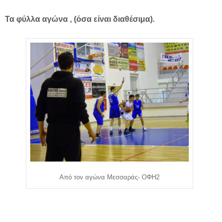
Τα φύλλα αγώνα , (όσα είναι διαθέσιμα).
Από τον αγώνα Μεσσαράς- ΟΦΗ2