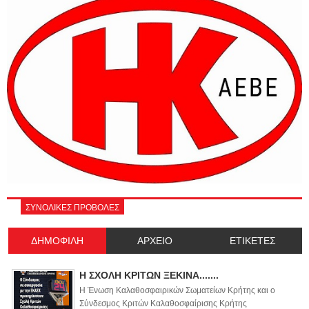
ΣΥΝΟΛΙΚΕΣ ΠΡΟΒΟΛΕΣ
ΔΗΜΟΦΙΛΗ
ΑΡΧΕΙΟ
ΕΤΙΚΕΤΕΣ
Η ΣΧΟΛΗ ΚΡΙΤΩΝ ΞΕΚΙΝΑ.......
Η Ένωση Καλαθοσφαιρικών Σωματείων Κρήτης και ο
Σύνδεσμος Κριτών Καλαθοσφαίρισης Κρήτης