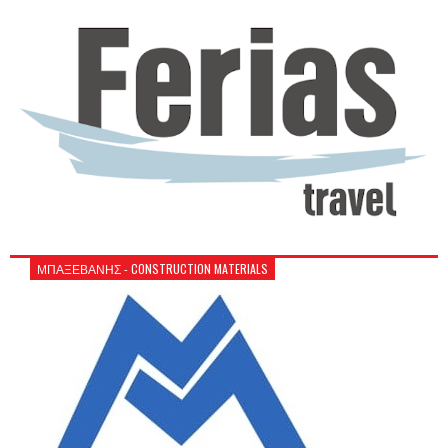
ΜΠΑΞΕΒΑΝΗΣ - CONSTRUCTION MATERIALS