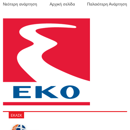
Νεότερη ανάρτηση
Αρχική σελίδα
Παλαιότερη Ανάρτηση
ΕΚΑΣΚ