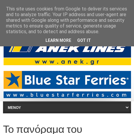
This site uses cookies from Google to deliver its services
and to analyze traffic. Your IP address and user-agent are
shared with Google along with performance and security
metrics to ensure quality of service, generate usage
statistics, and to detect and address abuse.
LEARN MORE
GOT IT
Το πανόραμα του