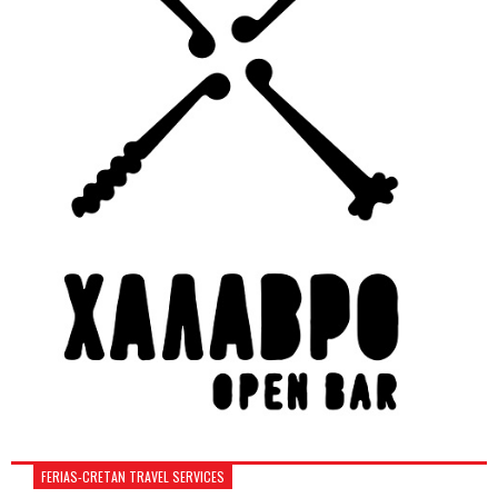
FERIAS-CRETAN TRAVEL SERVICES