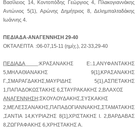
Βασίλειος 14, Κοντοπόδης Γεώργιος 4, Πλακογιαννάκης
Αντώνιος 5(1), Αρώνης Δημήτριος 8, Δελημπαλταδάκης
Ιωάννης 4.
ΠΕΔΙΑΔΑ-ΑΝΑΓΕΝΝΗΣΗ 29-40
ΟΚΤΑΛΕΠΤΑ :06-07,15-11 (ημίχ.), 22-33,29-40
ΠΕΔΙΑΔΑ
:ΚΡΑΣΑΝΑΚΗΣ Ε:.1,ΑΝΥΦΑΝΤΑΚΗΣ
5,ΜΗΛΑΘΙΑΝΑΚΗΣ 9{1],ΚΡΑΣΑΝΑΚΗΣ
Γ.,ΣΜΑΡΑΓΔΑΚΗΣ,ΜΑΥΡΙΔΗΣ 5{1},ΑΣΠΕΤΑΚΗΣ
1,ΠΑΠΑΔΟΚΩΣΤΑΚΗΣ 6,ΣΤΑΥΡΑΚΑΚΗΣ 2,ΒΛΑΧΟΣ
ΑΝΑΓΕΝΝΗΣΗ
:
ΣΚΟΥΛΟΥΔΑΚΗΣ,ΣΥΣΚΑΚΗΣ
2,ΜΕΛΕΣΣΑΝΑΚΗΣ,ΠΑΠΑΔΟΓΙΑΝΝΑΚΗΣ,ΣΤΑΜΑΤΑΚΗΣ
,ΣΑΝΤΙΑ 14,ΚΥΡΙΑΖΗΣ 8{1],ΧΡΙΣΤΑΚΗΣ Ι. 2,ΒΑΡΔΑΒΑΣ
8,ΖΩΓΡΑΦΑΚΗΣ 6,ΧΡΗΣΤΑΚΗΣ Α.