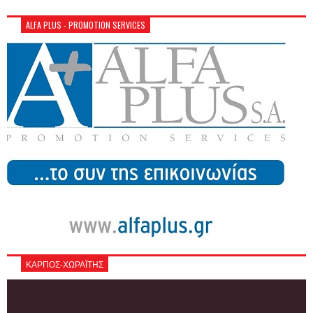
ALFA PLUS - PROMOTION SERVICES
ΚΑΡΠΟΣ-ΧΩΡΑΪΤΗΣ