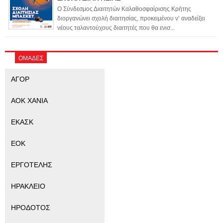
Ο Σύνδεσμος Διαιτητών Καλαθοσφαίρισης Κρήτης
διοργανώνει σχολή διαιτησίας, προκειμένου ν’ αναδείξει
νέους ταλαντούχους διαιτητές που θα ενισ...
ΟΜΑΔΕΣ
ΑΓΟΡ
ΑΟΚ ΧΑΝΙΑ
ΕΚΑΣΚ
ΕΟΚ
ΕΡΓΟΤΕΛΗΣ
ΗΡΑΚΛΕΙΟ
ΗΡΟΔΟΤΟΣ