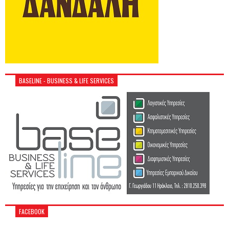
BASELINE - BUSINESS & LIFE SERVICES
FACEBOOK