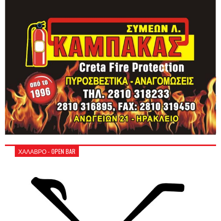
ΧΑΛΑΒΡΟ - OPEN BAR