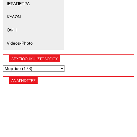
ΙΕΡΑΠΕΤΡΑ
ΚΥΔΩΝ
ΟΦΗ
Videos-Photo
ΑΡΧΕΙΟΘΗΚΗ ΙΣΤΟΛΟΓΙΟΥ
ΑΝΑΓΝΏΣΤΕΣ