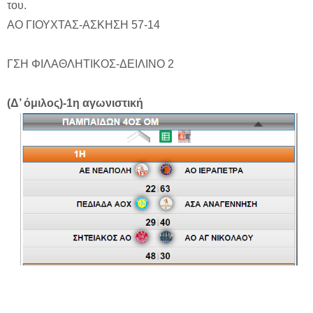
του.
ΑΟ ΓΙΟΥΧΤΑΣ-ΑΣΚΗΣΗ
57-14
ΓΣΗ ΦΙΛΑΘΛΗΤΙΚΟΣ-ΔΕΙΛΙΝΟ 2
(Δ’ όμιλος)-1η αγωνιστική