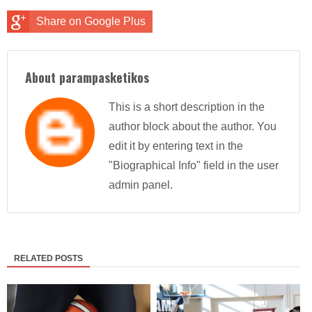
Share on Google Plus
About parampasketikos
This is a short description in the
author block about the author. You
edit it by entering text in the
"Biographical Info" field in the user
admin panel.
RELATED POSTS