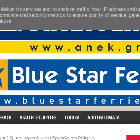
eliver its services and to analyze traffic. Your IP address and 
ormance and security metrics to ensure quality of service, gen
abuse.
ΕΚΑΣΚ
ΔΙΑΙΤΗΤΕΣ-ΚΡΙΤΕΣ
ΤΟΠΙΚΑ
ΑΠΟΤΕΛΕΣΜΑΤΑ
και 2-0), των κορασίδων του Εργοτέλη στο Ρέθυμνο.