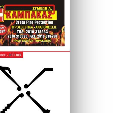
ΒΡΟ - OPEN BAR