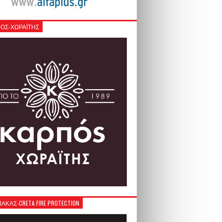
ΟΣ-ΧΩΡΑΪΤΗΣ
ΚΑΣ-CRETA FIRE PROTECTION