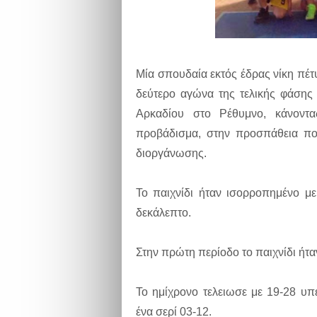
Μία σπουδαία εκτός έδρας νίκη πέτ
δεύτερο αγώνα της τελικής φάσης
Αρκαδίου στο Ρέθυμνο, κάνοντα
προβάδισμα, στην προσπάθεια που
διοργάνωσης.
Το παιχνίδι ήταν ισορροπημένο με
δεκάλεπτο.
Στην πρώτη περίοδο το παιχνίδι ήτ
Το ημίχρονο τελειωσε με 19-28 υ
ένα σερί 03-12.