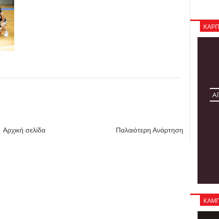
ΚΑΡΠ
Αρχική σελίδα
Παλαιότερη Ανάρτηση
ΚΑΜΠΑ