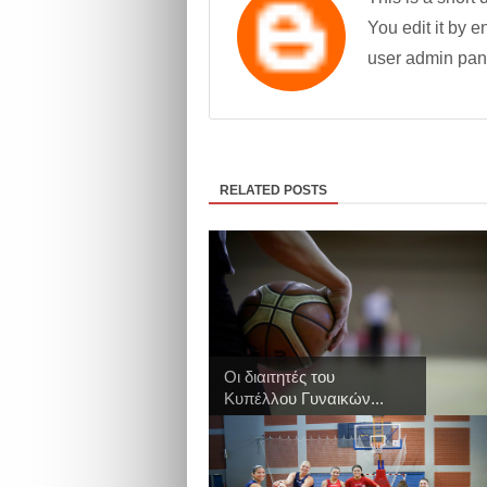
You edit it by en
user admin pan
RELATED POSTS
Οι διαιτητές του
Κυπέλλου Γυναικών...