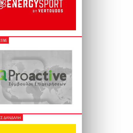
TIVE
Σ ΔΑΝΔΑΛΗ