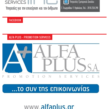
FACEBOOK
ALFA PLUS - PROMOTION SERVICES