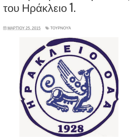
του Ηράκλειο 1.
ΜΑΡΤΊΟΥ 25, 2015
ΤΟΥΡΝΟΥΆ