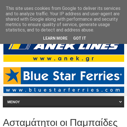
This site uses cookies from Google to deliver its services
and to analyze traffic. Your IP address and user-agent are
shared with Google along with performance and security
metrics to ensure quality of service, generate usage
statistics, and to detect and address abuse.
LEARN MORE
GOT IT
Ασταμάτητοι οι Παμπαίδες