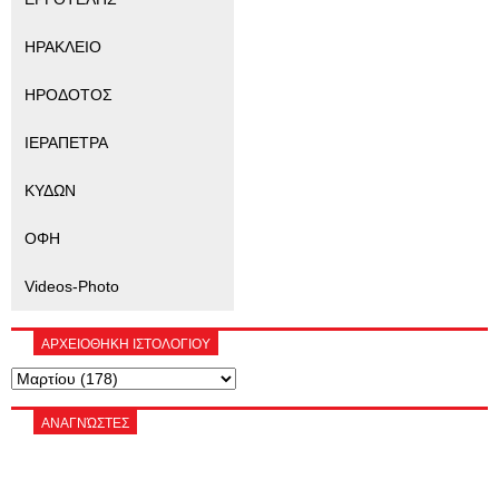
ΗΡΑΚΛΕΙΟ
ΗΡΟΔΟΤΟΣ
ΙΕΡΑΠΕΤΡΑ
ΚΥΔΩΝ
ΟΦΗ
Videos-Photo
ΑΡΧΕΙΟΘΗΚΗ ΙΣΤΟΛΟΓΙΟΥ
ΑΝΑΓΝΏΣΤΕΣ