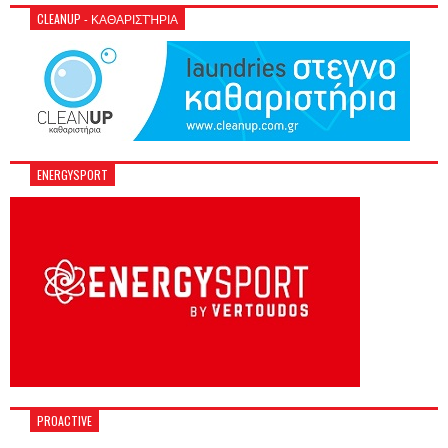
CLEANUP - ΚΑΘΑΡΙΣΤΉΡΙΑ
ENERGYSPORT
PROACTIVE