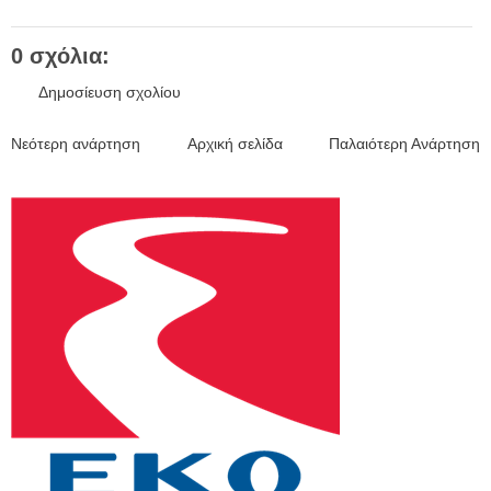
0 σχόλια:
Δημοσίευση σχολίου
Νεότερη ανάρτηση
Αρχική σελίδα
Παλαιότερη Ανάρτηση