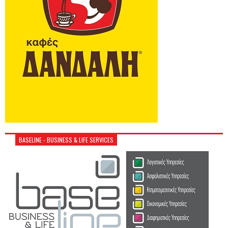
BASELINE - BUSINESS & LIFE SERVICES