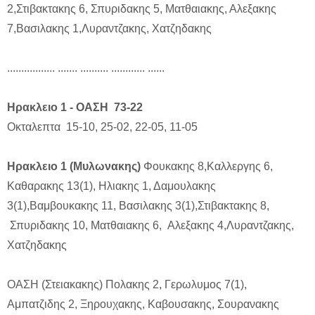
2,Στιβακτακης 6, Σπυριδακης 5, Ματθαιακης, Αλεξακης
7,Βασιλακης 1,Λυραντζακης, Χατζηδακης
................. ....... .......... ............ ......
Ηρακλειο 1 - ΟΑΣΗ 73-22
Οκταλεπτα 15-10, 25-02, 22-05, 11-05
Ηρακλειο 1 (Μυλωνακης)
Φουκακης 8,Καλλεργης 6,
Καθαρακης 13(1), Ηλιακης 1, Δαμουλακης
3(1),Βαμβουκακης 11, Βασιλακης 3(1),Στιβακτακης 8,
Σπυριδακης 10, Ματθαιακης 6, Αλεξακης 4,Λυραντζακης,
Χατζηδακης
ΟΑΣΗ (Στειακακης) Πολακης 2, Γερωλυμος 7(1),
Αμπατζιδης 2, Ξηρουχακης, Καβουσακης, Σουρανακης