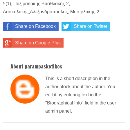
5(1), Παξιμαδακης,Βασθλακης 2,
Δασκαλακης,Αλεξανδροπουλος, Μυσιρλακης 2,
Share on Facebook
Share on Twitter
Share on Google Plus
About parampasketikos
This is a short description in the
author block about the author. You
edit it by entering text in the
"Biographical Info" field in the user
admin panel.