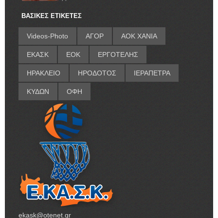
ΒΑΣΙΚΕΣ ΕΤΙΚΕΤΕΣ
Videos-Photo
ΑΓΟΡ
ΑΟΚ ΧΑΝΙΑ
ΕΚΑΣΚ
ΕΟΚ
ΕΡΓΟΤΕΛΗΣ
ΗΡΑΚΛΕΙΟ
ΗΡΟΔΟΤΟΣ
ΙΕΡΑΠΕΤΡΑ
ΚΥΔΩΝ
ΟΦΗ
ekask@otenet.gr