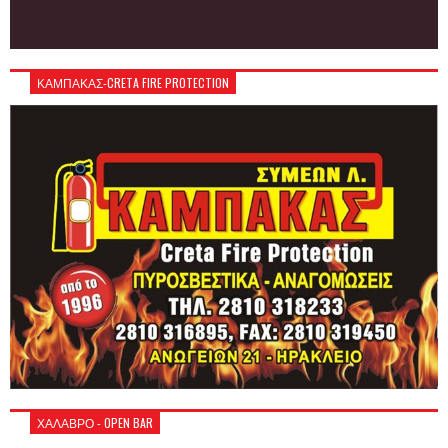
ΚΑΜΠΑΚΑΣ-CRETA FIRE PROTECTION
ΧΑΛΑΒΡΟ - OPEN BAR