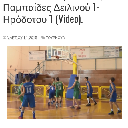
Παμπαίδες Δειλινού 1-
Ηρόδοτου 1 (Video).
ΜΑΡΤΊΟΥ 14, 2015
ΤΟΥΡΝΟΥΆ