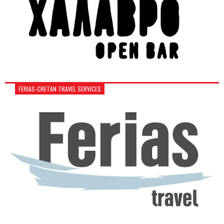
FERIAS-CRETAN TRAVEL SERVICES