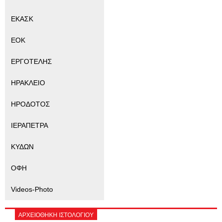
ΕΚΑΣΚ
ΕΟΚ
ΕΡΓΟΤΕΛΗΣ
ΗΡΑΚΛΕΙΟ
ΗΡΟΔΟΤΟΣ
ΙΕΡΑΠΕΤΡΑ
ΚΥΔΩΝ
ΟΦΗ
Videos-Photo
ΑΡΧΕΙΟΘΗΚΗ ΙΣΤΟΛΟΓΙΟΥ