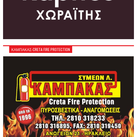
ΚΑΜΠΑΚΑΣ-CRETA FIRE PROTECTION