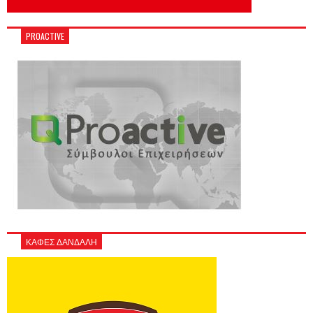
PROACTIVE
ΚΑΦΕΣ ΔΑΝΔΑΛΗ