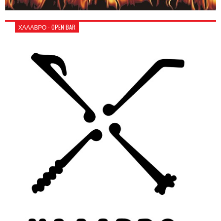
ΧΑΛΑΒΡΟ - OPEN BAR