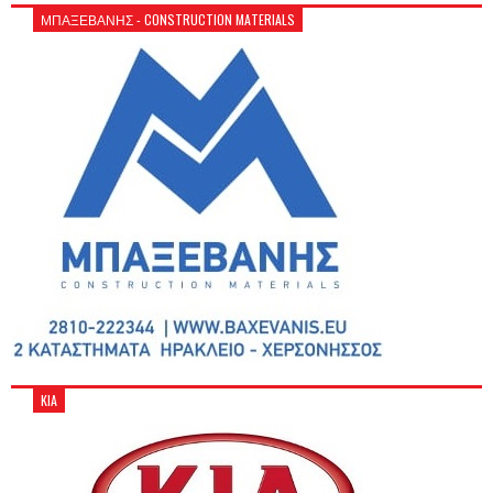
ΜΠΑΞΕΒΑΝΗΣ - CONSTRUCTION MATERIALS
KIA