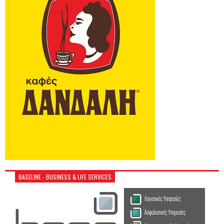
BASELINE - BUSINESS & LIFE SERVICES