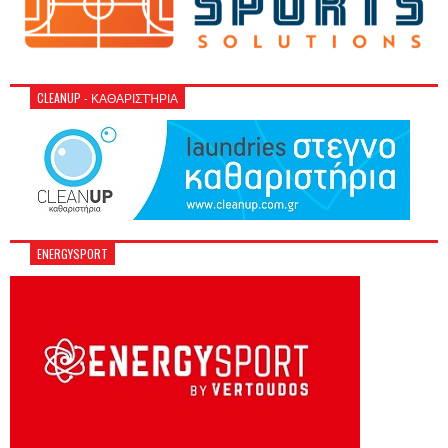
CLEANUP - ΚΑΘΑΡΙΣΤΉΡΙΑ
ENERGYSPORT