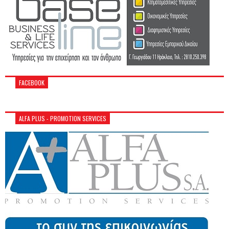
FACEBOOK
ALFA PLUS - PROMOTION SERVICES