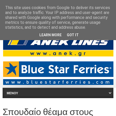
This site uses cookies from Google to deliver its services
and to analyze traffic. Your IP address and user-agent are
shared with Google along with performance and security
metrics to ensure quality of service, generate usage
statistics, and to detect and address abuse.
LEARN MORE
GOT IT
Σπουδαίο θέαμα στους