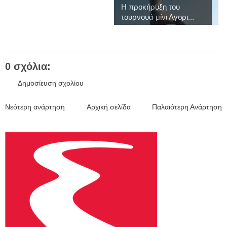
Η προκήρυξη του
τουρνουά μίνι Αγορι...
0 σχόλια:
Δημοσίευση σχολίου
Νεότερη ανάρτηση
Αρχική σελίδα
Παλαιότερη Ανάρτηση