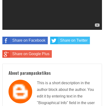
Share on Facebook
Share on Twitter
Share on Google Plus
About parampasketikos
This is a short description in the
author block about the author. You
edit it by entering text in the
"Biographical Info" field in the user